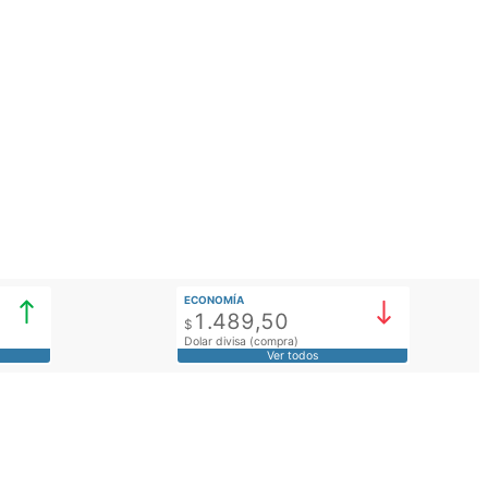
ECONOMÍA
1.489,50
$
Dolar divisa (compra)
Ver todos