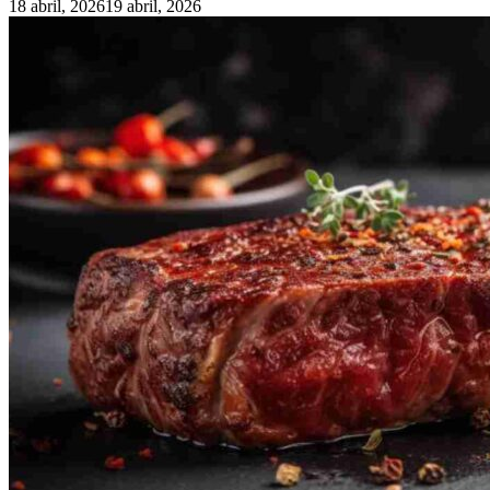
18 abril, 2026
19 abril, 2026