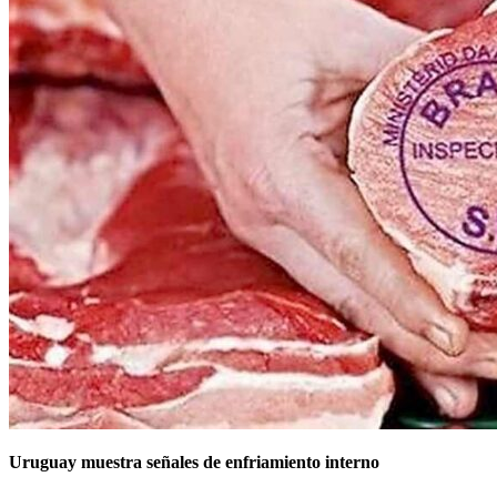
Uruguay muestra señales de enfriamiento interno