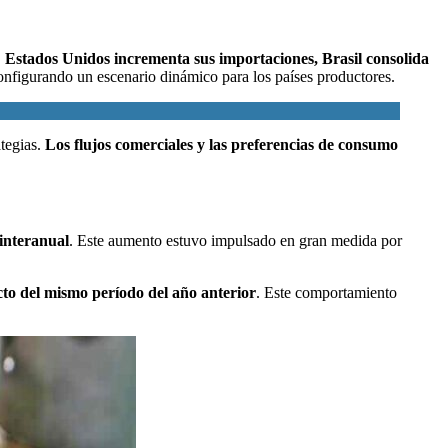
.
Estados Unidos incrementa sus importaciones, Brasil consolida
configurando un escenario dinámico para los países productores.
tegias.
Los flujos comerciales y las preferencias de consumo
interanual
. Este aumento estuvo impulsado en gran medida por
cto del mismo período del año anterior
. Este comportamiento