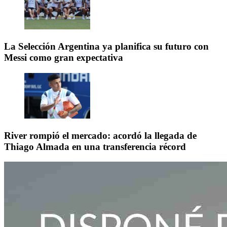
La Selección Argentina ya planifica su futuro con
Messi como gran expectativa
River rompió el mercado: acordó la llegada de
Thiago Almada en una transferencia récord