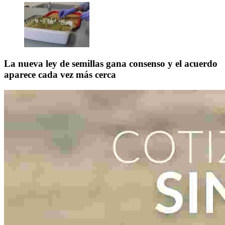
La nueva ley de semillas gana consenso y el acuerdo
aparece cada vez más cerca