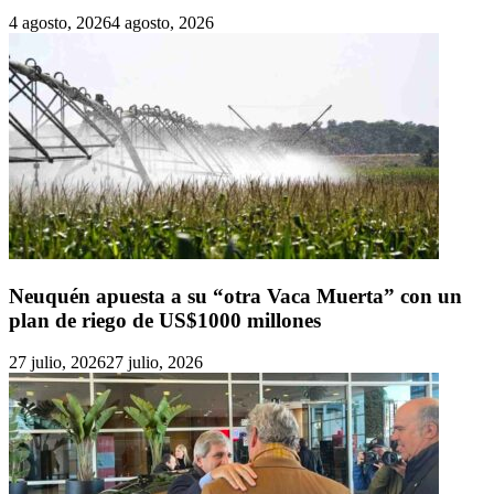
4 agosto, 2026
4 agosto, 2026
Neuquén apuesta a su “otra Vaca Muerta” con un
plan de riego de US$1000 millones
27 julio, 2026
27 julio, 2026