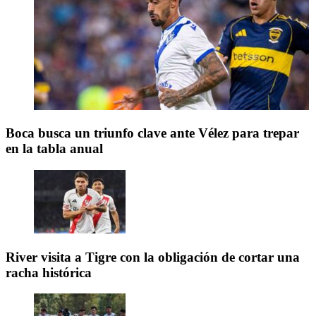
Boca busca un triunfo clave ante Vélez para trepar
en la tabla anual
River visita a Tigre con la obligación de cortar una
racha histórica