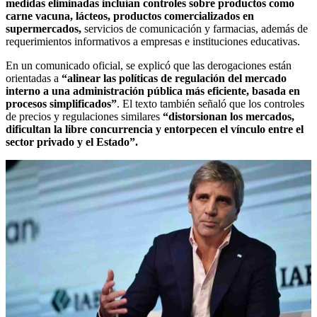
medidas eliminadas incluían controles sobre productos como
carne vacuna, lácteos, productos comercializados en
supermercados,
servicios de comunicación y farmacias, además de
requerimientos informativos a empresas e instituciones educativas.
En un comunicado oficial, se explicó que las derogaciones están
orientadas a
“alinear las políticas de regulación del mercado
interno a una administración pública más eficiente, basada en
procesos simplificados”
. El texto también señaló que los controles
de precios y regulaciones similares
“distorsionan los mercados,
dificultan la libre concurrencia y entorpecen el vínculo entre el
sector privado y el Estado”.