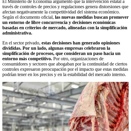
El Ministerio de Economía argumentó que la intervención estatal a
través de controles de precios y regulaciones genera distorsiones que
afectan negativamente la competitividad del sistema económico.
Según el documento oficial,
las nuevas medidas buscan promover
un entorno de libre concurrencia y decisiones económicas
basadas en criterios de mercado, alineadas con la simplificación
administrativa.
En el sector privado,
estas decisiones han generado opiniones
divididas. Por un lado, algunas empresas celebraron la
simplificación de procesos, que consideran un paso hacia un
entorno más competitivo.
Por otro, organizaciones de
consumidores y sectores que abogaban por la continuidad de ciertos
controles expresaron preocupación por el impacto que estas medidas
podrían tener en los precios y en la estabilidad del mercado interno.