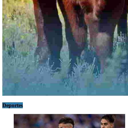
Deportes