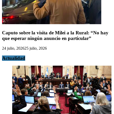
Caputo sobre la visita de Milei a la Rural: “No hay
que esperar ningún anuncio en particular”
24 julio, 2026
25 julio, 2026
Actualidad