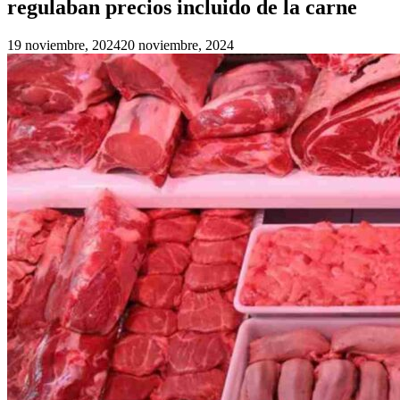
regulaban precios incluido de la carne
19 noviembre, 2024
20 noviembre, 2024