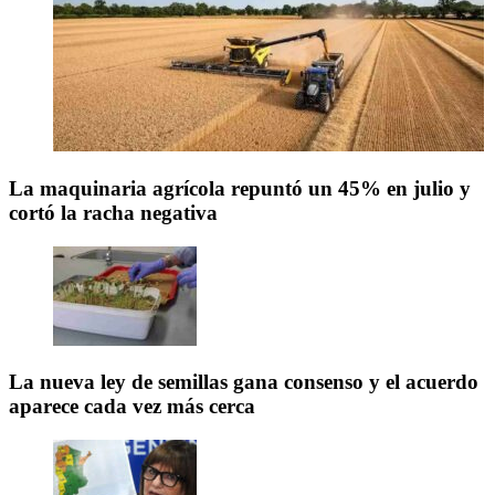
La maquinaria agrícola repuntó un 45% en julio y
cortó la racha negativa
La nueva ley de semillas gana consenso y el acuerdo
aparece cada vez más cerca