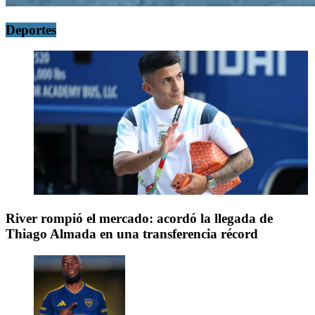
Deportes
River rompió el mercado: acordó la llegada de
Thiago Almada en una transferencia récord