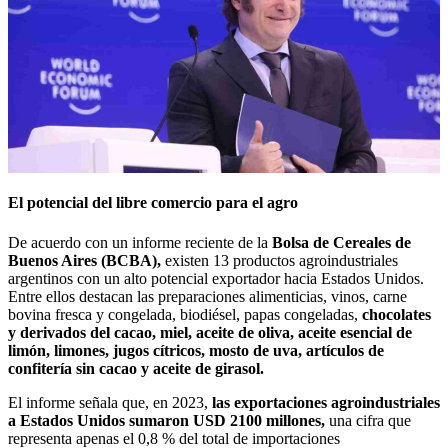
El potencial del libre comercio para el agro
De acuerdo con un informe reciente de la
Bolsa de Cereales de
Buenos Aires (BCBA),
existen 13 productos agroindustriales
argentinos con un alto potencial exportador hacia Estados Unidos.
Entre ellos destacan las preparaciones alimenticias, vinos, carne
bovina fresca y congelada, biodiésel, papas congeladas,
chocolates
y derivados del cacao, miel, aceite de oliva, aceite esencial de
limón, limones, jugos cítricos, mosto de uva, artículos de
confitería sin cacao y aceite de girasol.
El informe señala que, en 2023,
las exportaciones agroindustriales
a Estados Unidos sumaron USD 2100 millones,
una cifra que
representa apenas el 0,8 % del total de importaciones