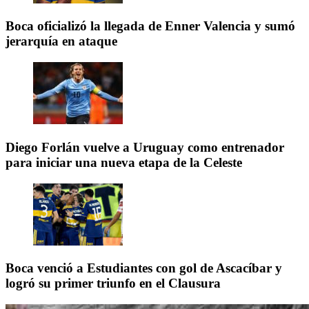
Boca oficializó la llegada de Enner Valencia y sumó
jerarquía en ataque
Diego Forlán vuelve a Uruguay como entrenador
para iniciar una nueva etapa de la Celeste
Boca venció a Estudiantes con gol de Ascacíbar y
logró su primer triunfo en el Clausura