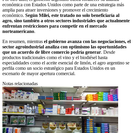
económica con Estados Unidos como parte de una estrategia más
amplia para atraer inversiones y promover el crecimiento
económico.
Según Milei, este tratado no solo beneficiaría al
agro, sino también a otros sectores industriales que actualmente
enfrentan restricciones para competir en el mercado
norteamericano
.
En resumen, mientras
el gobierno avanza con las negociaciones, el
sector agroindustrial analiza con optimismo las oportunidades
que un acuerdo de libre comercio podría generar
. Desde
productos tradicionales como el vino y el biodiésel hasta
especialidades como el aceite esencial de limón, el agro argentino se
perfila como un socio estratégico para Estados Unidos en un
escenario de mayor apertura comercial.
Notas relacionadas