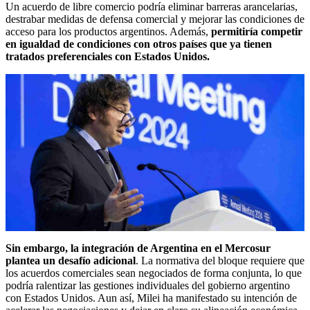
Un acuerdo de libre comercio podría eliminar barreras arancelarias,
destrabar medidas de defensa comercial y mejorar las condiciones de
acceso para los productos argentinos. Además,
permitiría competir
en igualdad de condiciones con otros países que ya tienen
tratados preferenciales con Estados Unidos.
Sin embargo, la integración de Argentina en el Mercosur
plantea un desafío adicional
. La normativa del bloque requiere que
los acuerdos comerciales sean negociados de forma conjunta, lo que
podría ralentizar las gestiones individuales del gobierno argentino
con Estados Unidos. Aun así, Milei ha manifestado su intención de