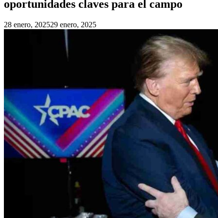
oportunidades claves para el campo
28 enero, 2025
29 enero, 2025