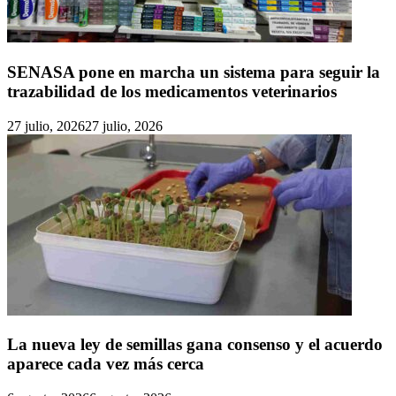
SENASA pone en marcha un sistema para seguir la
trazabilidad de los medicamentos veterinarios
27 julio, 2026
27 julio, 2026
La nueva ley de semillas gana consenso y el acuerdo
aparece cada vez más cerca