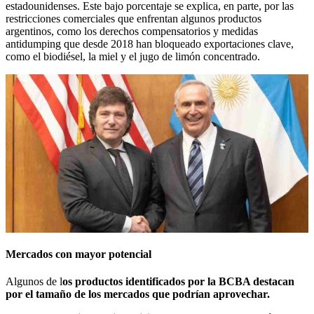
estadounidenses. Este bajo porcentaje se explica, en parte, por las
restricciones comerciales que enfrentan algunos productos
argentinos, como los derechos compensatorios y medidas
antidumping que desde 2018 han bloqueado exportaciones clave,
como el biodiésel, la miel y el jugo de limón concentrado.
Mercados con mayor potencial
Algunos de l
os productos identificados por la BCBA destacan
por el tamaño de los mercados que podrían aprovechar.