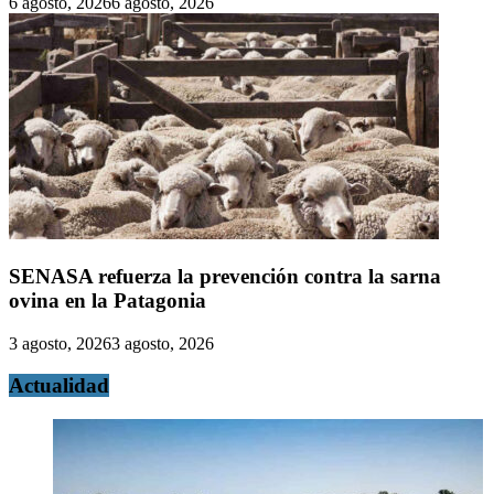
6 agosto, 2026
6 agosto, 2026
SENASA refuerza la prevención contra la sarna
ovina en la Patagonia
3 agosto, 2026
3 agosto, 2026
Actualidad