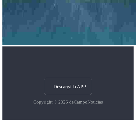
Descargá la APP
Copyright © 2026
deCampoNoticias