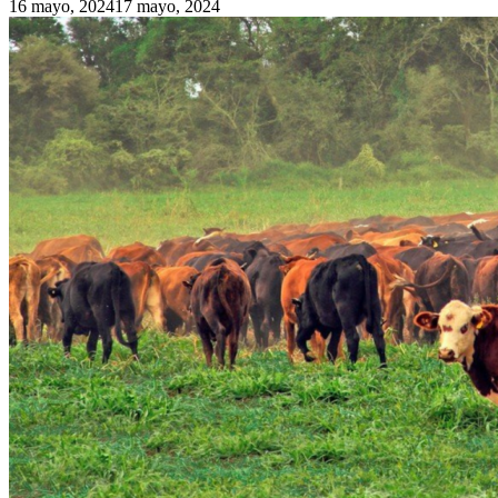
16 mayo, 2024
17 mayo, 2024