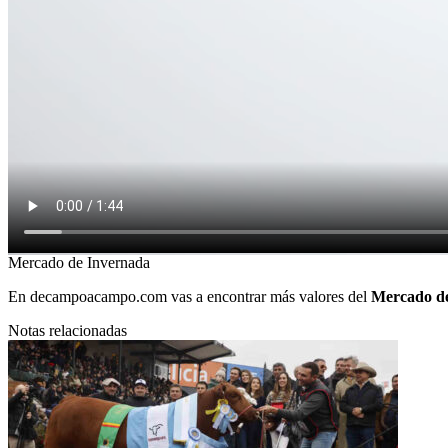
Mercado de Invernada
En
decampoacampo.com
vas a encontrar más valores del
Mercado d
Notas relacionadas