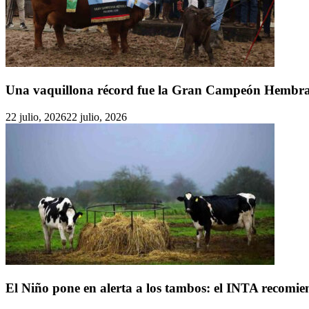
Una vaquillona récord fue la Gran Campeón Hembr
22 julio, 2026
22 julio, 2026
El Niño pone en alerta a los tambos: el INTA recomien