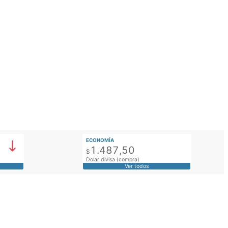
ECONOMÍA
1.487,50
$
Dolar divisa (compra)
Ver todos