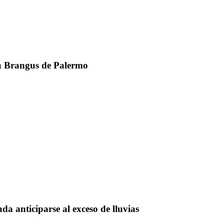
a Brangus de Palermo
da anticiparse al exceso de lluvias