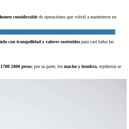
lumen considerable
de operaciones que volvió a mantenerse en
ndo con tranquilidad y valores sostenidos
para casi todas las
s
1700-1800 pesos
; por su parte, los
macho y hembra
, repitieron se