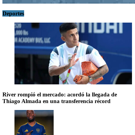
Deportes
River rompió el mercado: acordó la llegada de
Thiago Almada en una transferencia récord