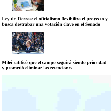
Ley de Tierras: el oficialismo flexibiliza el proyecto y
busca destrabar una votación clave en el Senado
Milei ratificó que el campo seguirá siendo prioridad
y prometió eliminar las retenciones