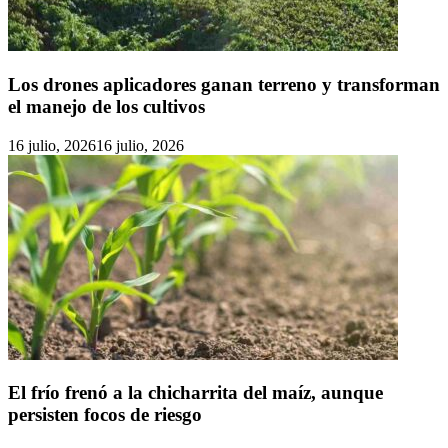
Los drones aplicadores ganan terreno y transforman
el manejo de los cultivos
16 julio, 2026
16 julio, 2026
El frío frenó a la chicharrita del maíz, aunque
persisten focos de riesgo