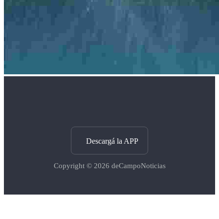
Descargá la APP
Copyright © 2026
deCampoNoticias