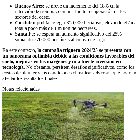
Buenos Aires:
se prevé un incremento del 18% en la
intención de siembra, con una fuerte recuperación en los
sectores del oeste.
Córdoba:
podría agregar 350,000 hectáreas, elevando el área
total a poco más de 1 millón de hectáreas.
Santa Fe:
se espera un aumento significativo del 25%,
sumando 270,000 hectáreas al cultivo de trigo.
En este contexto,
la campaña triguera 2024/25 se presenta con
un panorama optimista debido a las condiciones favorables del
suelo, mejoras en los márgenes y una fuerte inversión en
tecnología.
No obstante, persisten desafíos significativos, como los
costos de alquiler y las condiciones climáticas adversas, que podrían
afectar los resultados finales.
Notas relacionadas