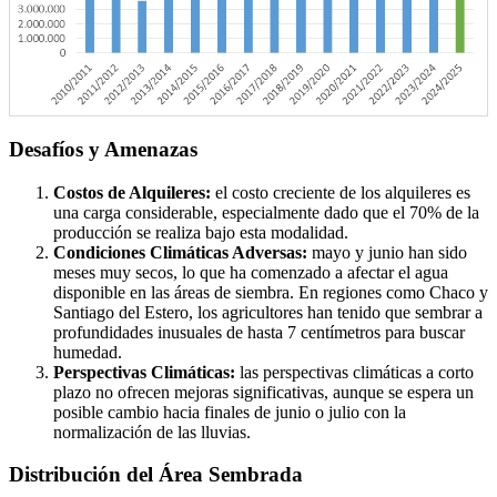
Desafíos y Amenazas
Costos de Alquileres:
el costo creciente de los alquileres es
una carga considerable, especialmente dado que el 70% de la
producción se realiza bajo esta modalidad.
Condiciones Climáticas Adversas:
mayo y junio han sido
meses muy secos, lo que ha comenzado a afectar el agua
disponible en las áreas de siembra. En regiones como Chaco y
Santiago del Estero, los agricultores han tenido que sembrar a
profundidades inusuales de hasta 7 centímetros para buscar
humedad.
Perspectivas Climáticas:
las perspectivas climáticas a corto
plazo no ofrecen mejoras significativas, aunque se espera un
posible cambio hacia finales de junio o julio con la
normalización de las lluvias.
Distribución del Área Sembrada