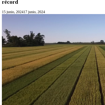
récord
15 junio, 2024
17 junio, 2024