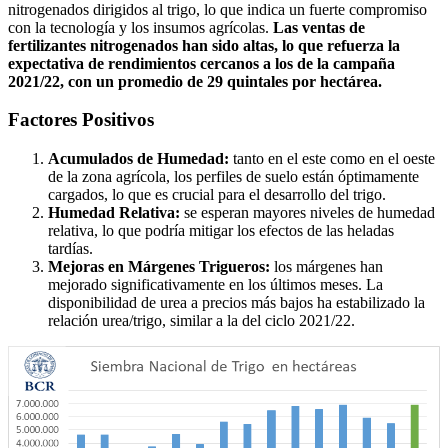
nitrogenados dirigidos al trigo, lo que indica un fuerte compromiso
con la tecnología y los insumos agrícolas.
Las ventas de
fertilizantes nitrogenados han sido altas, lo que refuerza la
expectativa de rendimientos cercanos a los de la campaña
2021/22, con un promedio de 29 quintales por hectárea.
Factores Positivos
Acumulados de Humedad:
tanto en el este como en el oeste
de la zona agrícola, los perfiles de suelo están óptimamente
cargados, lo que es crucial para el desarrollo del trigo.
Humedad Relativa:
se esperan mayores niveles de humedad
relativa, lo que podría mitigar los efectos de las heladas
tardías.
Mejoras en Márgenes Trigueros:
los márgenes han
mejorado significativamente en los últimos meses. La
disponibilidad de urea a precios más bajos ha estabilizado la
relación urea/trigo, similar a la del ciclo 2021/22.