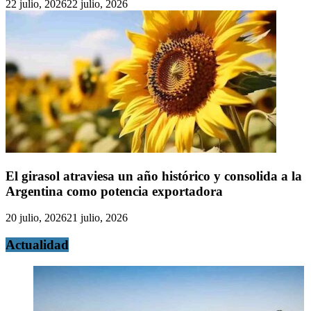
22 julio, 2026
22 julio, 2026
El girasol atraviesa un año histórico y consolida a la
Argentina como potencia exportadora
20 julio, 2026
21 julio, 2026
Actualidad