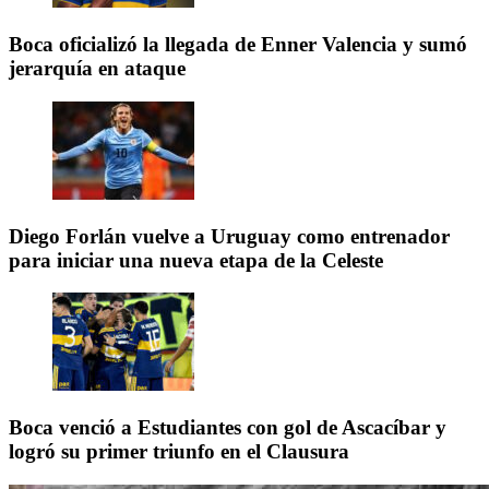
Boca oficializó la llegada de Enner Valencia y sumó
jerarquía en ataque
Diego Forlán vuelve a Uruguay como entrenador
para iniciar una nueva etapa de la Celeste
Boca venció a Estudiantes con gol de Ascacíbar y
logró su primer triunfo en el Clausura