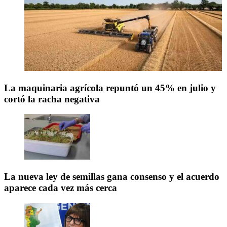
La maquinaria agrícola repuntó un 45% en julio y
cortó la racha negativa
La nueva ley de semillas gana consenso y el acuerdo
aparece cada vez más cerca