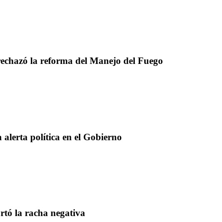
rechazó la reforma del Manejo del Fuego
 alerta política en el Gobierno
rtó la racha negativa