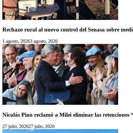
Rechazo rural al nuevo control del Senasa sobre medi
1 agosto, 2026
3 agosto, 2026
Nicolás Pino reclamó a Milei eliminar las retenciones
27 julio, 2026
27 julio, 2026