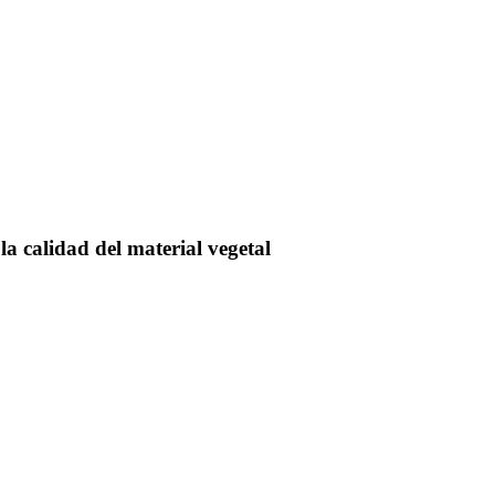
la calidad del material vegetal