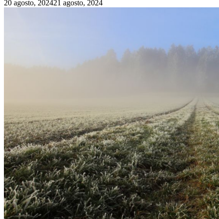
20 agosto, 2024
21 agosto, 2024