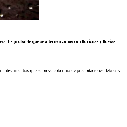
era.
Es probable que se alternen zonas con lloviznas y lluvias
ortantes, mientras que se prevé cobertura de precipitaciones débiles y