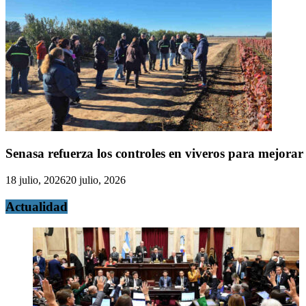
Senasa refuerza los controles en viveros para mejorar 
18 julio, 2026
20 julio, 2026
Actualidad