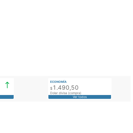
ECONOMÍA
1.490,50
$
Dolar divisa (compra)
Ver todos