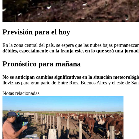
Previsión para el hoy
En la zona central del país, se espera que las nubes bajas permanezca
débiles, especialmente en la franja este, en lo que será una jorna
Pronóstico para mañana
No se anticipan cambios significativos en la situación meteorológi
lloviznas para gran parte de Entre Ríos, Buenos Aires y el este de San
Notas relacionadas