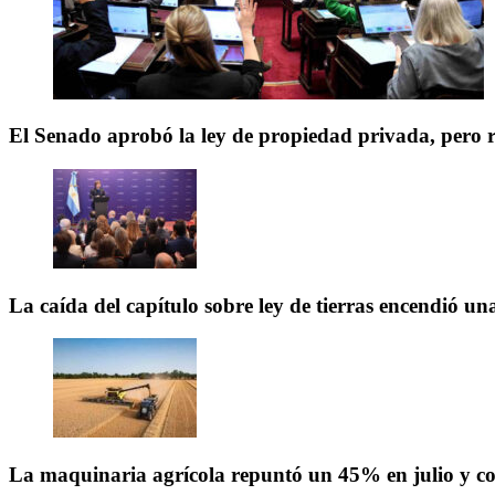
El Senado aprobó la ley de propiedad privada, pero 
La caída del capítulo sobre ley de tierras encendió una
La maquinaria agrícola repuntó un 45% en julio y co