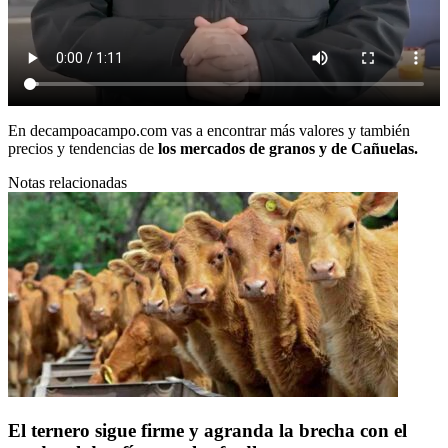
En
decampoacampo.com
vas a encontrar más valores y también
precios y tendencias de
los mercados de granos
y
de Cañuelas.
Notas relacionadas
El ternero sigue firme y agranda la brecha con el