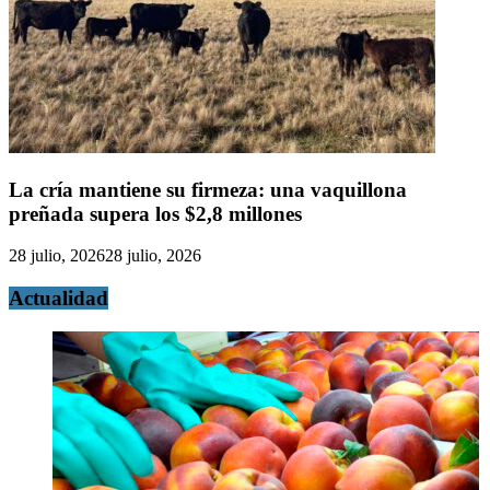
La cría mantiene su firmeza: una vaquillona
preñada supera los $2,8 millones
28 julio, 2026
28 julio, 2026
Actualidad