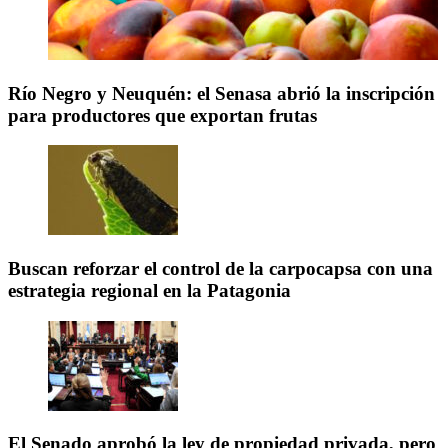
Río Negro y Neuquén: el Senasa abrió la inscripción
para productores que exportan frutas
Buscan reforzar el control de la carpocapsa con una
estrategia regional en la Patagonia
El Senado aprobó la ley de propiedad privada, pero