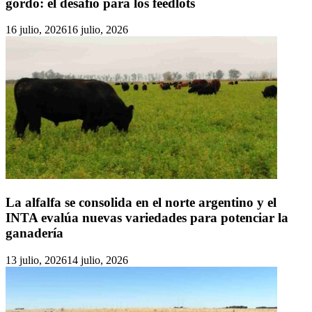
gordo: el desafío para los feedlots
16 julio, 2026
16 julio, 2026
La alfalfa se consolida en el norte argentino y el
INTA evalúa nuevas variedades para potenciar la
ganadería
13 julio, 2026
14 julio, 2026