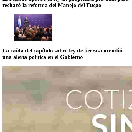
rechazó la reforma del Manejo del Fuego
La caída del capítulo sobre ley de tierras encendió
una alerta política en el Gobierno