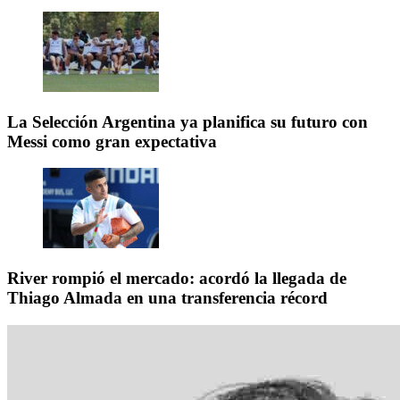
La Selección Argentina ya planifica su futuro con
Messi como gran expectativa
River rompió el mercado: acordó la llegada de
Thiago Almada en una transferencia récord