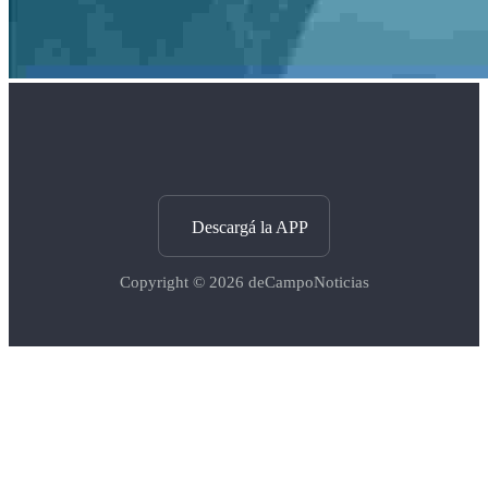
Descargá la APP
Copyright © 2026
deCampoNoticias