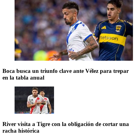
Boca busca un triunfo clave ante Vélez para trepar
en la tabla anual
River visita a Tigre con la obligación de cortar una
racha histórica