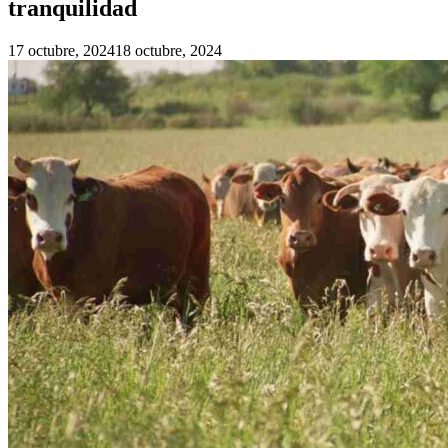
tranquilidad
17 octubre, 2024
18 octubre, 2024