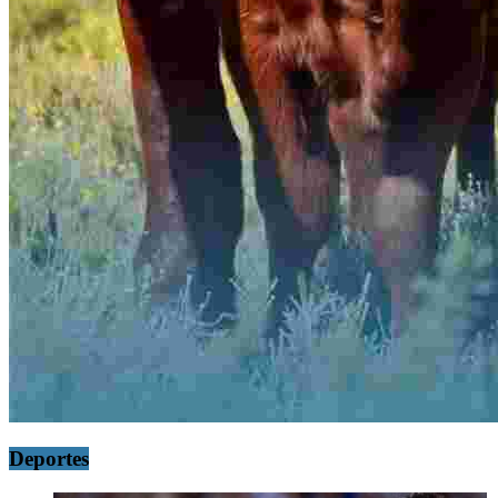
Deportes