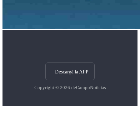
Descargá la APP
Copyright © 2026
deCampoNoticias