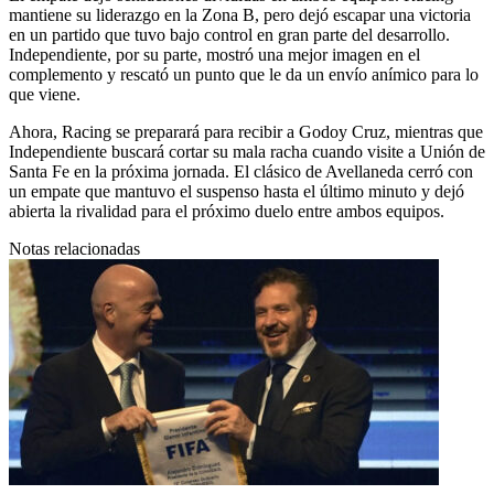
mantiene su liderazgo en la Zona B, pero dejó escapar una victoria
en un partido que tuvo bajo control en gran parte del desarrollo.
Independiente, por su parte, mostró una mejor imagen en el
complemento y rescató un punto que le da un envío anímico para lo
que viene.
Ahora, Racing se preparará para recibir a Godoy Cruz, mientras que
Independiente buscará cortar su mala racha cuando visite a Unión de
Santa Fe en la próxima jornada. El clásico de Avellaneda cerró con
un empate que mantuvo el suspenso hasta el último minuto y dejó
abierta la rivalidad para el próximo duelo entre ambos equipos.
Notas relacionadas