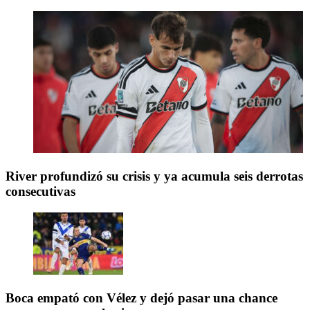
River profundizó su crisis y ya acumula seis derrotas
consecutivas
Boca empató con Vélez y dejó pasar una chance