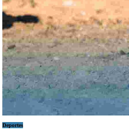
Deportes