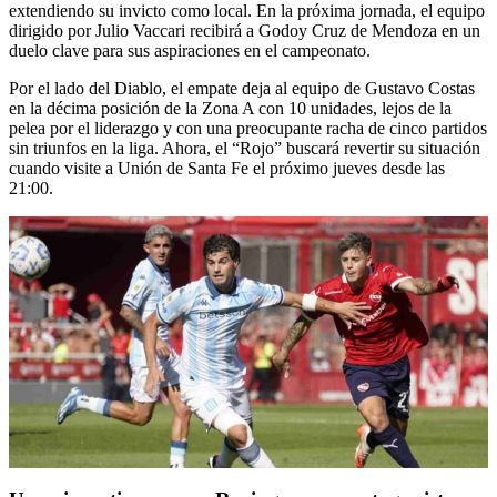
extendiendo su invicto como local. En la próxima jornada, el equipo
dirigido por Julio Vaccari recibirá a Godoy Cruz de Mendoza en un
duelo clave para sus aspiraciones en el campeonato.
Por el lado del Diablo, el empate deja al equipo de Gustavo Costas
en la décima posición de la Zona A con 10 unidades, lejos de la
pelea por el liderazgo y con una preocupante racha de cinco partidos
sin triunfos en la liga. Ahora, el “Rojo” buscará revertir su situación
cuando visite a Unión de Santa Fe el próximo jueves desde las
21:00.