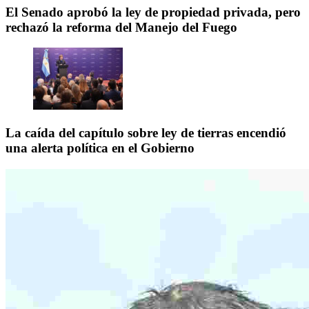
El Senado aprobó la ley de propiedad privada, pero
rechazó la reforma del Manejo del Fuego
La caída del capítulo sobre ley de tierras encendió
una alerta política en el Gobierno