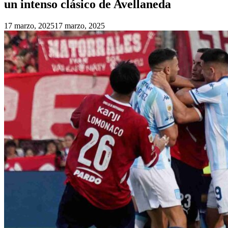
un intenso clásico de Avellaneda
17 marzo, 2025
17 marzo, 2025