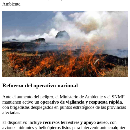
Ambiente.
Refuerzo del operativo nacional
Ante el aumento del peligro, el Ministerio de Ambiente y el SNMF
mantienen activo un
operativo de vigilancia y respuesta rápida
,
con brigadistas desplegados en puntos estratégicos de las provincias
afectadas.
El dispositivo incluye
recursos terrestres y apoyo aéreo
, con
aviones hidrantes y helicópteros listos para intervenir ante cualquier