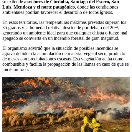
se extiende a
sectores de Córdoba, Santiago del Estero, San
Luis, Mendoza y el norte patagónico
, donde las condiciones
ambientales podrían favorecer el desarrollo de focos ígneos.
En estos territorios, las temperaturas máximas previstas superan los
35 grados y la humedad relativa desciende por debajo del 20%,
generando un ambiente ideal para que cualquier chispa o fuego mal
apagado se convierta en un incendio forestal de gran magnitud.
El organismo advirtió que la situación de posibles incendios se
agrava debido a la acumulación de material vegetal seco, producto
de meses con precipitaciones escasas. Esa vegetación actúa como
combustible y facilita la propagación de las llamas en caso de que se
inicie un foco.