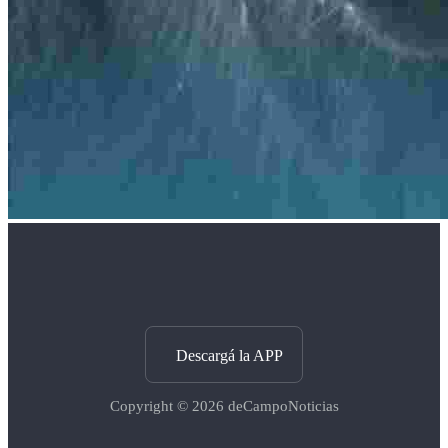
Descargá la APP
Copyright © 2026
deCampoNoticias