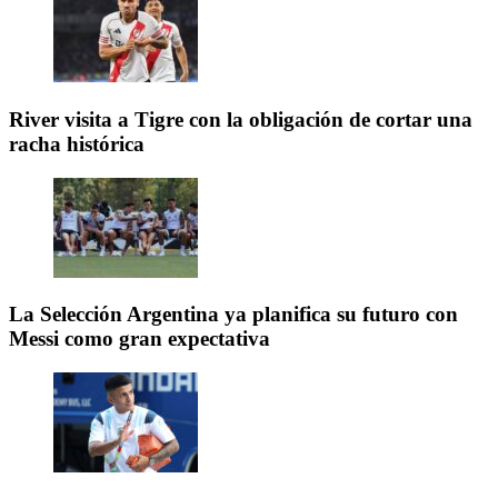
River visita a Tigre con la obligación de cortar una
racha histórica
La Selección Argentina ya planifica su futuro con
Messi como gran expectativa