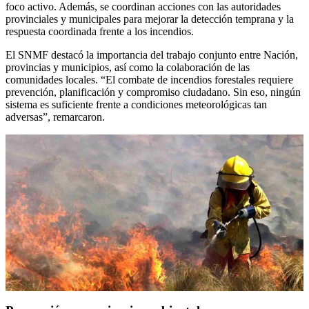
foco activo. Además, se coordinan acciones con las autoridades
provinciales y municipales para mejorar la detección temprana y la
respuesta coordinada frente a los incendios.
El SNMF destacó la importancia del trabajo conjunto entre Nación,
provincias y municipios, así como la colaboración de las
comunidades locales. “El combate de incendios forestales requiere
prevención, planificación y compromiso ciudadano. Sin eso, ningún
sistema es suficiente frente a condiciones meteorológicas tan
adversas”, remarcaron.