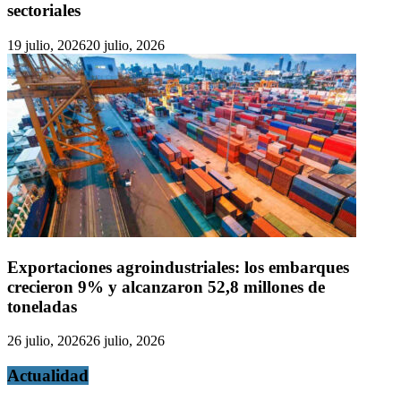
sectoriales
19 julio, 2026
20 julio, 2026
Exportaciones agroindustriales: los embarques
crecieron 9% y alcanzaron 52,8 millones de
toneladas
26 julio, 2026
26 julio, 2026
Actualidad