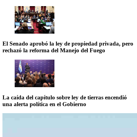
El Senado aprobó la ley de propiedad privada, pero
rechazó la reforma del Manejo del Fuego
La caída del capítulo sobre ley de tierras encendió
una alerta política en el Gobierno