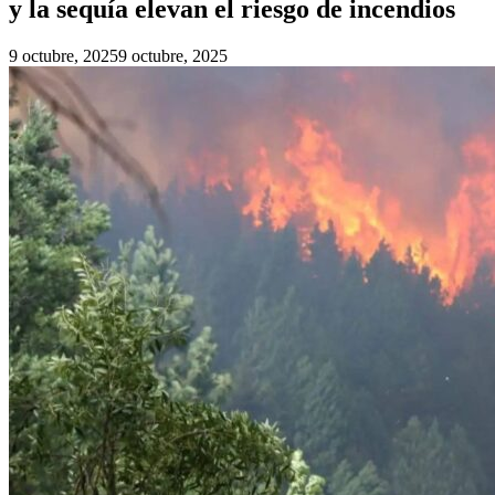
y la sequía elevan el riesgo de incendios
9 octubre, 2025
9 octubre, 2025