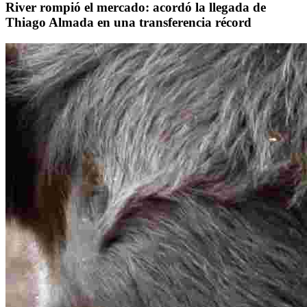
River rompió el mercado: acordó la llegada de
Thiago Almada en una transferencia récord