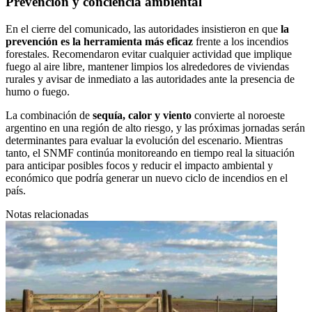
Prevención y conciencia ambiental
En el cierre del comunicado, las autoridades insistieron en que
la
prevención es la herramienta más eficaz
frente a los incendios
forestales. Recomendaron evitar cualquier actividad que implique
fuego al aire libre, mantener limpios los alrededores de viviendas
rurales y avisar de inmediato a las autoridades ante la presencia de
humo o fuego.
La combinación de
sequía, calor y viento
convierte al noroeste
argentino en una región de alto riesgo, y las próximas jornadas serán
determinantes para evaluar la evolución del escenario. Mientras
tanto, el SNMF continúa monitoreando en tiempo real la situación
para anticipar posibles focos y reducir el impacto ambiental y
económico que podría generar un nuevo ciclo de incendios en el
país.
Notas relacionadas