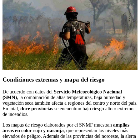
Condiciones extremas y mapa del riesgo
De acuerdo con datos del
Servicio Meteorológico Nacional
(SMN)
, la combinación de altas temperaturas, baja humedad y
vegetación seca también afecta a regiones del centro y norte del país.
En total,
doce provincias
se encuentran bajo riesgo alto o extremo
de incendios.
Los mapas de riesgo elaborados por el SNMF muestran
amplias
áreas en color rojo y naranja
, que representan los niveles más
elevados de peligro. Además de las provincias del noroeste, la alerta