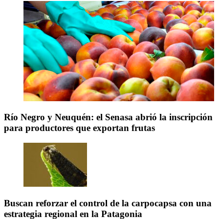
Río Negro y Neuquén: el Senasa abrió la inscripción
para productores que exportan frutas
Buscan reforzar el control de la carpocapsa con una
estrategia regional en la Patagonia