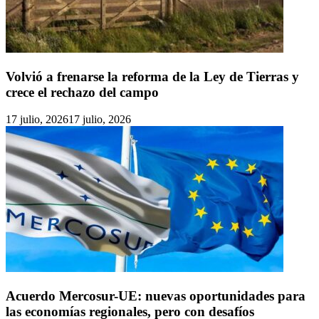
Volvió a frenarse la reforma de la Ley de Tierras y
crece el rechazo del campo
17 julio, 2026
17 julio, 2026
Acuerdo Mercosur-UE: nuevas oportunidades para
las economías regionales, pero con desafíos