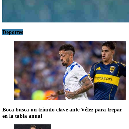
Deportes
Boca busca un triunfo clave ante Vélez para trepar
en la tabla anual