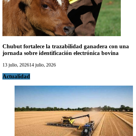
Chubut fortalece la trazabilidad ganadera con una
jornada sobre identificación electrónica bovina
13 julio, 2026
14 julio, 2026
Actualidad