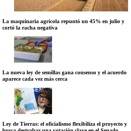
La maquinaria agrícola repuntó un 45% en julio y
cortó la racha negativa
La nueva ley de semillas gana consenso y el acuerdo
aparece cada vez más cerca
Ley de Tierras: el oficialismo flexibiliza el proyecto y
busca destrabar una votación clave en el Senado