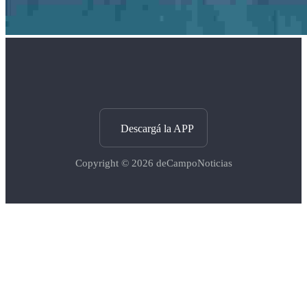
Descargá la APP
Copyright © 2026
deCampoNoticias