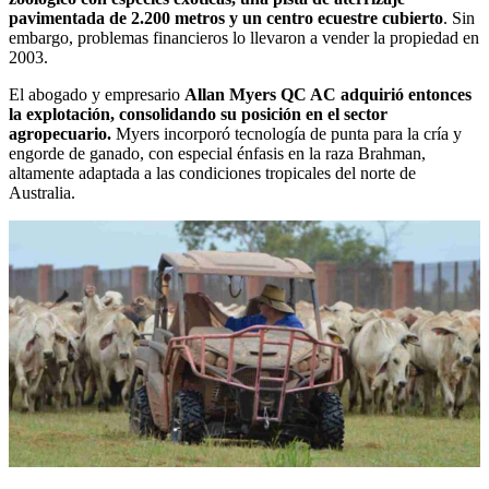
pavimentada de 2.200 metros y un centro ecuestre cubierto
. Sin
embargo, problemas financieros lo llevaron a vender la propiedad en
2003.
El abogado y empresario
Allan Myers QC AC adquirió entonces
la explotación, consolidando su posición en el sector
agropecuario.
Myers incorporó tecnología de punta para la cría y
engorde de ganado, con especial énfasis en la raza Brahman,
altamente adaptada a las condiciones tropicales del norte de
Australia.