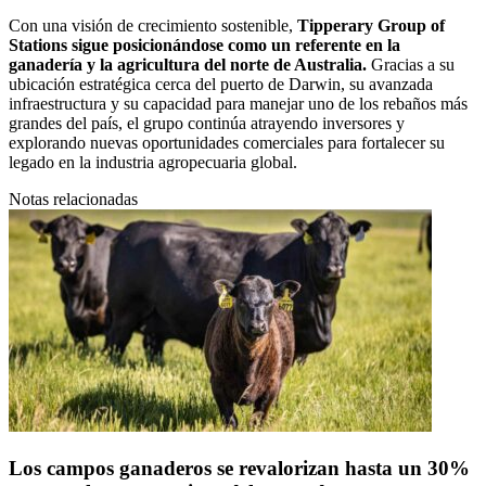
Con una visión de crecimiento sostenible,
Tipperary Group of
Stations sigue posicionándose como un referente en la
ganadería y la agricultura del norte de Australia.
Gracias a su
ubicación estratégica cerca del puerto de Darwin, su avanzada
infraestructura y su capacidad para manejar uno de los rebaños más
grandes del país, el grupo continúa atrayendo inversores y
explorando nuevas oportunidades comerciales para fortalecer su
legado en la industria agropecuaria global.
Notas relacionadas
Los campos ganaderos se revalorizan hasta un 30%