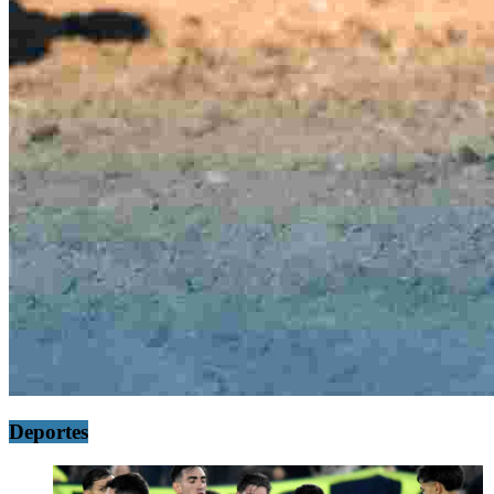
Deportes