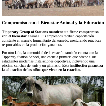
Compromiso con el Bienestar Animal y la Educación
Tipperary Group of Stations mantiene un firme compromiso
con el bienestar animal.
Sus empleados reciben capacitación
constante en manejo humanitario del ganado, asegurando prácticas
responsables en la producción ganadera.
Por otro lado, la comunidad de la estación también cuenta con la
Tipperary Station School, una escuela primaria que ofrece a sus
estudiantes modernas instalaciones deportivas, incluyendo una
piscina, canchas de tenis y un gimnasio.
Esta institución garantiza
la educación de los niños que viven en la estación.