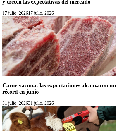
y crecen las expectativas del mercado
17 julio, 2026
17 julio, 2026
Carne vacuna: las exportaciones alcanzaron un
récord en junio
31 julio, 2026
31 julio, 2026