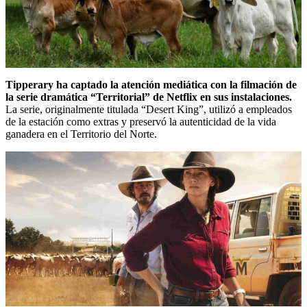
Tipperary ha captado la atención mediática con la filmación de
la
serie dramática “Territorial” de Netflix
en sus instalaciones.
La serie, originalmente titulada “Desert King”, utilizó a empleados
de la estación como extras y preservó la autenticidad de la vida
ganadera en el Territorio del Norte.