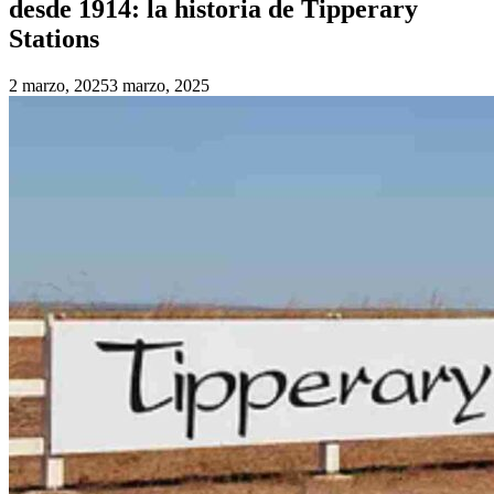
desde 1914: la historia de Tipperary
Stations
2 marzo, 2025
3 marzo, 2025