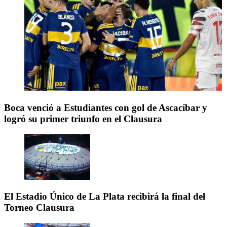
Boca venció a Estudiantes con gol de Ascacíbar y
logró su primer triunfo en el Clausura
El Estadio Único de La Plata recibirá la final del
Torneo Clausura