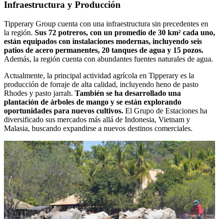
Infraestructura y Producción
Tipperary Group cuenta con una infraestructura sin precedentes en
la región.
Sus 72 potreros, con un promedio de 30 km² cada uno,
están equipados con instalaciones modernas, incluyendo seis
patios de acero permanentes, 20 tanques de agua y 15 pozos.
Además, la región cuenta con abundantes fuentes naturales de agua.
Actualmente, la principal actividad agrícola en Tipperary es la
producción de forraje de alta calidad, incluyendo heno de pasto
Rhodes y pasto jarrah.
También se ha desarrollado una
plantación de árboles de mango y se están explorando
oportunidades para nuevos cultivos.
El Grupo de Estaciones ha
diversificado sus mercados más allá de Indonesia, Vietnam y
Malasia, buscando expandirse a nuevos destinos comerciales.