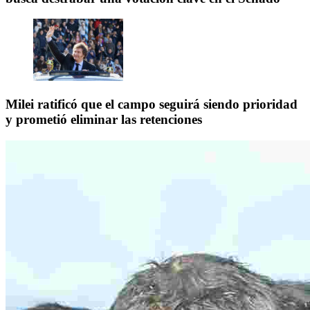
Milei ratificó que el campo seguirá siendo prioridad
y prometió eliminar las retenciones