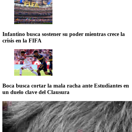
Infantino busca sostener su poder mientras crece la
crisis en la FIFA
Boca busca cortar la mala racha ante Estudiantes en
un duelo clave del Clausura