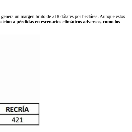
, genera un margen bruto de 218 dólares por hectárea. Aunque estos
osición a pérdidas en escenarios climáticos adversos, como los