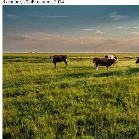
8 octubre, 2024
9 octubre, 2024