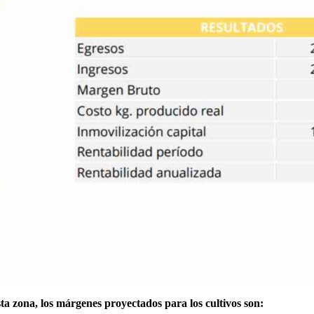
ta zona, los márgenes proyectados para los cultivos son: