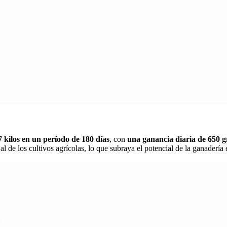
7 kilos en un período de 180 días
, con
una ganancia diaria de 650 
al de los cultivos agrícolas, lo que subraya el potencial de la ganadería