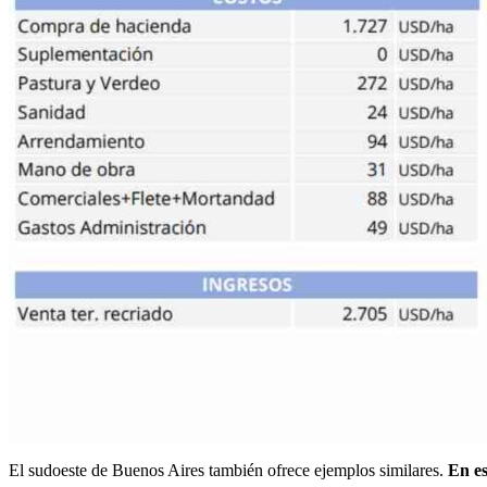
El sudoeste de Buenos Aires también ofrece ejemplos similares.
En es