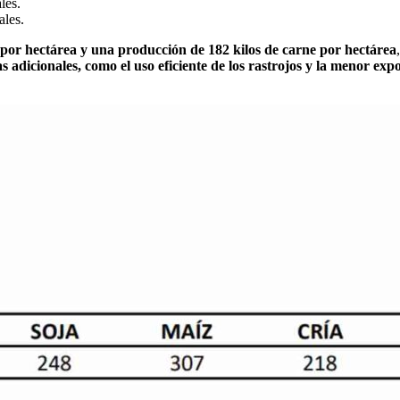
les.
ales.
 por hectárea y una producción de 182 kilos de carne por hectárea
s adicionales, como el uso eficiente de los rastrojos y la menor exp