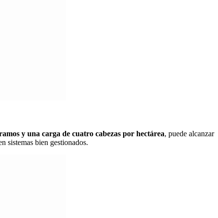
gramos y una carga de cuatro cabezas por hectárea
, puede alcanzar
 en sistemas bien gestionados.