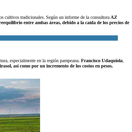
los cultivos tradicionales. Según un informe de
la consultora
AZ
reequilibrio entre ambas áreas, debido a la caída de los precios de
ultura, especialmente en la región pampeana.
Francisco Udaquiola
,
girasol, así como por un incremento de los costos en pesos.