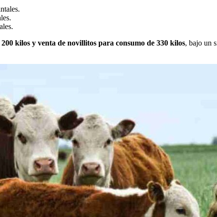
ntales.
les.
ales.
00 kilos y venta de novillitos para consumo de 330 kilos
, bajo un 