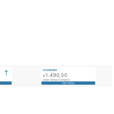
ECONOMÍA
1.490,50
$
Dolar divisa (compra)
Ver todos