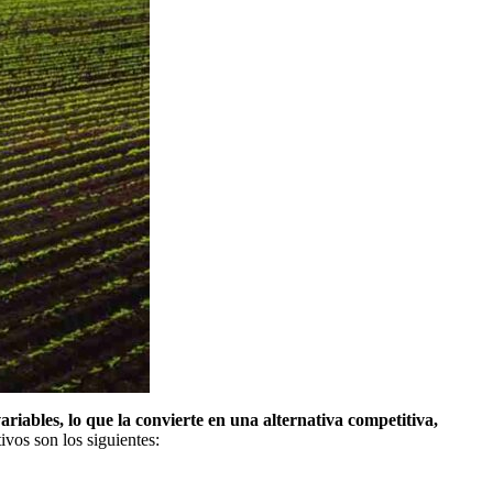
riables, lo que la convierte en una alternativa competitiva,
vos son los siguientes: