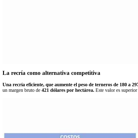
La recría como alternativa competitiva
Una recría eficiente, que aumente el peso de terneros de 180 a 29
un margen bruto de
421 dólares por hectárea.
Este valor es superior 