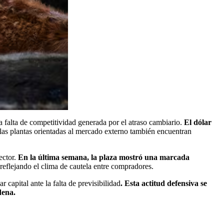
a falta de competitividad generada por el atraso cambiario.
El dólar
las plantas orientadas al mercado externo también encuentran
ctor.
En la última semana, la plaza mostró una marcada
 reflejando el clima de cautela entre compradores.
 capital ante la falta de previsibilidad
. Esta actitud defensiva se
dena.