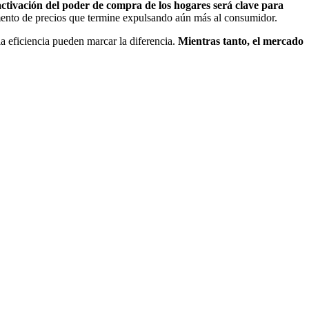
ctivación del poder de compra de los hogares será clave para
umento de precios que termine expulsando aún más al consumidor.
a eficiencia pueden marcar la diferencia.
Mientras tanto, el mercado