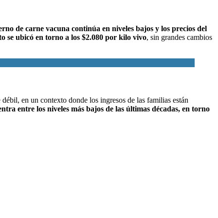
rno de carne vacuna continúa en niveles bajos y los precios del
to se ubicó en torno a los $2.080 por kilo vivo
, sin grandes cambios
débil, en un contexto donde los ingresos de las familias están
tra entre los niveles más bajos de las últimas décadas, en torno