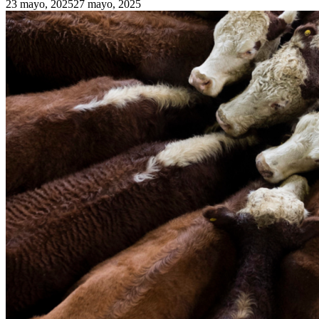
23 mayo, 2025
27 mayo, 2025