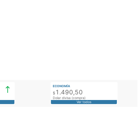
ECONOMÍA
1.490,50
$
Dolar divisa (compra)
Ver todos