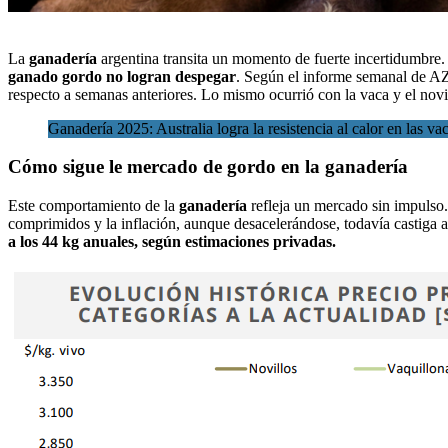
La
ganadería
argentina transita un momento de
fuerte incertidumbre.
ganado gordo no logran despegar
. Según el informe semanal de
AZ
respecto a semanas anteriores. Lo mismo ocurrió con la vaca y el novi
Ganadería 2025: Australia logra la resistencia al calor en las v
Cómo sigue le mercado de gordo en la ganadería
Este comportamiento de la
ganadería
refleja un mercado sin impulso. 
comprimidos y la inflación, aunque desacelerándose, todavía castiga a
a los 44 kg anuales, según estimaciones privadas.