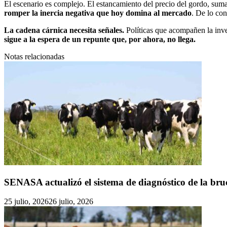
El escenario es complejo. El estancamiento del precio del gordo, su
romper la inercia negativa que hoy domina al mercado
. De lo co
La cadena cárnica necesita señales.
Políticas que acompañen la inve
sigue a la espera de un repunte que, por ahora, no llega.
Notas relacionadas
SENASA actualizó el sistema de diagnóstico de la bru
25 julio, 2026
26 julio, 2026