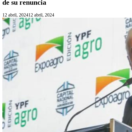
de su renuncia
12 abril, 2024
12 abril, 2024