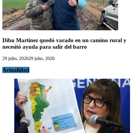
Dibu Martínez quedó varado en un camino rural y
necesitó ayuda para salir del barro
29 julio, 2026
29 julio, 2026
Actualidad