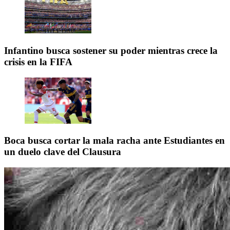
Infantino busca sostener su poder mientras crece la
crisis en la FIFA
Boca busca cortar la mala racha ante Estudiantes en
un duelo clave del Clausura