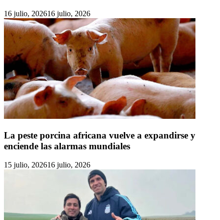
16 julio, 2026
16 julio, 2026
La peste porcina africana vuelve a expandirse y
enciende las alarmas mundiales
15 julio, 2026
16 julio, 2026