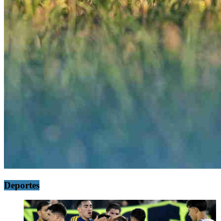
Deportes