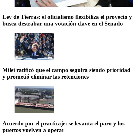
Ley de Tierras: el oficialismo flexibiliza el proyecto y
busca destrabar una votación clave en el Senado
Milei ratificó que el campo seguirá siendo prioridad
y prometió eliminar las retenciones
Acuerdo por el practicaje: se levanta el paro y los
puertos vuelven a operar