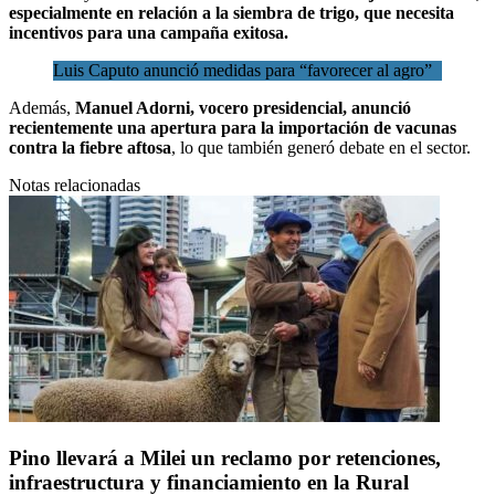
especialmente en relación a la siembra de trigo, que necesita
incentivos para una campaña exitosa.
Luis Caputo anunció medidas para “favorecer al agro”
Además,
Manuel Adorni, vocero presidencial, anunció
recientemente una apertura para la importación de vacunas
contra la fiebre aftosa
, lo que también generó debate en el sector.
Notas relacionadas
Pino llevará a Milei un reclamo por retenciones,
infraestructura y financiamiento en la Rural