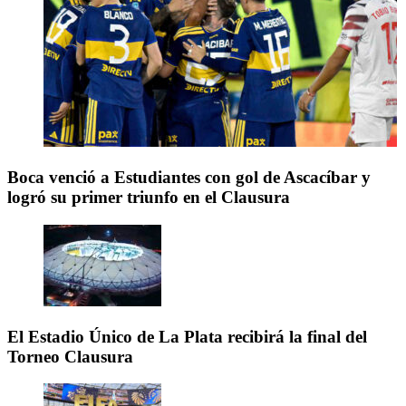
Boca venció a Estudiantes con gol de Ascacíbar y
logró su primer triunfo en el Clausura
El Estadio Único de La Plata recibirá la final del
Torneo Clausura