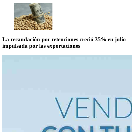
La recaudación por retenciones creció 35% en julio
impulsada por las exportaciones