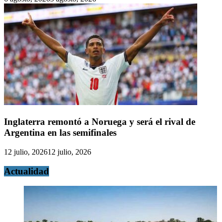
Inglaterra remontó a Noruega y será el rival de
Argentina en las semifinales
12 julio, 2026
12 julio, 2026
Actualidad