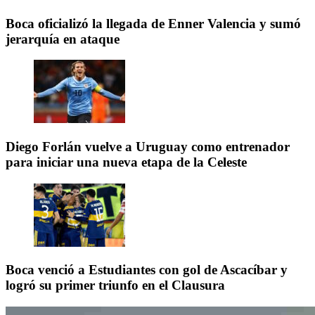
Boca oficializó la llegada de Enner Valencia y sumó
jerarquía en ataque
Diego Forlán vuelve a Uruguay como entrenador
para iniciar una nueva etapa de la Celeste
Boca venció a Estudiantes con gol de Ascacíbar y
logró su primer triunfo en el Clausura