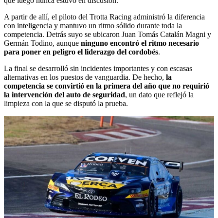
que luego nunca estuvo en discusión.
A partir de allí, el piloto del Trotta Racing administró la diferencia
con inteligencia y mantuvo un ritmo sólido durante toda la
competencia. Detrás suyo se ubicaron Juan Tomás Catalán Magni y
Germán Todino, aunque
ninguno encontró el ritmo necesario
para poner en peligro el liderazgo del cordobés
.
La final se desarrolló sin incidentes importantes y con escasas
alternativas en los puestos de vanguardia. De hecho,
la
competencia se convirtió en la primera del año que no requirió
la intervención del auto de seguridad
, un dato que reflejó la
limpieza con la que se disputó la prueba.