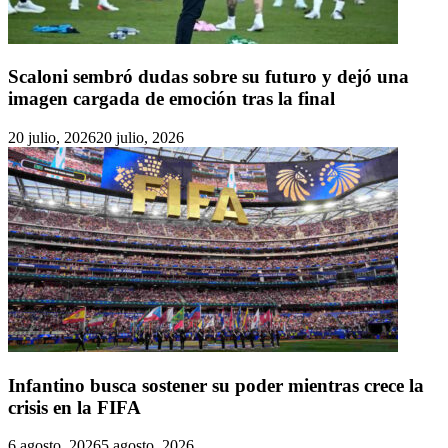
Scaloni sembró dudas sobre su futuro y dejó una
imagen cargada de emoción tras la final
20 julio, 2026
20 julio, 2026
Infantino busca sostener su poder mientras crece la
crisis en la FIFA
6 agosto, 2026
5 agosto, 2026