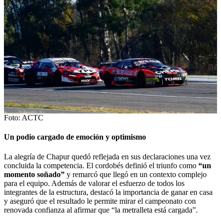
Foto: ACTC
Un podio cargado de emoción y optimismo
La alegría de Chapur quedó reflejada en sus declaraciones una vez
concluida la competencia. El cordobés definió el triunfo como
“un
momento soñado”
y remarcó que llegó en un contexto complejo
para el equipo. Además de valorar el esfuerzo de todos los
integrantes de la estructura, destacó la importancia de ganar en casa
y aseguró que el resultado le permite mirar el campeonato con
renovada confianza al afirmar que “la metralleta está cargada”.