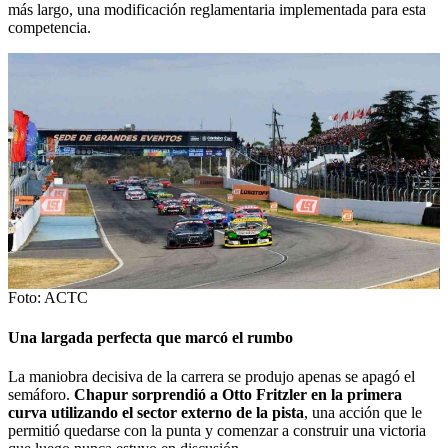
más largo, una modificación reglamentaria implementada para esta
competencia.
Foto: ACTC
Una largada perfecta que marcó el rumbo
La maniobra decisiva de la carrera se produjo apenas se apagó el
semáforo.
Chapur sorprendió a Otto Fritzler en la primera
curva utilizando el sector externo de la pista
, una acción que le
permitió quedarse con la punta y comenzar a construir una victoria