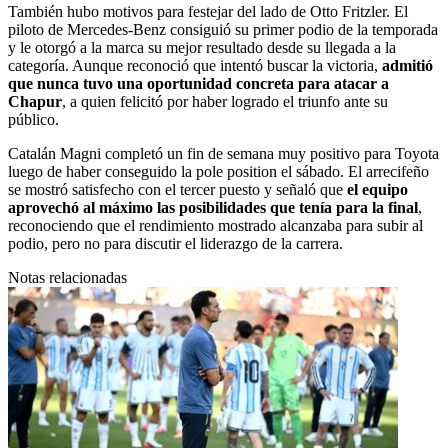
También hubo motivos para festejar del lado de Otto Fritzler. El
piloto de Mercedes-Benz consiguió su primer podio de la temporada
y le otorgó a la marca su mejor resultado desde su llegada a la
categoría. Aunque reconoció que intentó buscar la victoria,
admitió
que nunca tuvo una oportunidad concreta para atacar a
Chapur
, a quien felicitó por haber logrado el triunfo ante su
público.
Catalán Magni completó un fin de semana muy positivo para Toyota
luego de haber conseguido la pole position el sábado. El arrecifeño
se mostró satisfecho con el tercer puesto y señaló que
el equipo
aprovechó al máximo las posibilidades que tenía para la final
,
reconociendo que el rendimiento mostrado alcanzaba para subir al
podio, pero no para discutir el liderazgo de la carrera.
Notas relacionadas