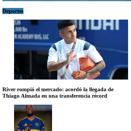
Deportes
River rompió el mercado: acordó la llegada de
Thiago Almada en una transferencia récord