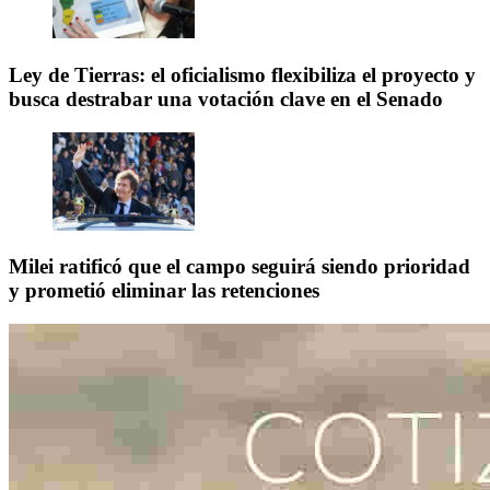
Ley de Tierras: el oficialismo flexibiliza el proyecto y
busca destrabar una votación clave en el Senado
Milei ratificó que el campo seguirá siendo prioridad
y prometió eliminar las retenciones