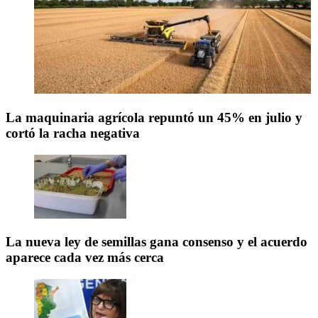
La maquinaria agrícola repuntó un 45% en julio y
cortó la racha negativa
La nueva ley de semillas gana consenso y el acuerdo
aparece cada vez más cerca