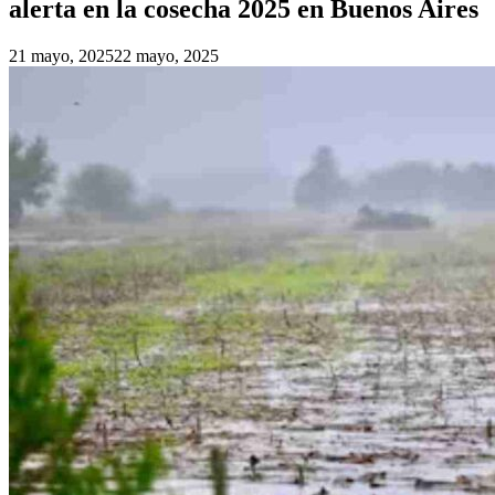
alerta en la cosecha 2025 en Buenos Aires
21 mayo, 2025
22 mayo, 2025