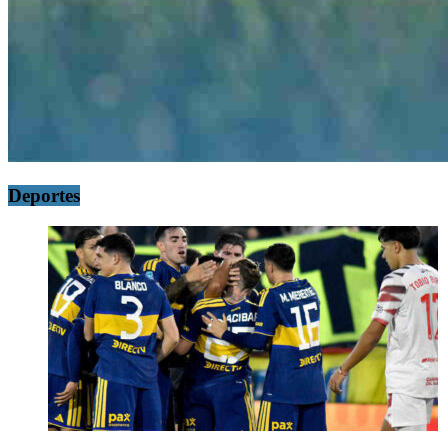
Deportes