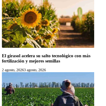
El girasol acelera su salto tecnológico con más
fertilización y mejores semillas
2 agosto, 2026
3 agosto, 2026