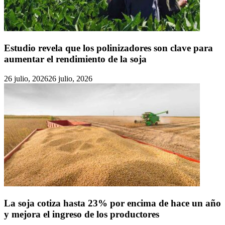
Estudio revela que los polinizadores son clave para
aumentar el rendimiento de la soja
26 julio, 2026
26 julio, 2026
La soja cotiza hasta 23% por encima de hace un año
y mejora el ingreso de los productores