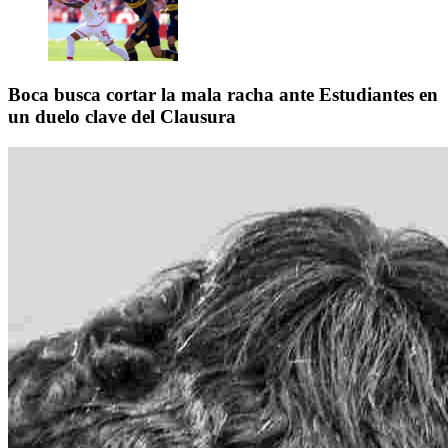
Boca busca cortar la mala racha ante Estudiantes en
un duelo clave del Clausura