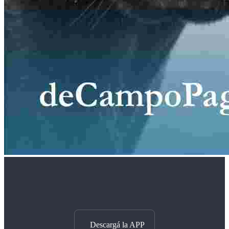
Descargá la APP