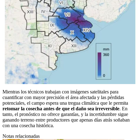
Mientras los técnicos trabajan con imágenes satelitales para
cuantificar con mayor precisión el área afectada y las pérdidas
potenciales, el campo espera una tregua climática que le permita
retomar la cosecha antes de que el daño sea irreversible
. En
tanto, el pronóstico no ofrece garantías, y la incertidumbre sigue
ganando terreno entre productores que apenas días atrás soñaban
con una cosecha histórica.
Notas relacionadas