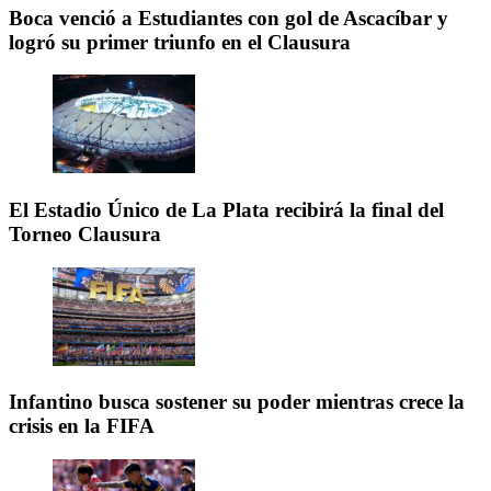
Boca venció a Estudiantes con gol de Ascacíbar y
logró su primer triunfo en el Clausura
El Estadio Único de La Plata recibirá la final del
Torneo Clausura
Infantino busca sostener su poder mientras crece la
crisis en la FIFA