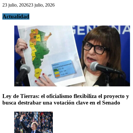
23 julio, 2026
23 julio, 2026
Actualidad
Ley de Tierras: el oficialismo flexibiliza el proyecto y
busca destrabar una votación clave en el Senado