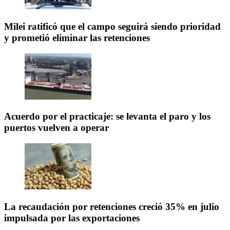
Milei ratificó que el campo seguirá siendo prioridad
y prometió eliminar las retenciones
Acuerdo por el practicaje: se levanta el paro y los
puertos vuelven a operar
La recaudación por retenciones creció 35% en julio
impulsada por las exportaciones