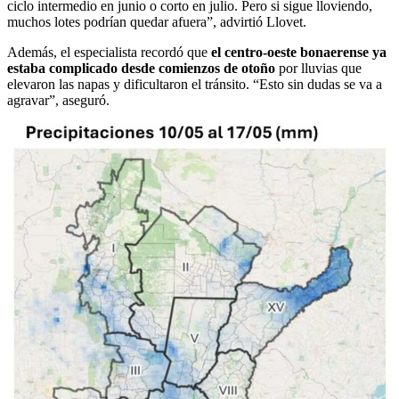
ciclo intermedio en junio o corto en julio. Pero si sigue lloviendo,
muchos lotes podrían quedar afuera”, advirtió Llovet.
Además, el especialista recordó que
el centro-oeste bonaerense ya
estaba complicado desde comienzos de otoño
por lluvias que
elevaron las napas y dificultaron el tránsito. “Esto sin dudas se va a
agravar”, aseguró.