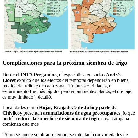
Complicaciones para la próxima siembra de trigo
Desde el
INTA Pergamino
, el especialista en suelos
Andrés
Llovet
explicó que los efectos del temporal dependerán en buena
medida del relieve de cada zona. “En áreas onduladas, el
escurrimiento fue más rápido, pero en ambientes planos, el drenaje
es muy limitado”, detalló.
Localidades como
Rojas, Bragado, 9 de Julio y parte de
Chivilcoy
presentan
acumulaciones de agua preocupantes
, lo que
podría
reducir la superficie de siembra de trigo
, cuya campaña
comienza este mes.
“Si no se puede sembrar a tiempo, se intentará con variedades de