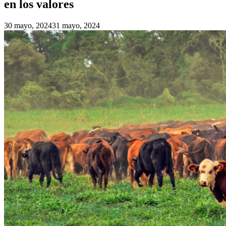
en los valores
30 mayo, 2024
31 mayo, 2024