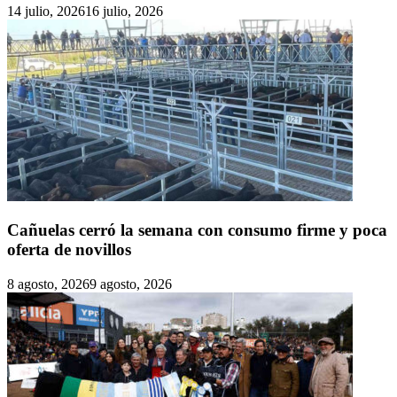
14 julio, 2026
16 julio, 2026
Cañuelas cerró la semana con consumo firme y poca
oferta de novillos
8 agosto, 2026
9 agosto, 2026