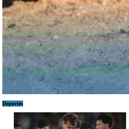
Deportes