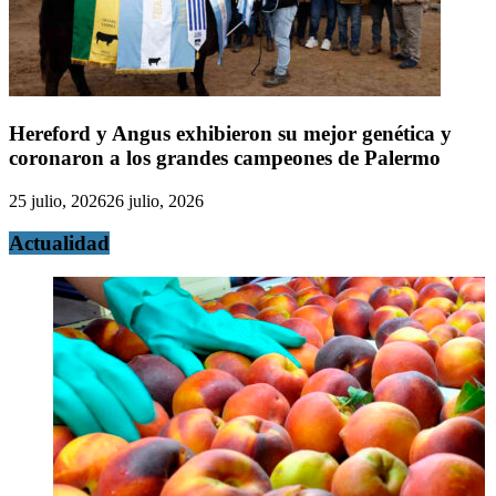
Hereford y Angus exhibieron su mejor genética y
coronaron a los grandes campeones de Palermo
25 julio, 2026
26 julio, 2026
Actualidad