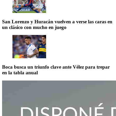
San Lorenzo y Huracán vuelven a verse las caras en
un clásico con mucho en juego
Boca busca un triunfo clave ante Vélez para trepar
en la tabla anual