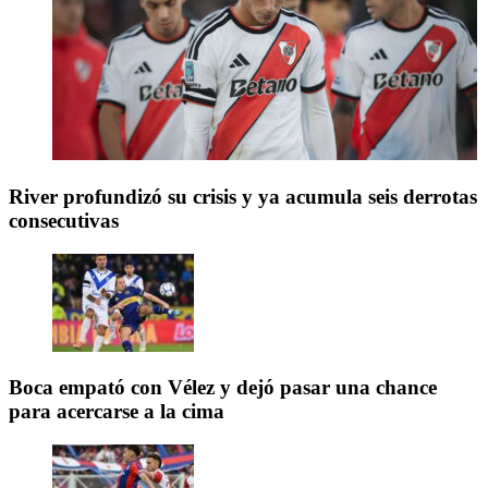
River profundizó su crisis y ya acumula seis derrotas
consecutivas
Boca empató con Vélez y dejó pasar una chance
para acercarse a la cima