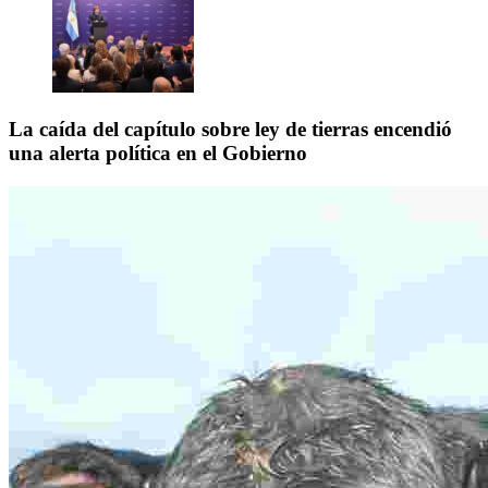
La caída del capítulo sobre ley de tierras encendió
una alerta política en el Gobierno