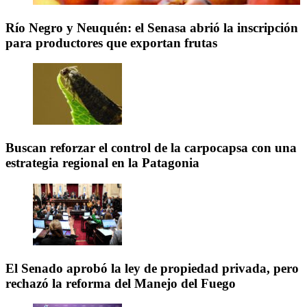
Río Negro y Neuquén: el Senasa abrió la inscripción
para productores que exportan frutas
Buscan reforzar el control de la carpocapsa con una
estrategia regional en la Patagonia
El Senado aprobó la ley de propiedad privada, pero
rechazó la reforma del Manejo del Fuego