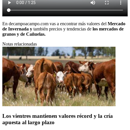
En
decampoacampo.com
vas a encontrar más valores del
Mercado
de Invernada y
también precios y tendencias de
los
mercados de
granos
y de
Cañuelas.
Notas relacionadas
Los vientres mantienen valores récord y la cría
apuesta al largo plazo