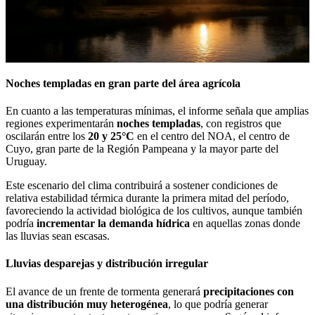
Noches templadas en gran parte del área agrícola
En cuanto a las temperaturas mínimas, el informe señala que amplias
regiones experimentarán
noches templadas
, con registros que
oscilarán entre los
20 y 25°C
en el centro del NOA, el centro de
Cuyo, gran parte de la Región Pampeana y la mayor parte del
Uruguay.
Este escenario del clima contribuirá a sostener condiciones de
relativa estabilidad térmica durante la primera mitad del período,
favoreciendo la actividad biológica de los cultivos, aunque también
podría
incrementar la demanda hídrica
en aquellas zonas donde
las lluvias sean escasas.
Lluvias desparejas y distribución irregular
El avance de un frente de tormenta generará
precipitaciones con
una distribución muy heterogénea
, lo que podría generar