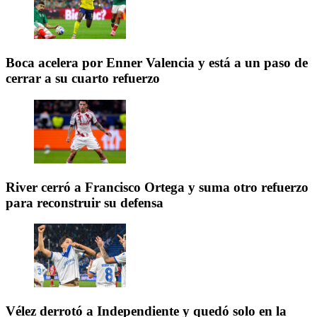
Boca acelera por Enner Valencia y está a un paso de
cerrar a su cuarto refuerzo
River cerró a Francisco Ortega y suma otro refuerzo
para reconstruir su defensa
Vélez derrotó a Independiente y quedó solo en la