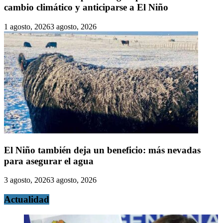
cambio climático y anticiparse a El Niño
1 agosto, 2026
3 agosto, 2026
El Niño también deja un beneficio: más nevadas
para asegurar el agua
3 agosto, 2026
3 agosto, 2026
Actualidad