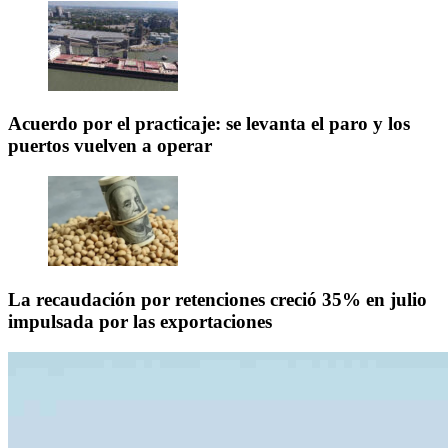
Acuerdo por el practicaje: se levanta el paro y los
puertos vuelven a operar
La recaudación por retenciones creció 35% en julio
impulsada por las exportaciones