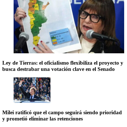
Ley de Tierras: el oficialismo flexibiliza el proyecto y
busca destrabar una votación clave en el Senado
Milei ratificó que el campo seguirá siendo prioridad
y prometió eliminar las retenciones