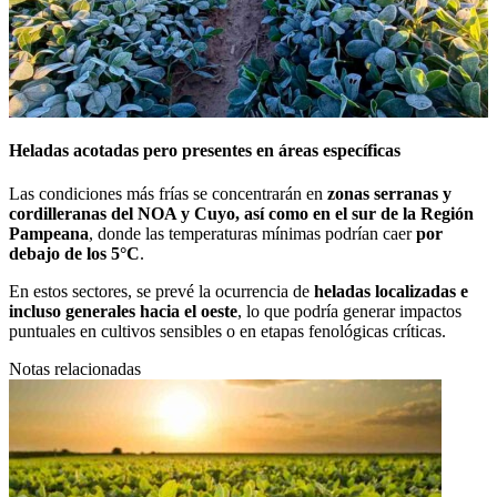
Heladas acotadas pero presentes en áreas específicas
Las condiciones más frías se concentrarán en
zonas serranas y
cordilleranas del NOA y Cuyo, así como en el sur de la Región
Pampeana
, donde las temperaturas mínimas podrían caer
por
debajo de los 5°C
.
En estos sectores, se prevé la ocurrencia de
heladas localizadas e
incluso generales hacia el oeste
, lo que podría generar impactos
puntuales en cultivos sensibles o en etapas fenológicas críticas.
Notas relacionadas