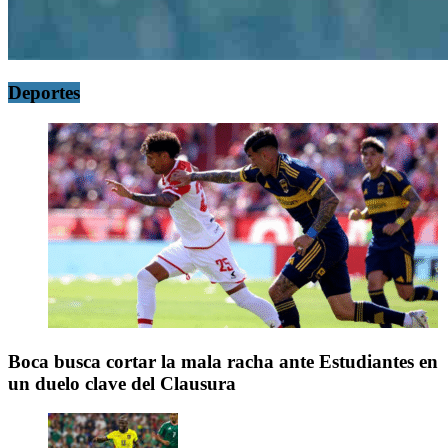
Deportes
Boca busca cortar la mala racha ante Estudiantes en
un duelo clave del Clausura