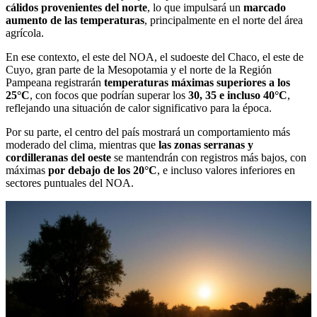
cálidos provenientes del norte
, lo que impulsará un
marcado
aumento de las temperaturas
, principalmente en el norte del área
agrícola.
En ese contexto, el este del NOA, el sudoeste del Chaco, el este de
Cuyo, gran parte de la Mesopotamia y el norte de la Región
Pampeana registrarán
temperaturas máximas superiores a los
25°C
, con focos que podrían superar los
30, 35 e incluso 40°C
,
reflejando una situación de calor significativo para la época.
Por su parte, el centro del país mostrará un comportamiento más
moderado del clima, mientras que
las zonas serranas y
cordilleranas del oeste
se mantendrán con registros más bajos, con
máximas
por debajo de los 20°C
, e incluso valores inferiores en
sectores puntuales del NOA.