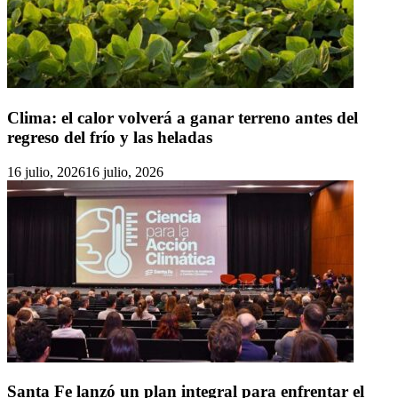
Clima: el calor volverá a ganar terreno antes del
regreso del frío y las heladas
16 julio, 2026
16 julio, 2026
Santa Fe lanzó un plan integral para enfrentar el