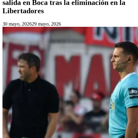
salida en Boca tras la eliminación en la
Libertadores
30 mayo, 2026
29 mayo, 2026