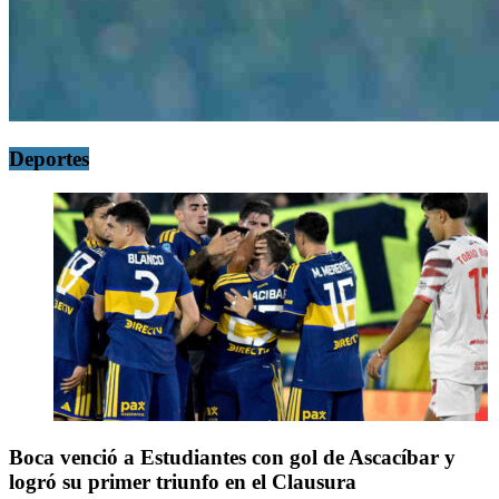
Deportes
Boca venció a Estudiantes con gol de Ascacíbar y
logró su primer triunfo en el Clausura