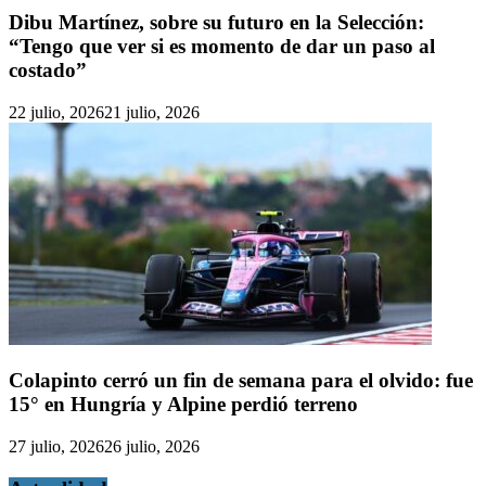
Dibu Martínez, sobre su futuro en la Selección:
“Tengo que ver si es momento de dar un paso al
costado”
22 julio, 2026
21 julio, 2026
Colapinto cerró un fin de semana para el olvido: fue
15° en Hungría y Alpine perdió terreno
27 julio, 2026
26 julio, 2026