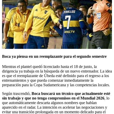
Boca ya piensa en un reemplazante para el segundo semestre
Mientras el plantel quedó licenciado hasta el 18 de junio, la
dirigencia ya trabaja en la búsqueda de un nuevo entrenador. La idea
es que el reemplazante de Úbeda esté definido para el regreso a los
entrenamientos y que pueda comenzar inmediatamente la
preparación para la Copa Sudamericana y las competencias locales.
Según trascendió,
Boca buscará un técnico que actualmente esté
sin trabajo y que no tenga compromisos en el Mundial 2026
, lo
que automáticamente descarta algunos nombres que habían
aparecido en el radar. La intención es acelerar las negociaciones y
evitar una transición prolongada en un momento delicado para el