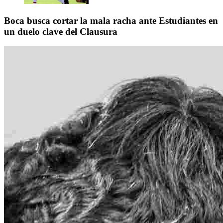
Boca busca cortar la mala racha ante Estudiantes en
un duelo clave del Clausura