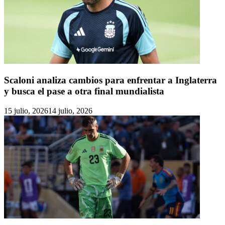
Scaloni analiza cambios para enfrentar a Inglaterra
y busca el pase a otra final mundialista
15 julio, 2026
14 julio, 2026