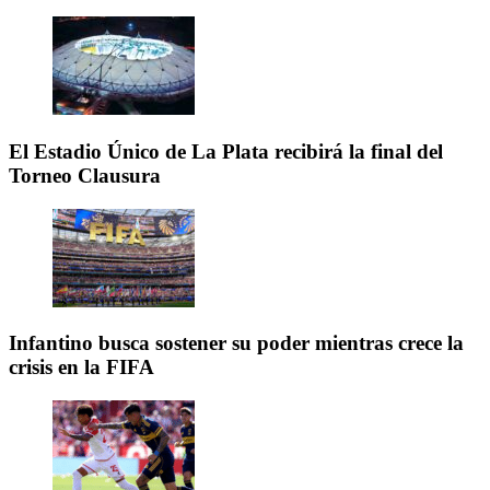
El Estadio Único de La Plata recibirá la final del
Torneo Clausura
Infantino busca sostener su poder mientras crece la
crisis en la FIFA