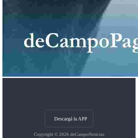
Descargá la APP
Copyright © 2026
deCampoNoticias