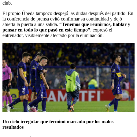
club.
El propio Úbeda tampoco despejó las dudas después del partido. En
la conferencia de prensa evitó confirmar su continuidad y dejó
abierta la puerta a una salida.
“Tenemos que reunirnos, hablar y
pensar en todo lo que pasó en este tiempo”
, expresó el
entrenador, visiblemente afectado por la eliminación.
Un ciclo irregular que terminó marcado por los malos
resultados