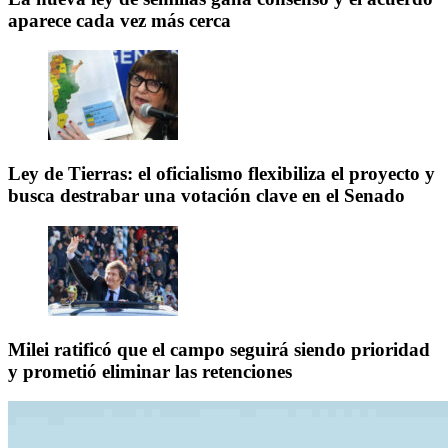
aparece cada vez más cerca
Ley de Tierras: el oficialismo flexibiliza el proyecto y
busca destrabar una votación clave en el Senado
Milei ratificó que el campo seguirá siendo prioridad
y prometió eliminar las retenciones