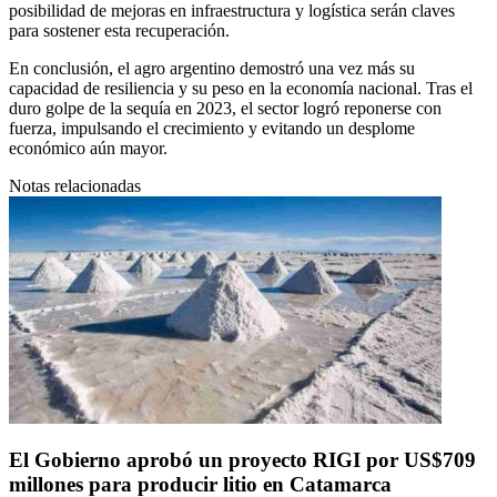
posibilidad de mejoras en infraestructura y logística serán claves
para sostener esta recuperación.
En conclusión, el agro argentino demostró una vez más su
capacidad de resiliencia y su peso en la economía nacional. Tras el
duro golpe de la sequía en 2023, el sector logró reponerse con
fuerza, impulsando el crecimiento y evitando un desplome
económico aún mayor.
Notas relacionadas
El Gobierno aprobó un proyecto RIGI por US$709
millones para producir litio en Catamarca