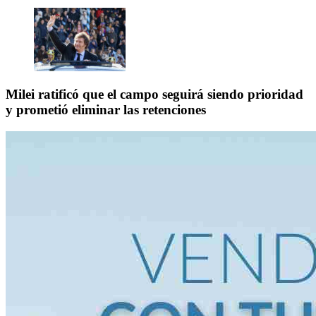
Milei ratificó que el campo seguirá siendo prioridad
y prometió eliminar las retenciones