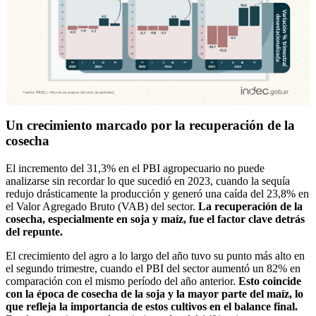
Un crecimiento marcado por la recuperación de la
cosecha
El incremento del 31,3% en el PBI agropecuario no puede
analizarse sin recordar lo que sucedió en 2023, cuando la sequía
redujo drásticamente la producción y generó una caída del 23,8% en
el Valor Agregado Bruto (VAB) del sector.
La recuperación de la
cosecha, especialmente en soja y maíz, fue el factor clave detrás
del repunte.
El crecimiento del agro a lo largo del año tuvo su punto más alto en
el segundo trimestre, cuando el PBI del sector aumentó un 82% en
comparación con el mismo período del año anterior.
Esto coincide
con la época de cosecha de la soja y la mayor parte del maíz, lo
que refleja la importancia de estos cultivos en el balance final.