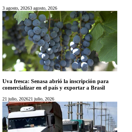
3 agosto, 2026
3 agosto, 2026
Uva fresca: Senasa abrió la inscripción para
comercializar en el país y exportar a Brasil
21 julio, 2026
21 julio, 2026