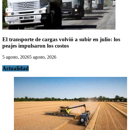
El transporte de cargas volvió a subir en julio: los
peajes impulsaron los costos
5 agosto, 2026
5 agosto, 2026
Actualidad