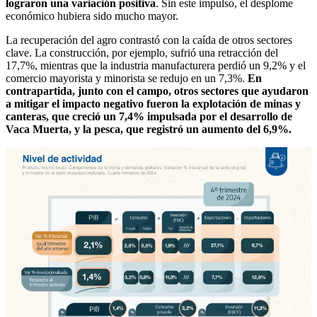
lograron una variación positiva
. Sin este impulso, el desplome
económico hubiera sido mucho mayor.
La recuperación del agro contrastó con la caída de otros sectores
clave. La construcción, por ejemplo, sufrió una retracción del
17,7%, mientras que la industria manufacturera perdió un 9,2% y el
comercio mayorista y minorista se redujo en un 7,3%.
En
contrapartida, junto con el campo, otros sectores que ayudaron
a mitigar el impacto negativo fueron la explotación de minas y
canteras, que creció un 7,4% impulsada por el desarrollo de
Vaca Muerta, y la pesca, que registró un aumento del 6,9%.