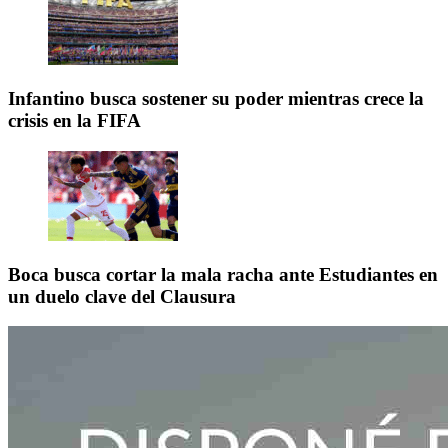
Infantino busca sostener su poder mientras crece la
crisis en la FIFA
Boca busca cortar la mala racha ante Estudiantes en
un duelo clave del Clausura