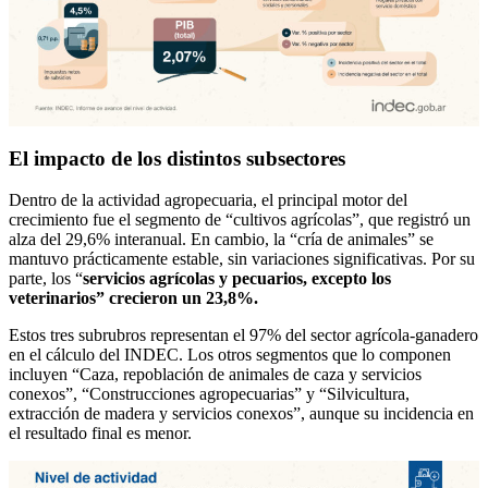
El impacto de los distintos subsectores
Dentro de la actividad agropecuaria, el principal motor del
crecimiento fue el segmento de “cultivos agrícolas”, que registró un
alza del 29,6% interanual. En cambio, la “cría de animales” se
mantuvo prácticamente estable, sin variaciones significativas. Por su
parte, los “
servicios agrícolas y pecuarios, excepto los
veterinarios” crecieron un 23,8%.
Estos tres subrubros representan el 97% del sector agrícola-ganadero
en el cálculo del INDEC. Los otros segmentos que lo componen
incluyen “Caza, repoblación de animales de caza y servicios
conexos”, “Construcciones agropecuarias” y “Silvicultura,
extracción de madera y servicios conexos”, aunque su incidencia en
el resultado final es menor.