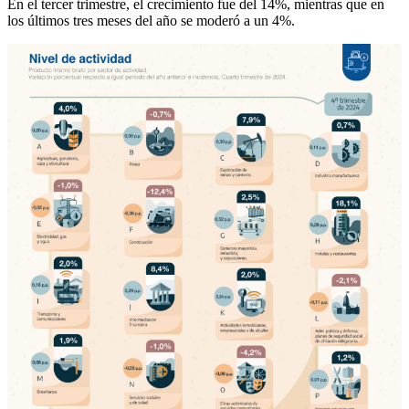
En el tercer trimestre, el crecimiento fue del 14%, mientras que en
los últimos tres meses del año se moderó a un 4%.