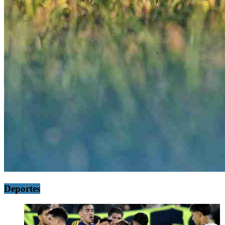
Deportes