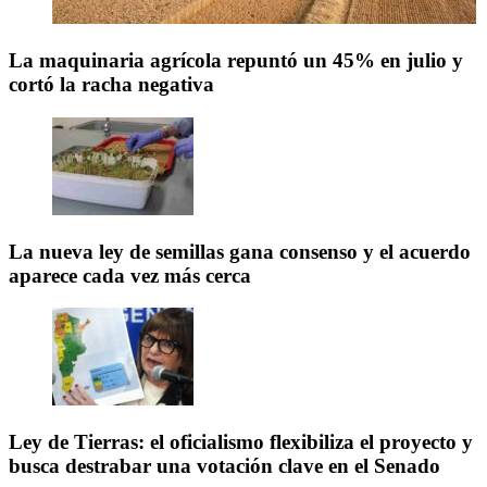
La maquinaria agrícola repuntó un 45% en julio y
cortó la racha negativa
La nueva ley de semillas gana consenso y el acuerdo
aparece cada vez más cerca
Ley de Tierras: el oficialismo flexibiliza el proyecto y
busca destrabar una votación clave en el Senado