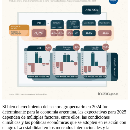
Si bien el crecimiento del sector agropecuario en 2024 fue
determinante para la economía argentina, las expectativas para 2025
dependen de múltiples factores, entre ellos, las condiciones
climáticas y las políticas económicas que se adopten en relación con
el agro. La estabilidad en los mercados internacionales y la