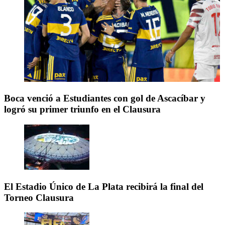
Boca venció a Estudiantes con gol de Ascacíbar y
logró su primer triunfo en el Clausura
El Estadio Único de La Plata recibirá la final del
Torneo Clausura