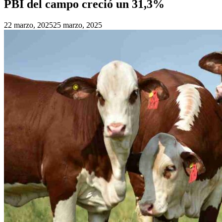
PBI del campo creció un 31,3%
22 marzo, 2025
25 marzo, 2025