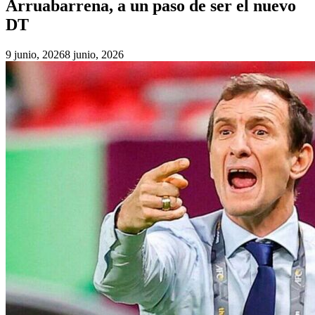
Arruabarrena, a un paso de ser el nuevo
DT
9 junio, 2026
8 junio, 2026