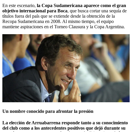
En este escenario,
la Copa Sudamericana aparece como el gran
objetivo internacional para Boca
, que busca cortar una sequía de
títulos fuera del país que se extiende desde la obtención de la
Recopa Sudamericana en 2008. Al mismo tiempo, el equipo
mantiene aspiraciones en el Torneo Clausura y la Copa Argentina.
Un nombre conocido para afrontar la presión
La elección de Arruabarrena responde tanto a su conocimiento
del club como a los antecedentes positivos que dejó durante su