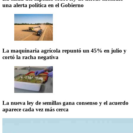
una alerta política en el Gobierno
La maquinaria agrícola repuntó un 45% en julio y
cortó la racha negativa
La nueva ley de semillas gana consenso y el acuerdo
aparece cada vez más cerca