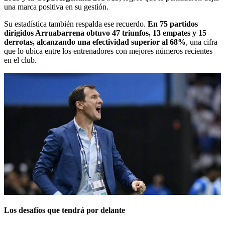
una marca positiva en su gestión.
Su estadística también respalda ese recuerdo.
En 75 partidos
dirigidos Arruabarrena obtuvo 47 triunfos, 13 empates y 15
derrotas, alcanzando una efectividad superior al 68%
, una cifra
que lo ubica entre los entrenadores con mejores números recientes
en el club.
Los desafíos que tendrá por delante