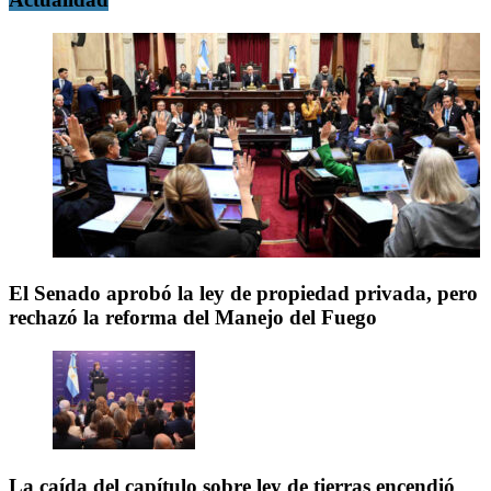
El Senado aprobó la ley de propiedad privada, pero
rechazó la reforma del Manejo del Fuego
La caída del capítulo sobre ley de tierras encendió