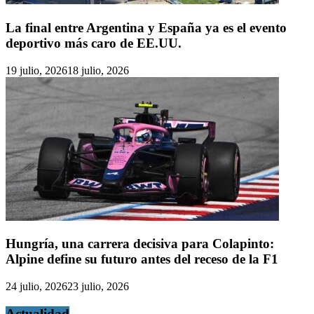
La final entre Argentina y España ya es el evento
deportivo más caro de EE.UU.
19 julio, 2026
18 julio, 2026
Hungría, una carrera decisiva para Colapinto:
Alpine define su futuro antes del receso de la F1
24 julio, 2026
23 julio, 2026
Actualidad