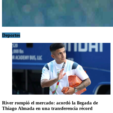
Deportes
River rompió el mercado: acordó la llegada de
Thiago Almada en una transferencia récord