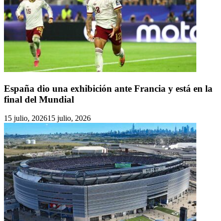
España dio una exhibición ante Francia y está en la
final del Mundial
15 julio, 2026
15 julio, 2026