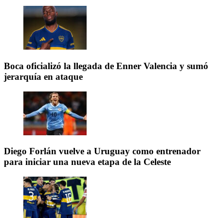
Boca oficializó la llegada de Enner Valencia y sumó
jerarquía en ataque
Diego Forlán vuelve a Uruguay como entrenador
para iniciar una nueva etapa de la Celeste