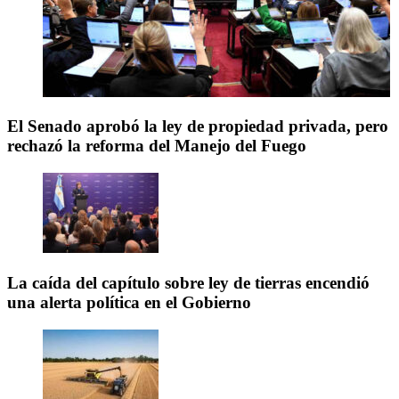
El Senado aprobó la ley de propiedad privada, pero
rechazó la reforma del Manejo del Fuego
La caída del capítulo sobre ley de tierras encendió
una alerta política en el Gobierno