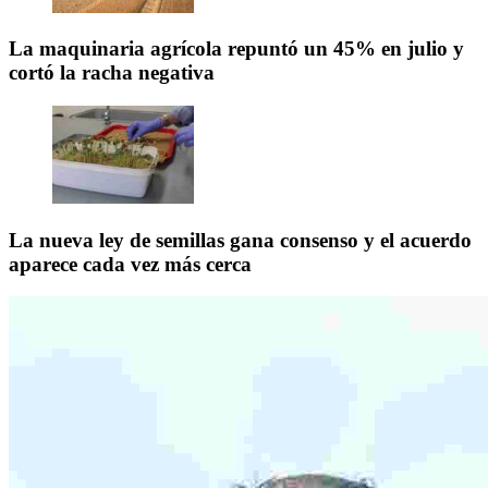
La maquinaria agrícola repuntó un 45% en julio y
cortó la racha negativa
La nueva ley de semillas gana consenso y el acuerdo
aparece cada vez más cerca