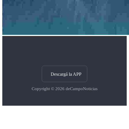
Descargá la APP
Copyright © 2026
deCampoNoticias