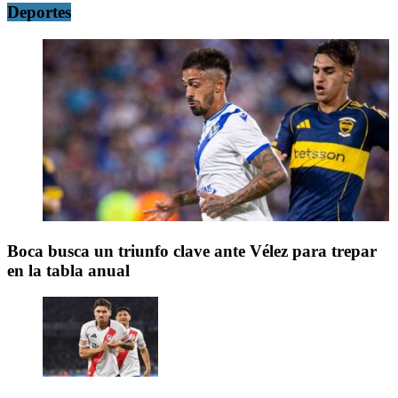
Deportes
Boca busca un triunfo clave ante Vélez para trepar
en la tabla anual