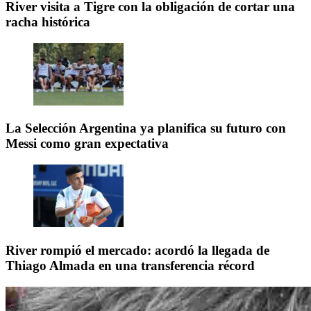
River visita a Tigre con la obligación de cortar una
racha histórica
La Selección Argentina ya planifica su futuro con
Messi como gran expectativa
River rompió el mercado: acordó la llegada de
Thiago Almada en una transferencia récord