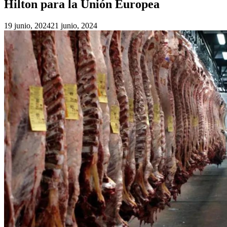
Hilton para la Unión Europea
19 junio, 2024
21 junio, 2024