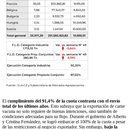
El
cumplimiento del 91,4% de la cuota contrasta con el envío
total de los últimos años
. Esto subraya que la exportación de carne
vacuna no solo requiere de buenas intenciones, sino también de
condiciones adecuadas para su flujo. Durante el gobierno de Alberto
y Cristina Fernández, se logró embarcar el 100% de la cuota a pesar
de las restricciones al negocio exportador. Sin embargo,
bajo la