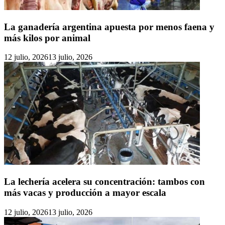
La ganadería argentina apuesta por menos faena y
más kilos por animal
12 julio, 2026
13 julio, 2026
La lechería acelera su concentración: tambos con
más vacas y producción a mayor escala
12 julio, 2026
13 julio, 2026