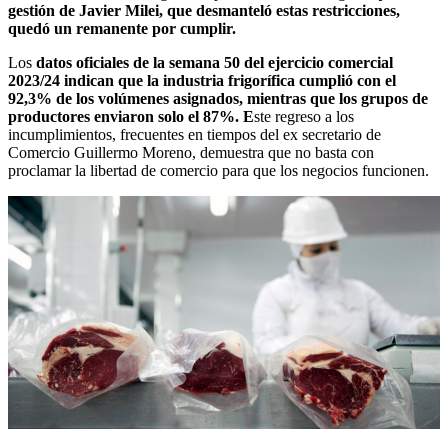
gestión de Javier Milei, que desmanteló estas restricciones,
quedó un remanente por cumplir.
Los
datos oficiales de la semana 50 del ejercicio comercial
2023/24 indican que la industria frigorífica cumplió con el
92,3% de los volúmenes asignados, mientras que los grupos de
productores enviaron solo el 87%. E
ste regreso a los
incumplimientos, frecuentes en tiempos del ex secretario de
Comercio Guillermo Moreno, demuestra que
no basta con
proclamar la libertad de comercio para que los negocios funcionen.