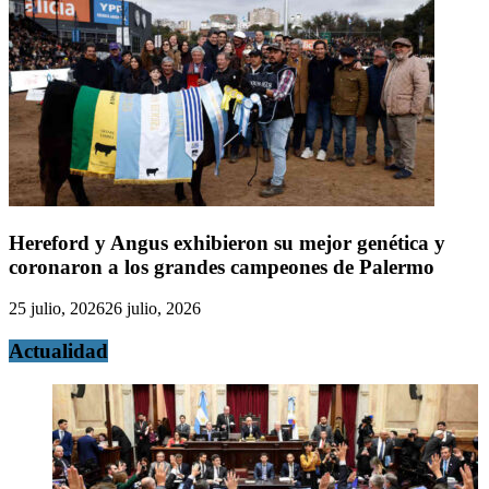
Hereford y Angus exhibieron su mejor genética y
coronaron a los grandes campeones de Palermo
25 julio, 2026
26 julio, 2026
Actualidad