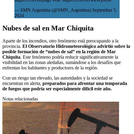
— SMN Argentina (@SMN_Argentina)
September 5,
2024
Nubes de sal en Mar Chiquita
Aparte de los incendios, otro fenómeno está preocupando a la
provincia.
El Observatorio Hidrometeorológico advirtió sobre la
posible formación de “nubes de sal” en la región de Mar
Chiquita
. Este fenómeno podría reducir significativamente la
visibilidad en las zonas aledañas, sumándose a los desafíos que
enfrentan los habitantes y productores de la región.
Con un riesgo tan elevado, las autoridades y la sociedad se
encuentran en alerta,
preparados para afrontar una temporada
de fuegos que podría ser especialmente difícil este año.
Notas relacionadas