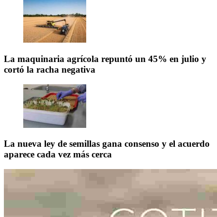
La maquinaria agrícola repuntó un 45% en julio y
cortó la racha negativa
La nueva ley de semillas gana consenso y el acuerdo
aparece cada vez más cerca