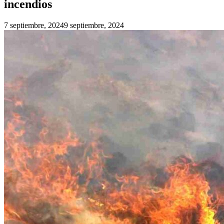
incendios
7 septiembre, 2024
9 septiembre, 2024