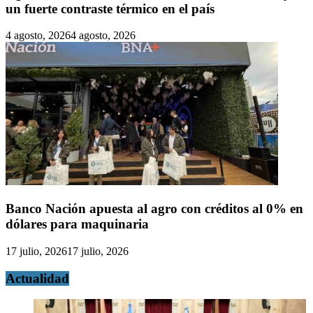
un fuerte contraste térmico en el país
4 agosto, 2026
4 agosto, 2026
Banco Nación apuesta al agro con créditos al 0% en
dólares para maquinaria
17 julio, 2026
17 julio, 2026
Actualidad