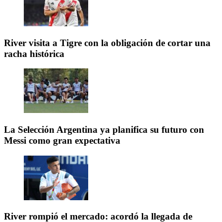
River visita a Tigre con la obligación de cortar una
racha histórica
La Selección Argentina ya planifica su futuro con
Messi como gran expectativa
River rompió el mercado: acordó la llegada de