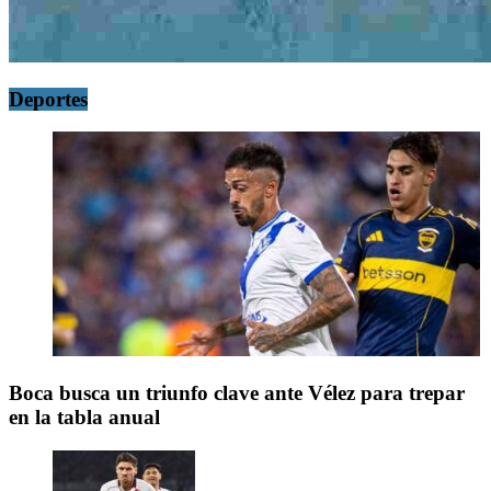
Deportes
Boca busca un triunfo clave ante Vélez para trepar
en la tabla anual