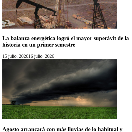
La balanza energética logró el mayor superávit de la
historia en un primer semestre
15 julio, 2026
16 julio, 2026
Agosto arrancará con más lluvias de lo habitual y