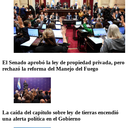
El Senado aprobó la ley de propiedad privada, pero
rechazó la reforma del Manejo del Fuego
La caída del capítulo sobre ley de tierras encendió
una alerta política en el Gobierno