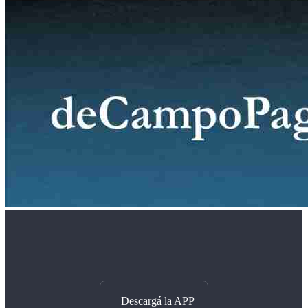
Descargá la APP