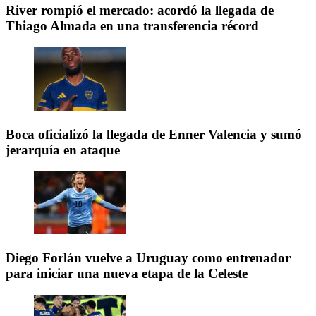
River rompió el mercado: acordó la llegada de
Thiago Almada en una transferencia récord
Boca oficializó la llegada de Enner Valencia y sumó
jerarquía en ataque
Diego Forlán vuelve a Uruguay como entrenador
para iniciar una nueva etapa de la Celeste