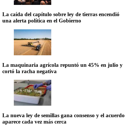
La caída del capítulo sobre ley de tierras encendió
una alerta política en el Gobierno
La maquinaria agrícola repuntó un 45% en julio y
cortó la racha negativa
La nueva ley de semillas gana consenso y el acuerdo
aparece cada vez más cerca