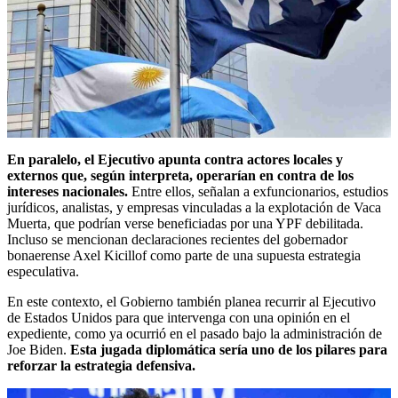
En paralelo, el Ejecutivo apunta contra actores locales y
externos que, según interpreta, operarían en contra de los
intereses nacionales.
Entre ellos, señalan a exfuncionarios, estudios
jurídicos, analistas, y empresas vinculadas a la explotación de Vaca
Muerta, que podrían verse beneficiadas por una YPF debilitada.
Incluso se mencionan declaraciones recientes del gobernador
bonaerense Axel Kicillof como parte de una supuesta estrategia
especulativa.
En este contexto, el Gobierno también planea recurrir al Ejecutivo
de Estados Unidos para que intervenga con una opinión en el
expediente, como ya ocurrió en el pasado bajo la administración de
Joe Biden.
Esta jugada diplomática sería uno de los pilares para
reforzar la estrategia defensiva.