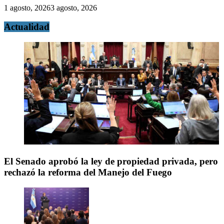
1 agosto, 2026
3 agosto, 2026
Actualidad
El Senado aprobó la ley de propiedad privada, pero
rechazó la reforma del Manejo del Fuego