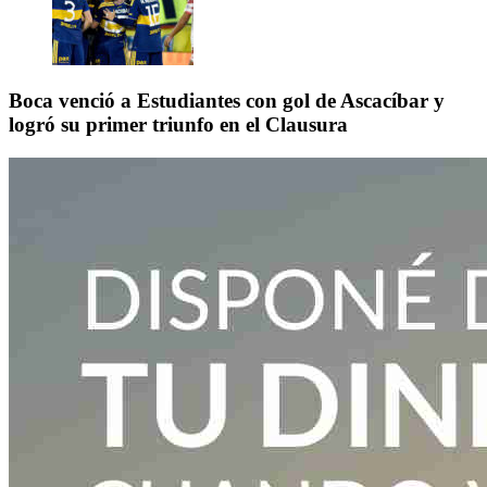
Boca venció a Estudiantes con gol de Ascacíbar y
logró su primer triunfo en el Clausura