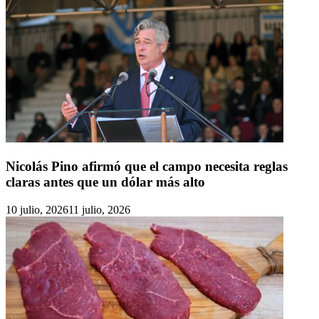
Nicolás Pino afirmó que el campo necesita reglas
claras antes que un dólar más alto
10 julio, 2026
11 julio, 2026