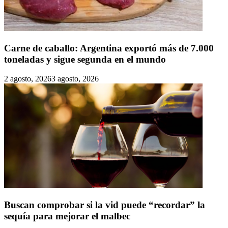
Carne de caballo: Argentina exportó más de 7.000
toneladas y sigue segunda en el mundo
2 agosto, 2026
3 agosto, 2026
Buscan comprobar si la vid puede “recordar” la
sequía para mejorar el malbec