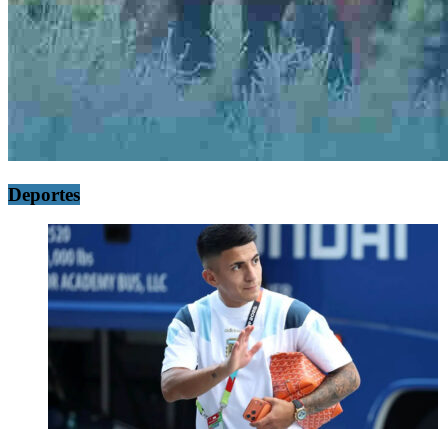
Deportes