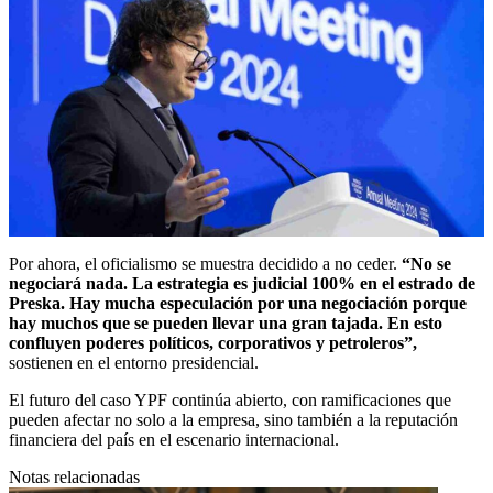
Por ahora, el oficialismo se muestra decidido a no ceder.
“No se
negociará nada. La estrategia es judicial 100% en el estrado de
Preska. Hay mucha especulación por una negociación porque
hay muchos que se pueden llevar una gran tajada. En esto
confluyen poderes políticos, corporativos y petroleros”,
sostienen en el entorno presidencial.
El futuro del caso YPF continúa abierto, con ramificaciones que
pueden afectar no solo a la empresa, sino también a la reputación
financiera del país en el escenario internacional.
Notas relacionadas