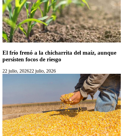
El frío frenó a la chicharrita del maíz, aunque
persisten focos de riesgo
22 julio, 2026
22 julio, 2026