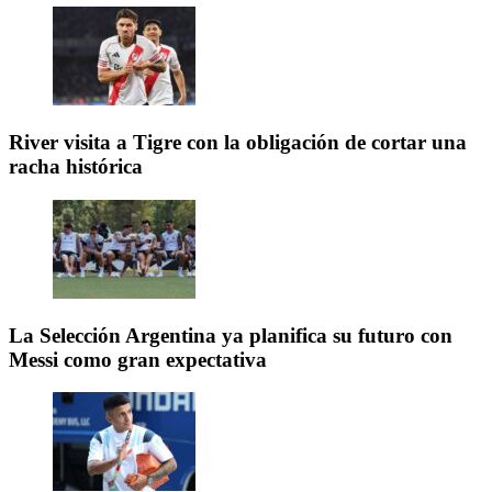
River visita a Tigre con la obligación de cortar una
racha histórica
La Selección Argentina ya planifica su futuro con
Messi como gran expectativa