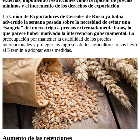
externas, imponiendo restricciones como la fijación de precios
mínimos y el incremento de los derechos de exportación.
La
Unión de Exportadores de Cereales de Rusia ya había
advertido la semana pasada sobre la necesidad de evitar una
“sangría” del nuevo trigo a precios extremadamente bajos, lo
que parece haber motivado la intervención gubernamental.
La
preocupación por mantener la estabilidad de los precios
internacionales y proteger los ingresos de los agricultores rusos llevó
al Kremlin a adoptar estas medidas.
Aumento de las retenciones