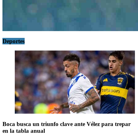
Deportes
Boca busca un triunfo clave ante Vélez para trepar
en la tabla anual