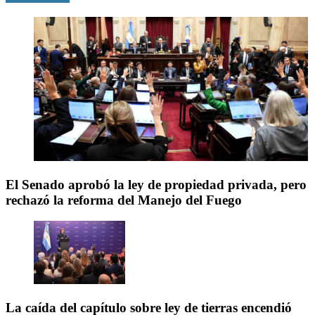
El Senado aprobó la ley de propiedad privada, pero
rechazó la reforma del Manejo del Fuego
La caída del capítulo sobre ley de tierras encendió