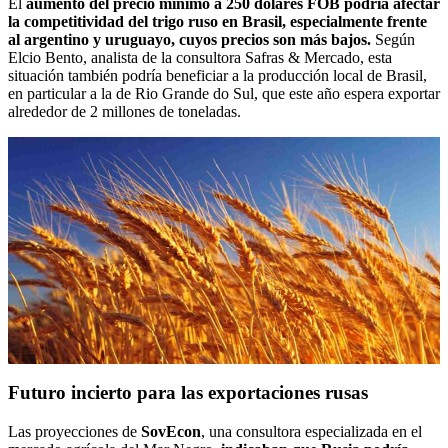
El
aumento del precio mínimo a 250 dólares FOB podría afectar
la competitividad del trigo ruso en Brasil, especialmente frente
al argentino y uruguayo, cuyos precios son más bajos.
Según
Elcio Bento, analista de la consultora Safras & Mercado, esta
situación también podría beneficiar a la producción local de Brasil,
en particular a la de Rio Grande do Sul, que este año espera exportar
alrededor de 2 millones de toneladas.
Futuro incierto para las exportaciones rusas
Las proyecciones de
SovEcon
, una consultora especializada en el