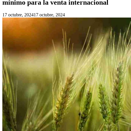
mínimo para la venta internacional
17 octubre, 2024
17 octubre, 2024