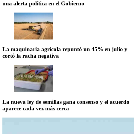
una alerta política en el Gobierno
La maquinaria agrícola repuntó un 45% en julio y
cortó la racha negativa
La nueva ley de semillas gana consenso y el acuerdo
aparece cada vez más cerca