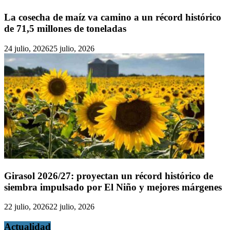
La cosecha de maíz va camino a un récord histórico
de 71,5 millones de toneladas
24 julio, 2026
25 julio, 2026
Girasol 2026/27: proyectan un récord histórico de
siembra impulsado por El Niño y mejores márgenes
22 julio, 2026
22 julio, 2026
Actualidad