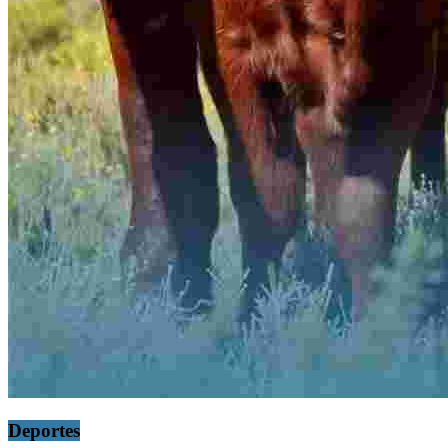
Deportes