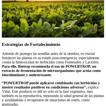
Estrategias de Fortalecimiento
Además de proteger las semillas antes de la siembra, es crucial
fortalecer las plantas en su estado post-emergencia, especialmente
contra la fitotoxicidad de herbicidas como Fomesafen y Lactofen.
Para ello, Biotrop recomienda el uso de POWERTROP, un
extracto de fermentación de microorganismos que actúa como
bioestimulante y antiestresante.
“POWERTROP puede aplicarse combinado con herbicidas y
mostró resultados positivos en condiciones adversas”,
explica
Vidal. Este producto es útil no solo en la fase vegetativa, sino
también en la reproductiva, mejorando la salud general de las plantas
y ayudándolas a recuperarse de situaciones de estrés, como
granizadas.