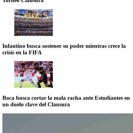
Torneo Clausura
Infantino busca sostener su poder mientras crece la
crisis en la FIFA
Boca busca cortar la mala racha ante Estudiantes en
un duelo clave del Clausura