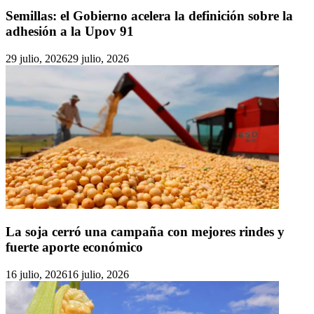
Semillas: el Gobierno acelera la definición sobre la
adhesión a la Upov 91
29 julio, 2026
29 julio, 2026
La soja cerró una campaña con mejores rindes y
fuerte aporte económico
16 julio, 2026
16 julio, 2026