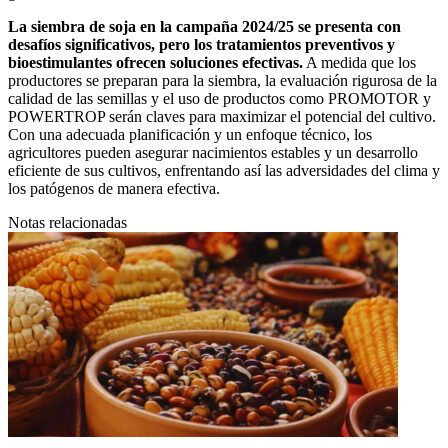
La siembra de soja en la campaña 2024/25 se presenta con
desafíos significativos, pero los tratamientos preventivos y
bioestimulantes ofrecen soluciones efectivas.
A medida que los
productores se preparan para la siembra, la evaluación rigurosa de la
calidad de las semillas y el uso de productos como PROMOTOR y
POWERTROP serán claves para maximizar el potencial del cultivo.
Con una adecuada planificación y un enfoque técnico, los
agricultores pueden asegurar nacimientos estables y un desarrollo
eficiente de sus cultivos, enfrentando así las adversidades del clima y
los patógenos de manera efectiva.
Notas relacionadas