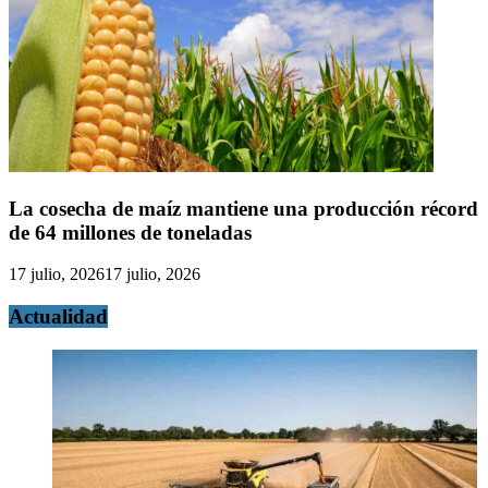
La cosecha de maíz mantiene una producción récord
de 64 millones de toneladas
17 julio, 2026
17 julio, 2026
Actualidad