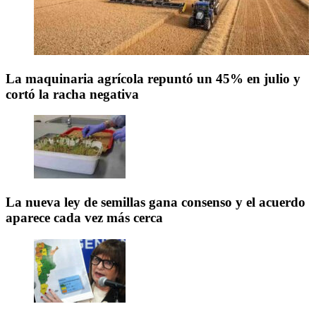
La maquinaria agrícola repuntó un 45% en julio y
cortó la racha negativa
La nueva ley de semillas gana consenso y el acuerdo
aparece cada vez más cerca