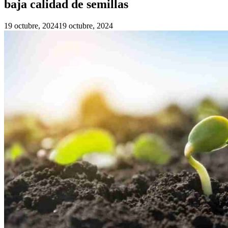
baja calidad de semillas
19 octubre, 2024
19 octubre, 2024