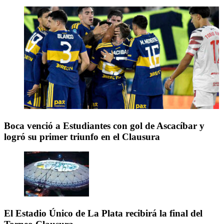
Boca venció a Estudiantes con gol de Ascacíbar y
logró su primer triunfo en el Clausura
El Estadio Único de La Plata recibirá la final del