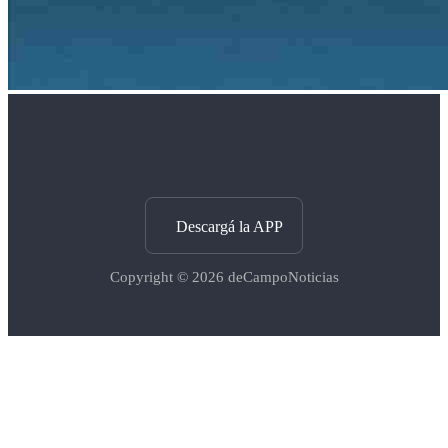
Descargá la APP
Copyright © 2026
deCampoNoticias