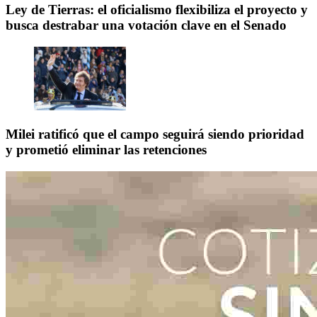
Ley de Tierras: el oficialismo flexibiliza el proyecto y
busca destrabar una votación clave en el Senado
Milei ratificó que el campo seguirá siendo prioridad
y prometió eliminar las retenciones