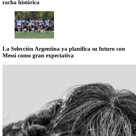
racha histórica
La Selección Argentina ya planifica su futuro con
Messi como gran expectativa