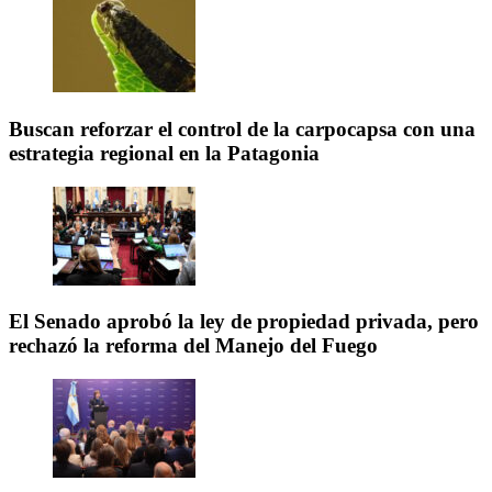
Buscan reforzar el control de la carpocapsa con una
estrategia regional en la Patagonia
El Senado aprobó la ley de propiedad privada, pero
rechazó la reforma del Manejo del Fuego