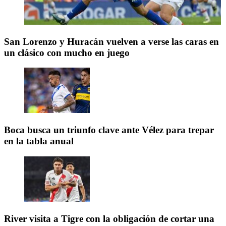
San Lorenzo y Huracán vuelven a verse las caras en
un clásico con mucho en juego
Boca busca un triunfo clave ante Vélez para trepar
en la tabla anual
River visita a Tigre con la obligación de cortar una