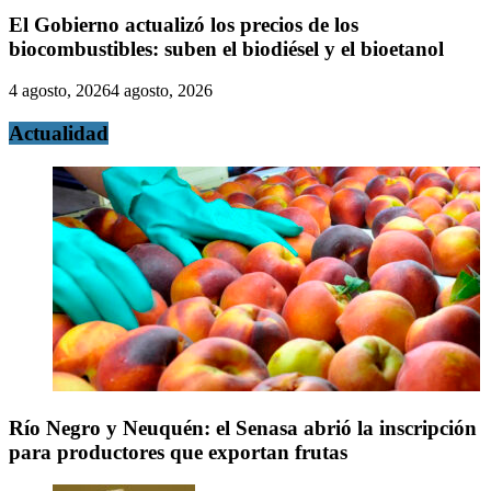
El Gobierno actualizó los precios de los
biocombustibles: suben el biodiésel y el bioetanol
4 agosto, 2026
4 agosto, 2026
Actualidad
Río Negro y Neuquén: el Senasa abrió la inscripción
para productores que exportan frutas