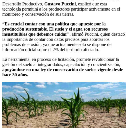
Desarrollo Productivo,
Gustavo Puccini
, explicó que esta
tecnología permitirá a los productores participar activamente en el
monitoreo y conservación de sus tierras.
“Es crucial contar con una política que apueste por la
producción sustentable. El suelo y el agua son recursos
insustituibles que debemos cuidar”,
afirmó Puccini, quien destacó
la importancia de contar con datos precisos para abordar los
problemas de erosión, ya que actualmente solo se dispone de
información oficial sobre el 2% del territorio afectado.
La herramienta, en proceso de licitación, promete revolucionar la
gestión del suelo al integrar datos, capacitación y concientización,
apoyándose en una ley de conservación de suelos vigente desde
hace 30 años.