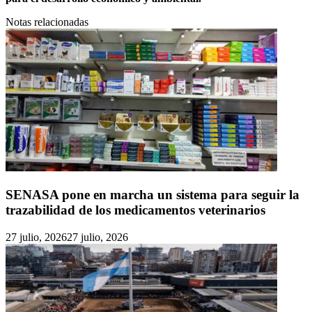
Notas relacionadas
SENASA pone en marcha un sistema para seguir la
trazabilidad de los medicamentos veterinarios
27 julio, 2026
27 julio, 2026