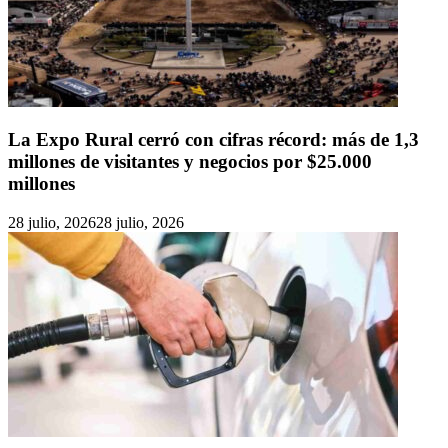
La Expo Rural cerró con cifras récord: más de 1,3
millones de visitantes y negocios por $25.000
millones
28 julio, 2026
28 julio, 2026