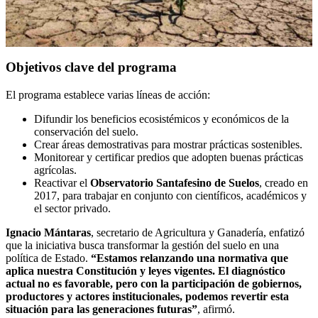
Objetivos clave del programa
El programa establece varias líneas de acción:
Difundir los beneficios ecosistémicos y económicos de la
conservación del suelo.
Crear áreas demostrativas para mostrar prácticas sostenibles.
Monitorear y certificar predios que adopten buenas prácticas
agrícolas.
Reactivar el
Observatorio Santafesino de Suelos
, creado en
2017, para trabajar en conjunto con científicos, académicos y
el sector privado.
Ignacio Mántaras
, secretario de Agricultura y Ganadería, enfatizó
que la iniciativa busca transformar la gestión del suelo en una
política de Estado.
“Estamos relanzando una normativa que
aplica nuestra Constitución y leyes vigentes. El diagnóstico
actual no es favorable, pero con la participación de gobiernos,
productores y actores institucionales, podemos revertir esta
situación para las generaciones futuras”
, afirmó.