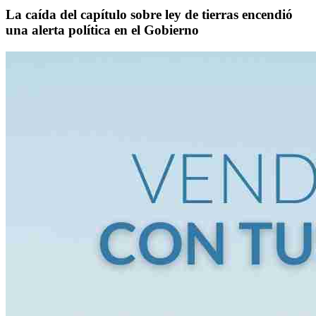
La caída del capítulo sobre ley de tierras encendió
una alerta política en el Gobierno