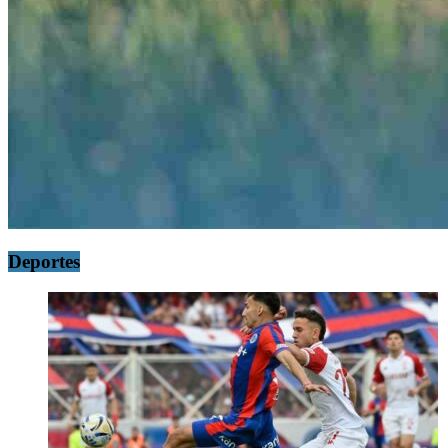
Deportes