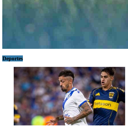
Deportes