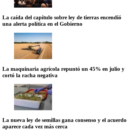
La caída del capítulo sobre ley de tierras encendió
una alerta política en el Gobierno
La maquinaria agrícola repuntó un 45% en julio y
cortó la racha negativa
La nueva ley de semillas gana consenso y el acuerdo
aparece cada vez más cerca