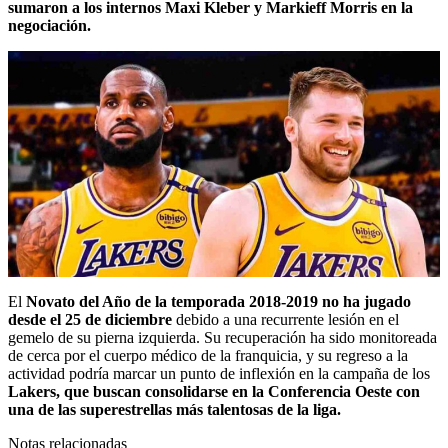
sumaron a los internos Maxi Kleber y Markieff Morris en la
negociación.
El
Novato del Año de la temporada 2018-2019 no ha jugado
desde el 25 de diciembre
debido a una recurrente lesión en el
gemelo de su pierna izquierda. Su recuperación ha sido monitoreada
de cerca por el cuerpo médico de la franquicia, y su regreso a la
actividad podría marcar un punto de inflexión en la campaña de los
Lakers, que buscan consolidarse en la Conferencia Oeste con
una de las superestrellas más talentosas de la liga.
Notas relacionadas