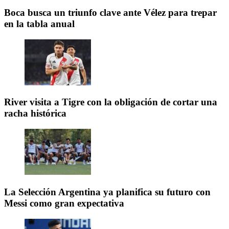
Boca busca un triunfo clave ante Vélez para trepar
en la tabla anual
River visita a Tigre con la obligación de cortar una
racha histórica
La Selección Argentina ya planifica su futuro con
Messi como gran expectativa