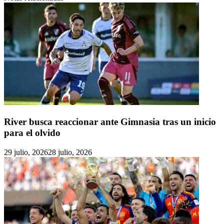
River busca reaccionar ante Gimnasia tras un inicio
para el olvido
29 julio, 2026
28 julio, 2026