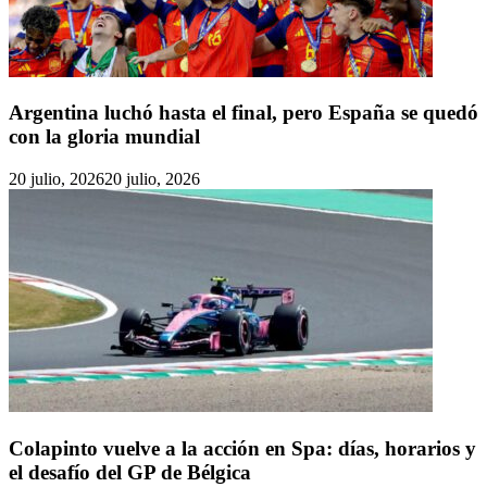
Argentina luchó hasta el final, pero España se quedó
con la gloria mundial
20 julio, 2026
20 julio, 2026
Colapinto vuelve a la acción en Spa: días, horarios y
el desafío del GP de Bélgica