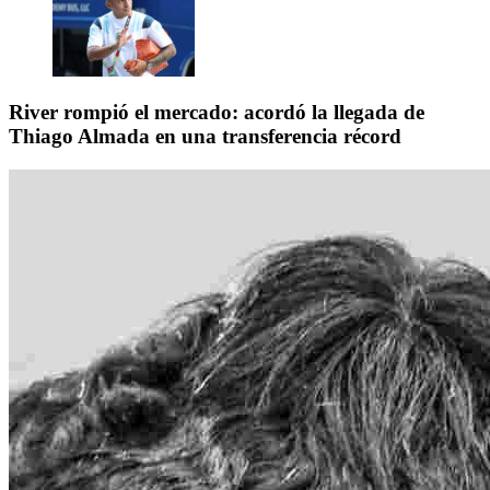
River rompió el mercado: acordó la llegada de
Thiago Almada en una transferencia récord