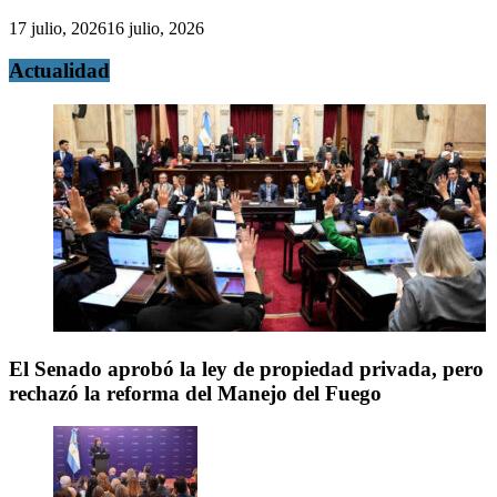
17 julio, 2026
16 julio, 2026
Actualidad
El Senado aprobó la ley de propiedad privada, pero
rechazó la reforma del Manejo del Fuego