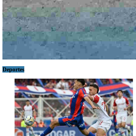
Deportes