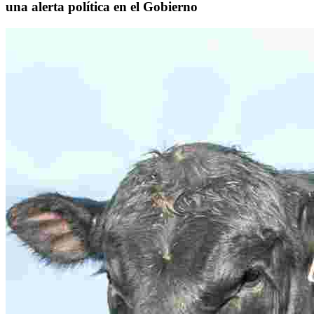
una alerta política en el Gobierno