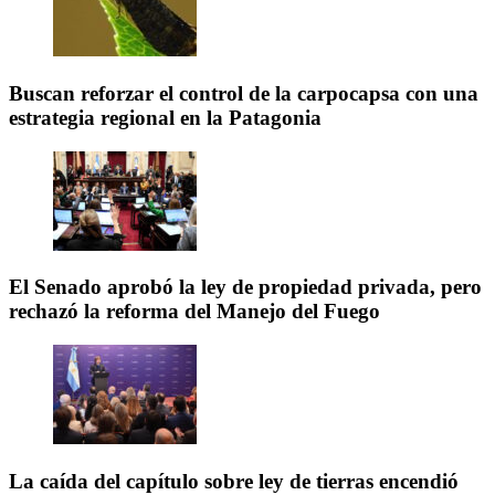
Buscan reforzar el control de la carpocapsa con una
estrategia regional en la Patagonia
El Senado aprobó la ley de propiedad privada, pero
rechazó la reforma del Manejo del Fuego
La caída del capítulo sobre ley de tierras encendió