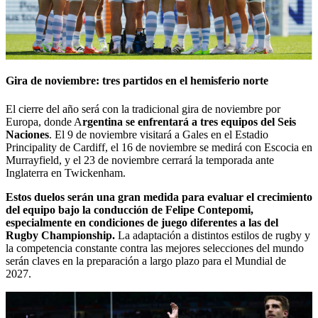
Gira de noviembre: tres partidos en el hemisferio norte
El cierre del año será con la tradicional gira de noviembre por
Europa, donde A
rgentina se enfrentará a tres equipos del Seis
Naciones
. El 9 de noviembre visitará a Gales en el Estadio
Principality de Cardiff, el 16 de noviembre se medirá con Escocia en
Murrayfield, y el 23 de noviembre cerrará la temporada ante
Inglaterra en Twickenham.
Estos duelos serán una gran medida para evaluar el crecimiento
del equipo bajo la conducción de Felipe Contepomi,
especialmente en condiciones de juego diferentes a las del
Rugby Championship.
La adaptación a distintos estilos de rugby y
la competencia constante contra las mejores selecciones del mundo
serán claves en la preparación a largo plazo para el Mundial de
2027.