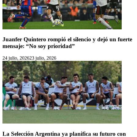
Juanfer Quintero rompió el silencio y dejó un fuerte
mensaje: “No soy prioridad”
24 julio, 2026
23 julio, 2026
La Selección Argentina ya planifica su futuro con