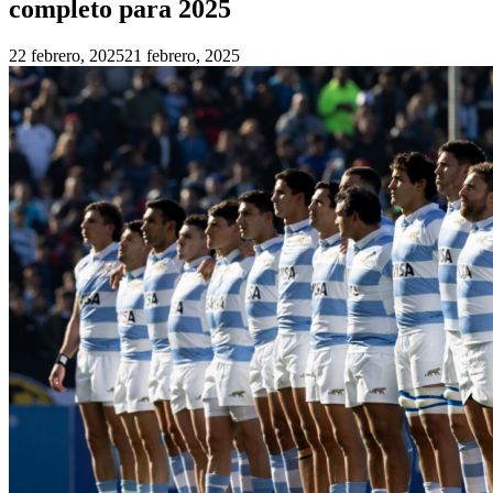
completo para 2025
22 febrero, 2025
21 febrero, 2025