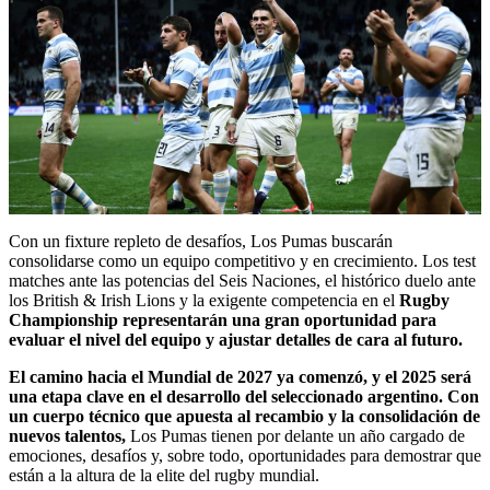
Con un fixture repleto de desafíos, Los Pumas buscarán
consolidarse como un equipo competitivo y en crecimiento. Los test
matches ante las potencias del Seis Naciones, el histórico duelo ante
los British & Irish Lions y la exigente competencia en el
Rugby
Championship representarán una gran oportunidad para
evaluar el nivel del equipo y ajustar detalles de cara al futuro.
El camino hacia el Mundial de 2027 ya comenzó, y el 2025 será
una etapa clave en el desarrollo del seleccionado argentino. Con
un cuerpo técnico que apuesta al recambio y la consolidación de
nuevos talentos,
Los Pumas tienen por delante un año cargado de
emociones, desafíos y, sobre todo, oportunidades para demostrar que
están a la altura de la elite del rugby mundial.