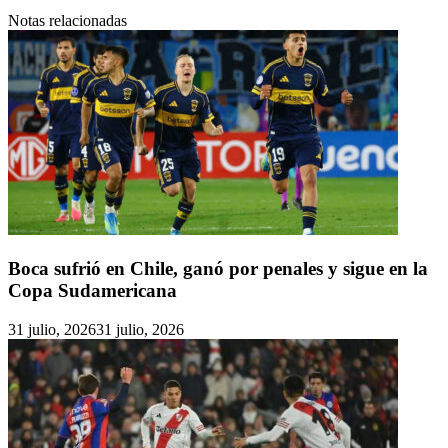
Notas relacionadas
Boca sufrió en Chile, ganó por penales y sigue en la
Copa Sudamericana
31 julio, 2026
31 julio, 2026