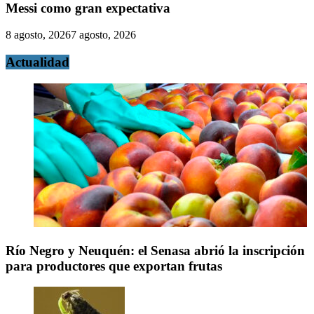
Messi como gran expectativa
8 agosto, 2026
7 agosto, 2026
Actualidad
Río Negro y Neuquén: el Senasa abrió la inscripción
para productores que exportan frutas