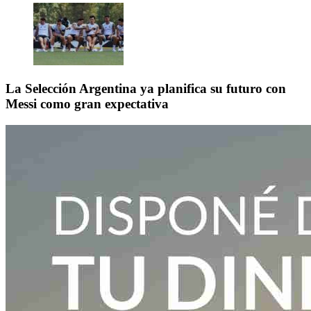
La Selección Argentina ya planifica su futuro con
Messi como gran expectativa