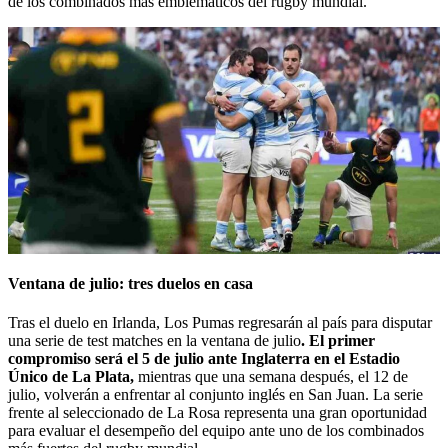
de los combinados más emblemáticos del rugby mundial.
Ventana de julio: tres duelos en casa
Tras el duelo en Irlanda, Los Pumas regresarán al país para disputar
una serie de test matches en la ventana de julio
. El primer
compromiso será el 5 de julio ante Inglaterra en el Estadio
Único de La Plata,
mientras que una semana después, el 12 de
julio, volverán a enfrentar al conjunto inglés en San Juan. La serie
frente al seleccionado de La Rosa representa una gran oportunidad
para evaluar el desempeño del equipo ante uno de los combinados