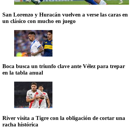
San Lorenzo y Huracán vuelven a verse las caras en
un clásico con mucho en juego
Boca busca un triunfo clave ante Vélez para trepar
en la tabla anual
River visita a Tigre con la obligación de cortar una
racha histórica