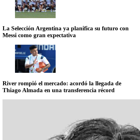
La Selección Argentina ya planifica su futuro con
Messi como gran expectativa
River rompió el mercado: acordó la llegada de
Thiago Almada en una transferencia récord