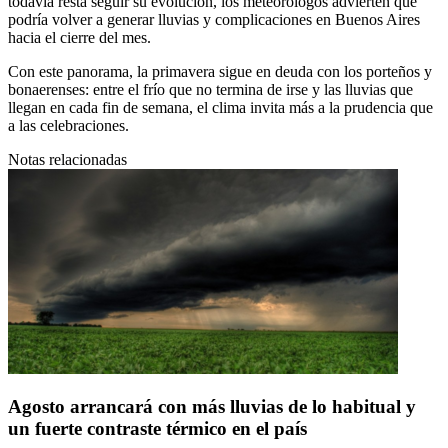
todavía resta seguir su evolución, los meteorólogos advierten que
podría volver a generar lluvias y complicaciones en Buenos Aires
hacia el cierre del mes.
Con este panorama, la primavera sigue en deuda con los porteños y
bonaerenses: entre el frío que no termina de irse y las lluvias que
llegan en cada fin de semana, el clima invita más a la prudencia que
a las celebraciones.
Notas relacionadas
Agosto arrancará con más lluvias de lo habitual y
un fuerte contraste térmico en el país