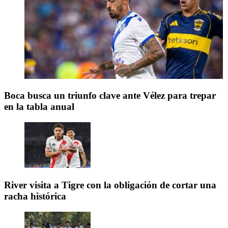
Boca busca un triunfo clave ante Vélez para trepar
en la tabla anual
River visita a Tigre con la obligación de cortar una
racha histórica