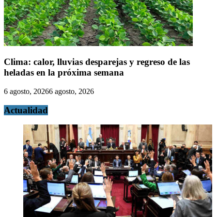
Clima: calor, lluvias desparejas y regreso de las
heladas en la próxima semana
6 agosto, 2026
6 agosto, 2026
Actualidad