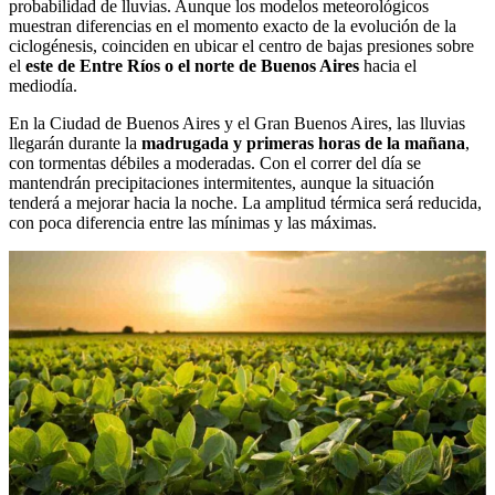
probabilidad de lluvias. Aunque los modelos meteorológicos
muestran diferencias en el momento exacto de la evolución de la
ciclogénesis, coinciden en ubicar el centro de bajas presiones sobre
el
este de Entre Ríos o el norte de Buenos Aires
hacia el
mediodía.
En la Ciudad de Buenos Aires y el Gran Buenos Aires, las lluvias
llegarán durante la
madrugada y primeras horas de la mañana
,
con tormentas débiles a moderadas. Con el correr del día se
mantendrán precipitaciones intermitentes, aunque la situación
tenderá a mejorar hacia la noche. La amplitud térmica será reducida,
con poca diferencia entre las mínimas y las máximas.