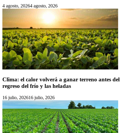
4 agosto, 2026
4 agosto, 2026
Clima: el calor volverá a ganar terreno antes del
regreso del frío y las heladas
16 julio, 2026
16 julio, 2026