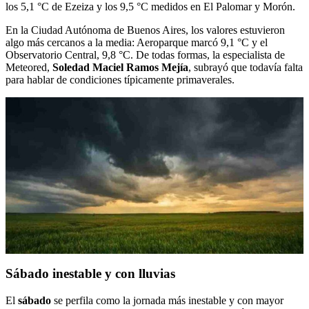
los 5,1 °C de Ezeiza y los 9,5 °C medidos en El Palomar y Morón.
En la Ciudad Autónoma de Buenos Aires, los valores estuvieron
algo más cercanos a la media: Aeroparque marcó 9,1 °C y el
Observatorio Central, 9,8 °C. De todas formas, la especialista de
Meteored,
Soledad Maciel Ramos Mejía
, subrayó que todavía falta
para hablar de condiciones típicamente primaverales.
Sábado inestable y con lluvias
El
sábado
se perfila como la jornada más inestable y con mayor