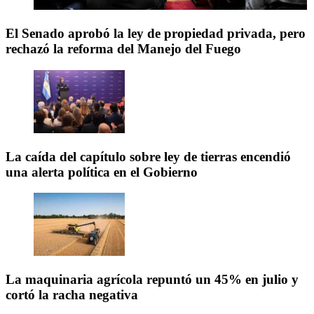
El Senado aprobó la ley de propiedad privada, pero
rechazó la reforma del Manejo del Fuego
La caída del capítulo sobre ley de tierras encendió
una alerta política en el Gobierno
La maquinaria agrícola repuntó un 45% en julio y
cortó la racha negativa