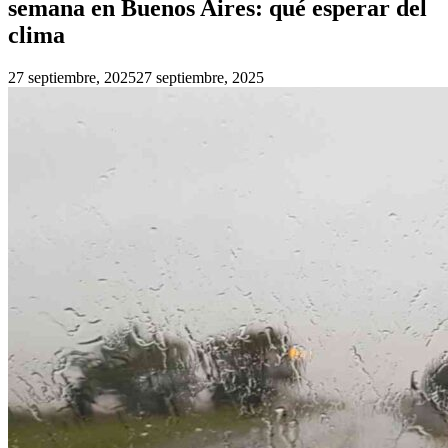
semana en Buenos Aires: qué esperar del
clima
27 septiembre, 2025
27 septiembre, 2025