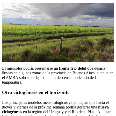
El miércoles podría presentarse un
frente frío débil
que dejaría
lluvias en algunas zonas de la provincia de Buenos Aires, aunque en
el AMBA solo se reflejaría en un descenso moderado de la
temperatura.
Otra ciclogénesis en el horizonte
Los principales modelos meteorológicos ya anticipan que hacia el
jueves y viernes de la próxima semana podría gestarse una
nueva
ciclogénesis
en la región del Uruguay y el Río de la Plata. Aunque