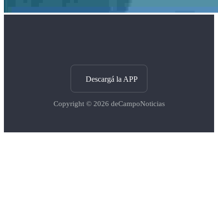
Descargá la APP
Copyright © 2026
deCampoNoticias