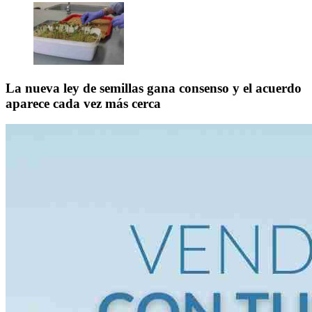
La nueva ley de semillas gana consenso y el acuerdo
aparece cada vez más cerca