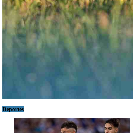
Deportes