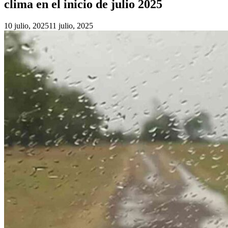
clima en el inicio de julio 2025
10 julio, 2025
11 julio, 2025