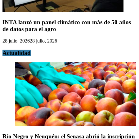
INTA lanzó un panel climático con más de 50 años
de datos para el agro
28 julio, 2026
28 julio, 2026
Actualidad
Río Negro y Neuquén: el Senasa abrió la inscripción