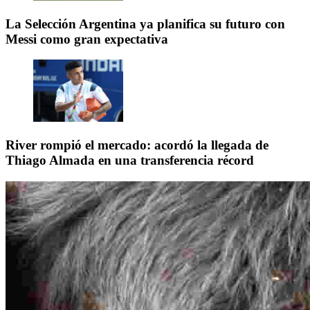
La Selección Argentina ya planifica su futuro con
Messi como gran expectativa
River rompió el mercado: acordó la llegada de
Thiago Almada en una transferencia récord