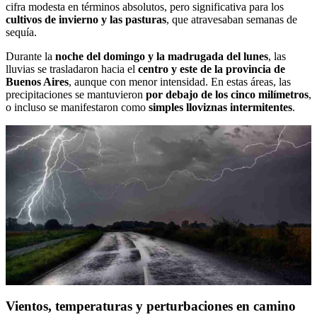
cifra modesta en términos absolutos, pero significativa para los
cultivos de invierno y las pasturas
, que atravesaban semanas de
sequía.
Durante la
noche del domingo y la madrugada del lunes
, las
lluvias se trasladaron hacia el
centro y este de la provincia de
Buenos Aires
, aunque con menor intensidad. En estas áreas, las
precipitaciones se mantuvieron
por debajo de los cinco milímetros
,
o incluso se manifestaron como
simples lloviznas intermitentes
.
Vientos, temperaturas y perturbaciones en camino