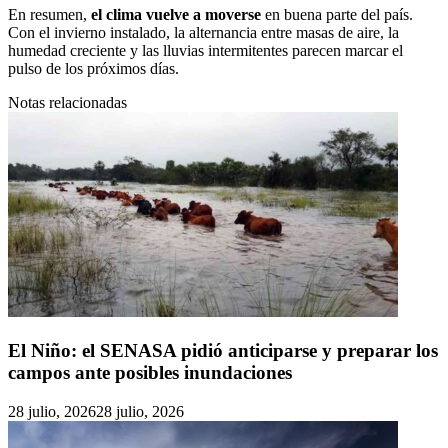
En resumen,
el clima vuelve a moverse
en buena parte del país.
Con el invierno instalado, la alternancia entre masas de aire, la
humedad creciente y las lluvias intermitentes parecen marcar el
pulso de los próximos días.
Notas relacionadas
El Niño: el SENASA pidió anticiparse y preparar los
campos ante posibles inundaciones
28 julio, 2026
28 julio, 2026