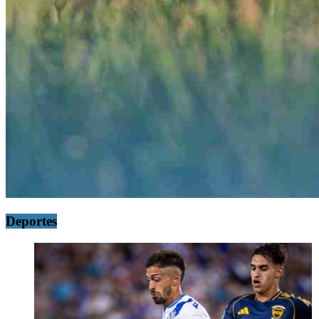
Deportes