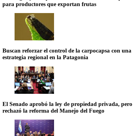
para productores que exportan frutas
Buscan reforzar el control de la carpocapsa con una
estrategia regional en la Patagonia
El Senado aprobó la ley de propiedad privada, pero
rechazó la reforma del Manejo del Fuego