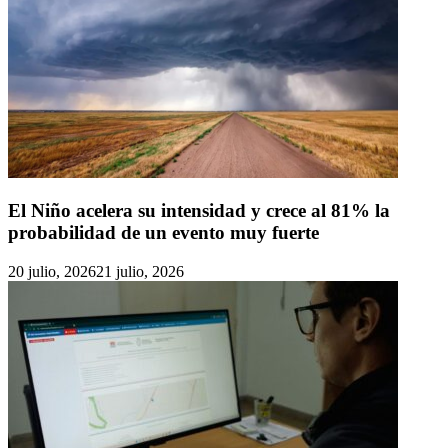
El Niño acelera su intensidad y crece al 81% la
probabilidad de un evento muy fuerte
20 julio, 2026
21 julio, 2026