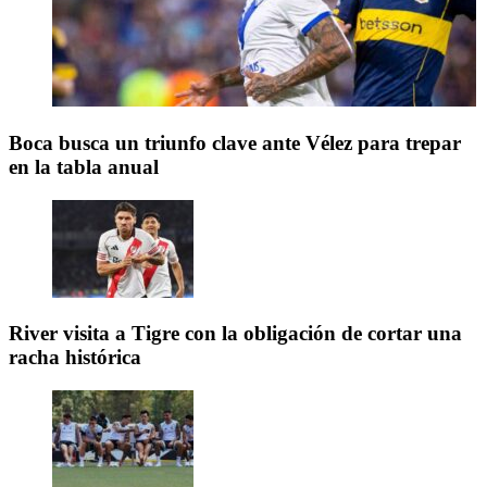
Boca busca un triunfo clave ante Vélez para trepar
en la tabla anual
River visita a Tigre con la obligación de cortar una
racha histórica