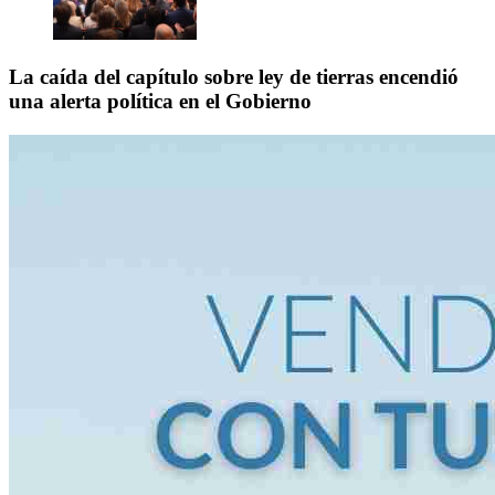
La caída del capítulo sobre ley de tierras encendió
una alerta política en el Gobierno