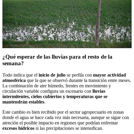
¿Qué esperar de las lluvias para el resto de la
semana?
Todo indica que el
inicio de julio
se perfila con
mayor actividad
atmosférica
que la que se observó durante la transición entre meses.
La combinación de aire húmedo, frentes en movimiento y
circulación variable configura un escenario con
lluvias
intermitentes, cielos cubiertos y temperaturas que se
mantendrán estables
.
Este cambio es bien recibido por el sector agropecuario en zonas
donde el agua se hace cada vez más necesaria, aunque se sigue con
atención el posible impacto en regiones que podrían enfrentar
excesos hídricos
si las precipitaciones se intensifican.