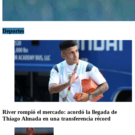
Deportes
River rompió el mercado: acordó la llegada de
Thiago Almada en una transferencia récord