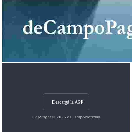
Descargá la APP
Copyright © 2026
deCampoNoticias