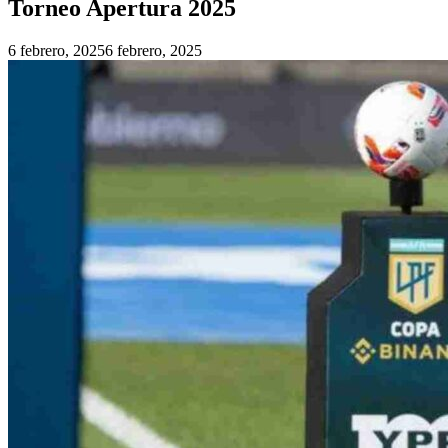
Torneo Apertura 2025
6 febrero, 2025
6 febrero, 2025