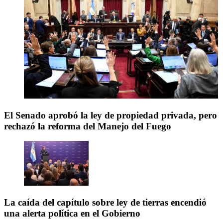
El Senado aprobó la ley de propiedad privada, pero
rechazó la reforma del Manejo del Fuego
La caída del capítulo sobre ley de tierras encendió
una alerta política en el Gobierno