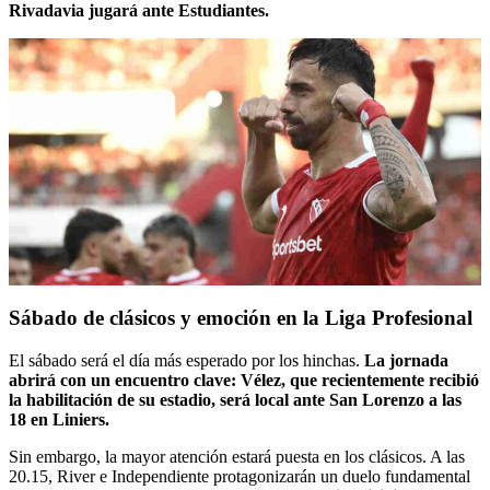
Rivadavia jugará ante Estudiantes.
Sábado de clásicos y emoción en la Liga Profesional
El sábado será el día más esperado por los hinchas.
La jornada
abrirá con un encuentro clave: Vélez, que recientemente recibió
la habilitación de su estadio, será local ante San Lorenzo a las
18 en Liniers.
Sin embargo, la mayor atención estará puesta en los clásicos. A las
20.15, River e Independiente protagonizarán un duelo fundamental