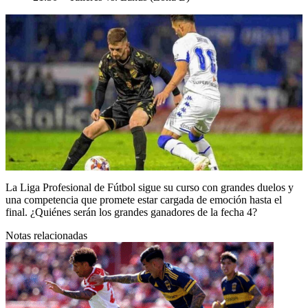
La Liga Profesional de Fútbol sigue su curso con grandes duelos y
una competencia que promete estar cargada de emoción hasta el
final. ¿Quiénes serán los grandes ganadores de la fecha 4?
Notas relacionadas