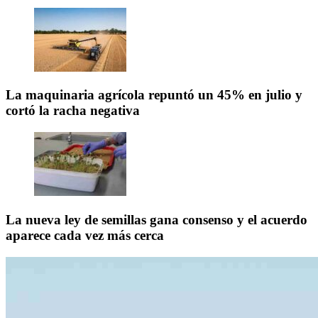
La maquinaria agrícola repuntó un 45% en julio y
cortó la racha negativa
La nueva ley de semillas gana consenso y el acuerdo
aparece cada vez más cerca