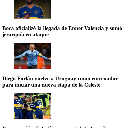
Boca oficializó la llegada de Enner Valencia y sumó
jerarquía en ataque
Diego Forlán vuelve a Uruguay como entrenador
para iniciar una nueva etapa de la Celeste