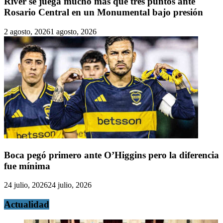
River se juega mucho más que tres puntos ante
Rosario Central en un Monumental bajo presión
2 agosto, 2026
1 agosto, 2026
Boca pegó primero ante O’Higgins pero la diferencia
fue mínima
24 julio, 2026
24 julio, 2026
Actualidad