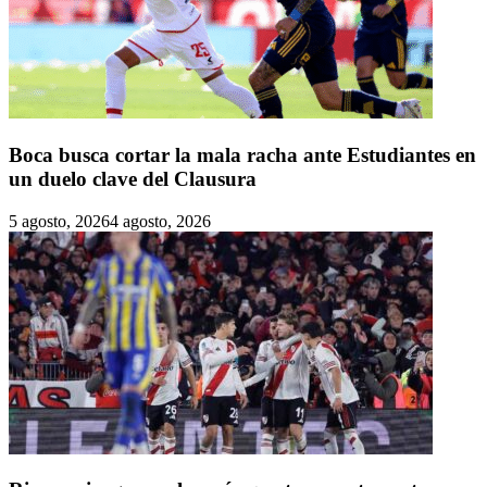
Boca busca cortar la mala racha ante Estudiantes en
un duelo clave del Clausura
5 agosto, 2026
4 agosto, 2026