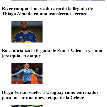
River rompió el mercado: acordó la llegada de
Thiago Almada en una transferencia récord
Boca oficializó la llegada de Enner Valencia y sumó
jerarquía en ataque
Diego Forlán vuelve a Uruguay como entrenador
para iniciar una nueva etapa de la Celeste