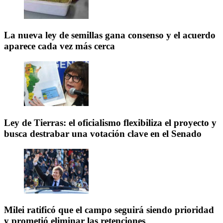
La nueva ley de semillas gana consenso y el acuerdo
aparece cada vez más cerca
Ley de Tierras: el oficialismo flexibiliza el proyecto y
busca destrabar una votación clave en el Senado
Milei ratificó que el campo seguirá siendo prioridad
y prometió eliminar las retenciones