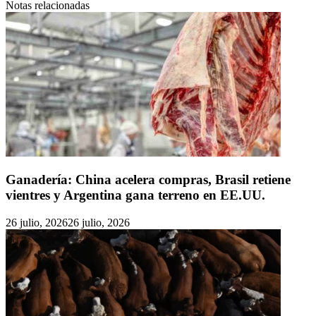
Notas relacionadas
Ganadería: China acelera compras, Brasil retiene
vientres y Argentina gana terreno en EE.UU.
26 julio, 2026
26 julio, 2026