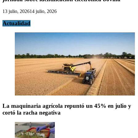
13 julio, 2026
14 julio, 2026
Actualidad
La maquinaria agrícola repuntó un 45% en julio y
cortó la racha negativa