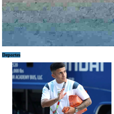
Deportes