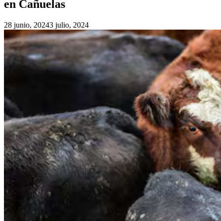
en Cañuelas
28 junio, 2024
3 julio, 2024