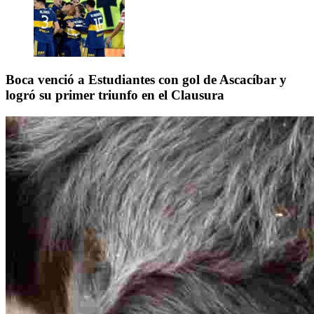
Boca venció a Estudiantes con gol de Ascacíbar y
logró su primer triunfo en el Clausura