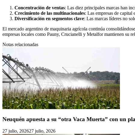
Concentración de ventas
: Las diez principales marcas han i
Crecimiento de las multinacionales
: Las empresas de capital 
Diversificación en segmentos clave
: Las marcas líderes no so
El mercado argentino de maquinaria agrícola continúa consolidándose
empresas locales como Pauny, Crucianelli y Metalfor mantienen su rel
Notas relacionadas
Neuquén apuesta a su “otra Vaca Muerta” con un pla
27 julio, 2026
27 julio, 2026