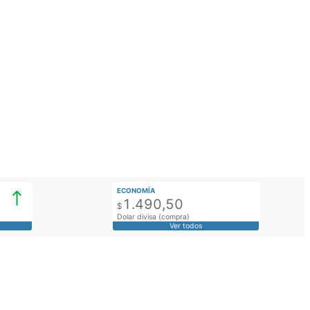
ECONOMÍA
1.490,50
$
Dolar divisa (compra)
Ver todos