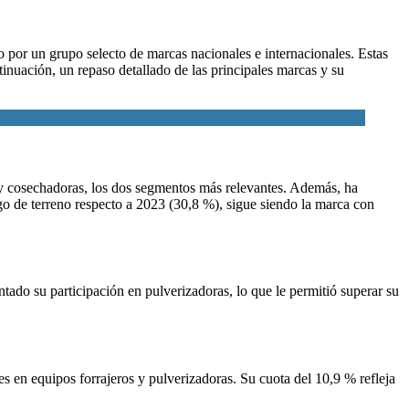
 por un grupo selecto de marcas nacionales e internacionales. Estas
inuación, un repaso detallado de las principales marcas y
su
s y cosechadoras, los dos segmentos más relevantes. Además, ha
lgo de terreno respecto a 2023 (30,8 %), sigue siendo la marca con
do su participación en pulverizadoras, lo que le permitió superar su
 en equipos forrajeros y pulverizadoras. Su cuota del 10,9 % refleja