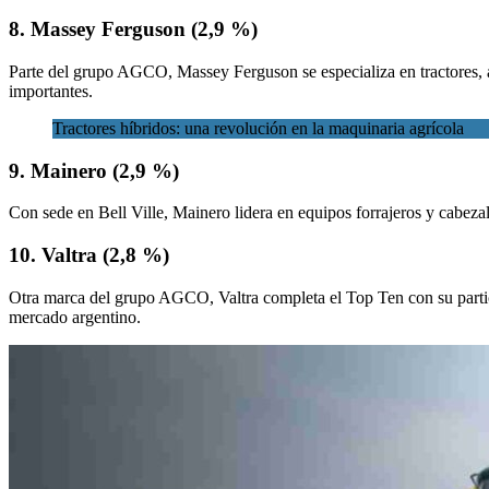
8. Massey Ferguson (2,9 %)
Parte del grupo AGCO, Massey Ferguson se especializa en tractores, a
importantes.
Tractores híbridos: una revolución en la maquinaria agrícola
9. Mainero (2,9 %)
Con sede en Bell Ville, Mainero lidera en equipos forrajeros y cabeza
10. Valtra (2,8 %)
Otra marca del grupo AGCO, Valtra completa el Top Ten con su particip
mercado argentino.