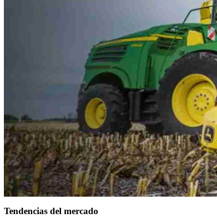
Tendencias del mercado