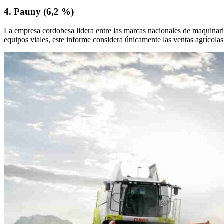
4. Pauny (6,2 %)
La empresa cordobesa lidera entre las marcas nacionales de maquinari
equipos viales, este informe considera únicamente las ventas agrícolas