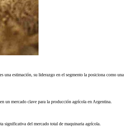
 es una estimación, su liderazgo en el segmento la posiciona como una
 en un mercado clave para la producción agrícola en Argentina.
ta significativa del mercado total de maquinaria agrícola.