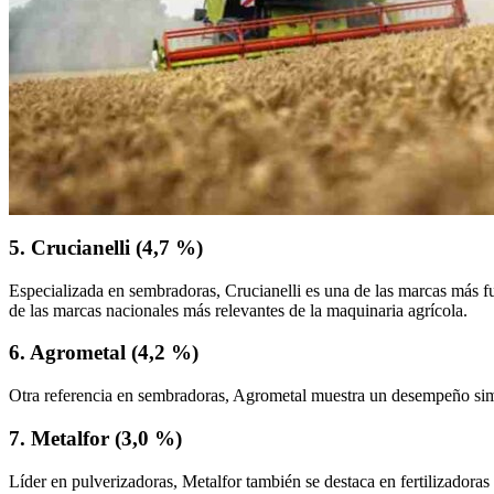
5. Crucianelli (4,7 %)
Especializada en sembradoras, Crucianelli es una de las marcas más fu
de las marcas nacionales más relevantes de la maquinaria agrícola.
6. Agrometal (4,2 %)
Otra referencia en sembradoras, Agrometal muestra un desempeño simil
7. Metalfor (3,0 %)
Líder en pulverizadoras, Metalfor también se destaca en fertilizadoras