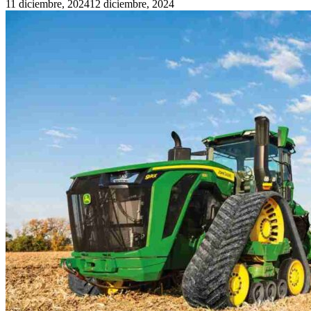
11 diciembre, 2024
12 diciembre, 2024