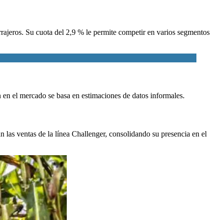
rajeros. Su cuota del 2,9 % le permite competir en varios segmentos
n en el mercado se basa en estimaciones de datos informales.
 las ventas de la línea Challenger, consolidando su presencia en el