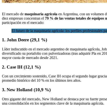
El mercado de
maquinaria agrícola
en Argentina, con un volumen 
diez empresas concentran el
79 % de las ventas totales de equipos 
participación en el mercado:
El futuro de la maquinaria agrícola: los perfiles profesionales 
1. John Deere (29,1 %)
Líder indiscutido en el mercado argentino de maquinaria agrícola, Jo
diversificado su portafolio con pulverizadoras (tras adquirir Pla en 
mayor cuota de mercado desde 2021.
2. Case IH (12,1 %)
Con un crecimiento sostenido, Case IH ocupa el segundo lugar gracias
promedio histórico del 10 % en los últimos tres años.
3. New Holland (10,9 %)
Otro gigante del mercado, New Holland se destaca por su fuerte prese
una consolidación en los segmentos clave de la maquinaria agrícola.