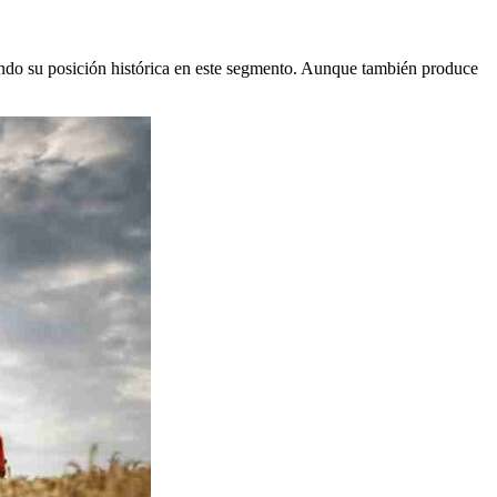
dando su posición histórica en este segmento. Aunque también produce