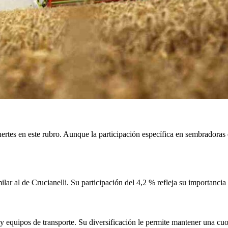
ertes en este rubro. Aunque la participación específica en sembradoras
ar al de Crucianelli. Su participación del 4,2 % refleja su importancia
 y equipos de transporte. Su diversificación le permite mantener una cuo