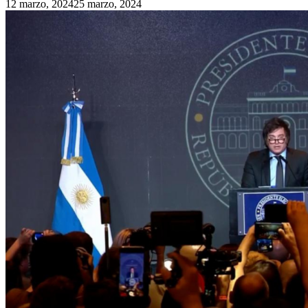
12 marzo, 2024
25 marzo, 2024