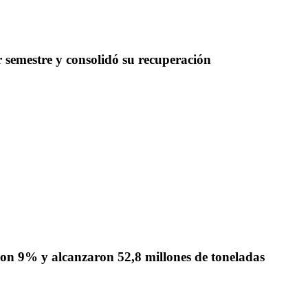
 semestre y consolidó su recuperación
ron 9% y alcanzaron 52,8 millones de toneladas