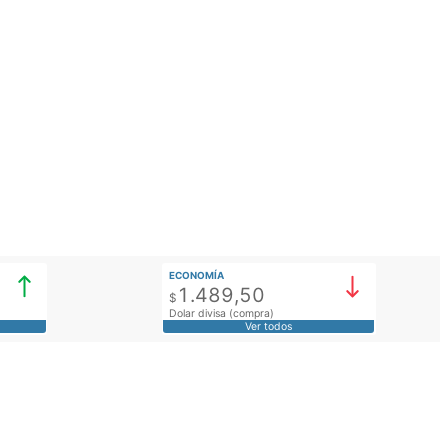
ECONOMÍA
1.489,50
$
Dolar divisa (compra)
Ver todos