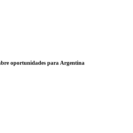
y abre oportunidades para Argentina