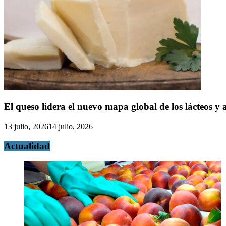
El queso lidera el nuevo mapa global de los lácteos 
13 julio, 2026
14 julio, 2026
Actualidad