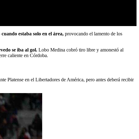
 cuando estaba solo en el área,
provocando el lamento de los
vedo se iba al gol.
Lobo Medina cobró tiro libre y amonestó al
erre caliente en Córdoba.
nte Platense en el Libertadores de América, pero antes deberá recibir