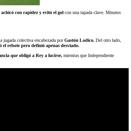
achicó con rapidez y evitó el gol
con una tapada clave. Minutos
na jugada colectiva encabezada por
Gastón Lodico.
Del otro lado,
 el rebote pero definió apenas desviado.
cia que obligó a Rey a lucirse,
mientras que Independiente