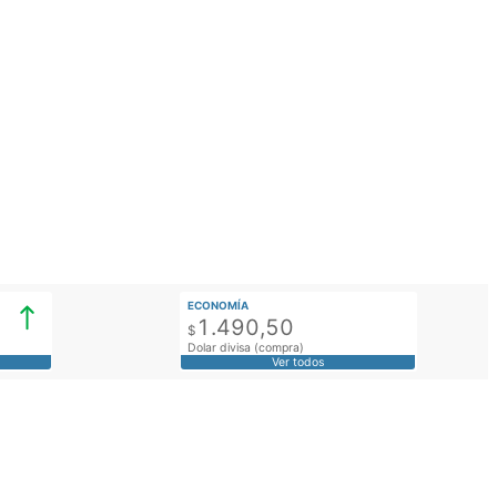
ECONOMÍA
1.490,50
$
Dolar divisa (compra)
Ver todos