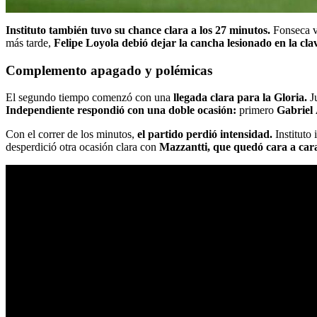
Instituto también tuvo su chance clara a los 27 minutos.
Fonseca vo
más tarde,
Felipe Loyola debió dejar la cancha lesionado en la clav
Complemento apagado y polémicas
El segundo tiempo comenzó con una
llegada clara para la Gloria.
Ju
Independiente respondió con una doble ocasión:
primero
Gabriel 
Con el correr de los minutos,
el partido perdió intensidad.
Instituto
desperdició otra ocasión clara con
Mazzantti, que quedó cara a cara