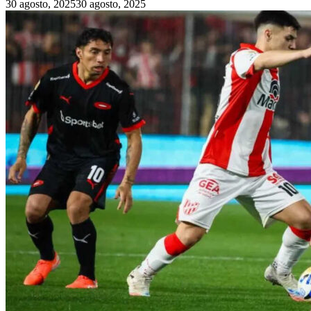
30 agosto, 2025
30 agosto, 2025