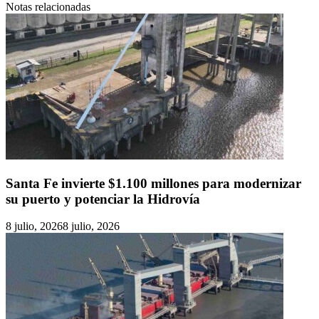
Notas relacionadas
Santa Fe invierte $1.100 millones para modernizar
su puerto y potenciar la Hidrovía
8 julio, 2026
8 julio, 2026