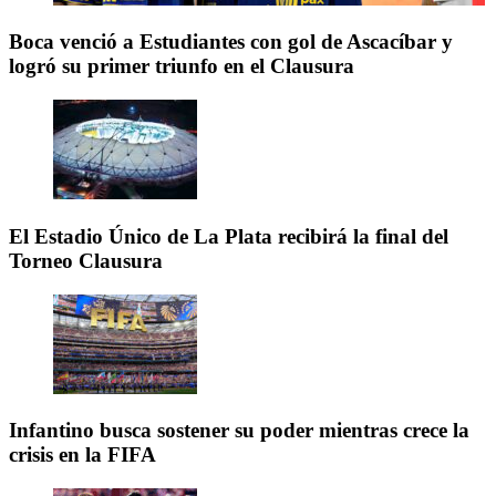
Boca venció a Estudiantes con gol de Ascacíbar y
logró su primer triunfo en el Clausura
El Estadio Único de La Plata recibirá la final del
Torneo Clausura
Infantino busca sostener su poder mientras crece la
crisis en la FIFA