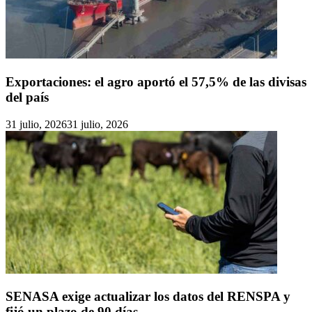
Exportaciones: el agro aportó el 57,5% de las divisas
del país
31 julio, 2026
31 julio, 2026
SENASA exige actualizar los datos del RENSPA y
fijó un plazo de 90 días