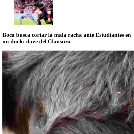
Boca busca cortar la mala racha ante Estudiantes en
un duelo clave del Clausura