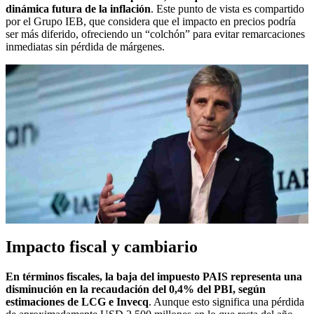
dinámica futura de la inflación
. Este punto de vista es compartido
por el Grupo IEB, que considera que el impacto en precios podría
ser más diferido, ofreciendo un “colchón” para evitar remarcaciones
inmediatas sin pérdida de márgenes.
Impacto fiscal y cambiario
En términos fiscales, la baja del impuesto PAIS representa una
disminución en la recaudación del 0,4% del PBI, según
estimaciones de LCG e Invecq
. Aunque esto significa una pérdida