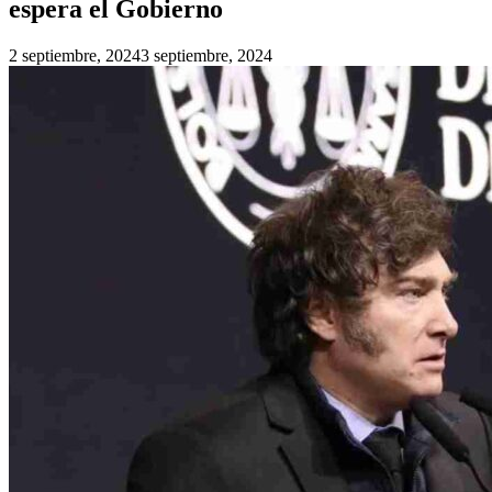
espera el Gobierno
2 septiembre, 2024
3 septiembre, 2024