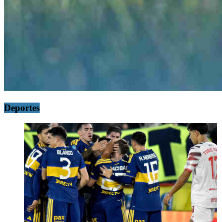
Deportes