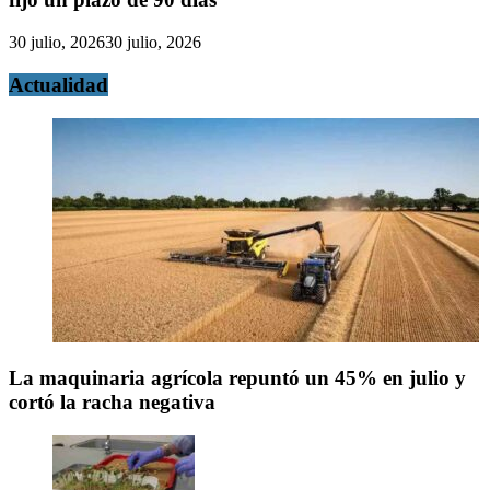
30 julio, 2026
30 julio, 2026
Actualidad
La maquinaria agrícola repuntó un 45% en julio y
cortó la racha negativa