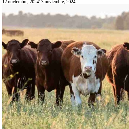
12 noviembre, 2024
13 noviembre, 2024