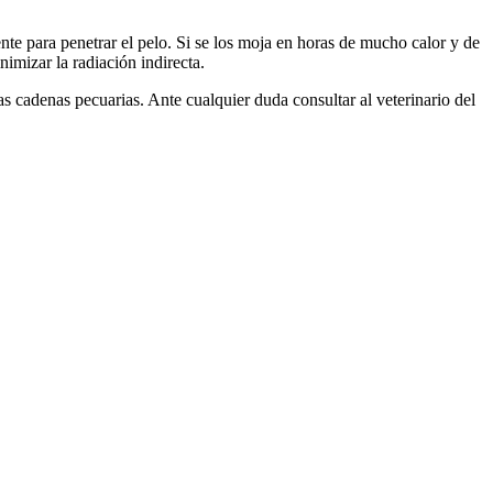
nte para penetrar el pelo. Si se los moja en horas de mucho calor y de
nimizar la radiación indirecta.
as cadenas pecuarias. Ante cualquier duda consultar al veterinario del