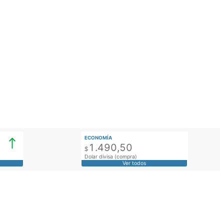
ECONOMÍA
1.490,50
$
Dolar divisa (compra)
Ver todos