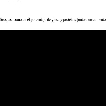
itros, así como en el porcentaje de grasa y proteína, junto a un aumento