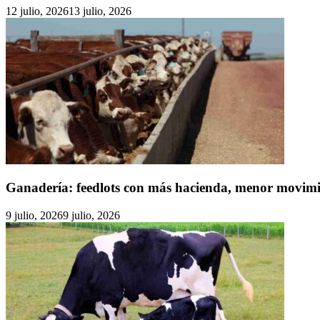
12 julio, 2026
13 julio, 2026
Ganadería: feedlots con más hacienda, menor movimien
9 julio, 2026
9 julio, 2026