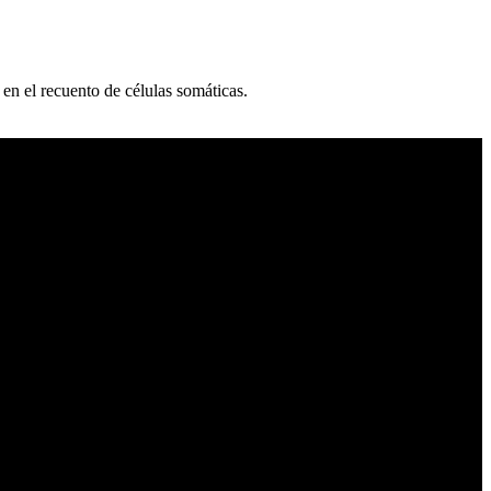
 en el recuento de células somáticas.