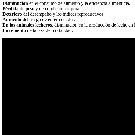
Disminución
en el consumo de alimento y la eficiencia alimenticia.
Pérdida
de peso y de condición corporal.
Deterioro
del desempeño y los índices reproductivos.
Aumento
del riesgo de enfermedades.
En los animales lecheros
, disminución en la producción de leche en l
Incremento
de la tasa de mortalidad.