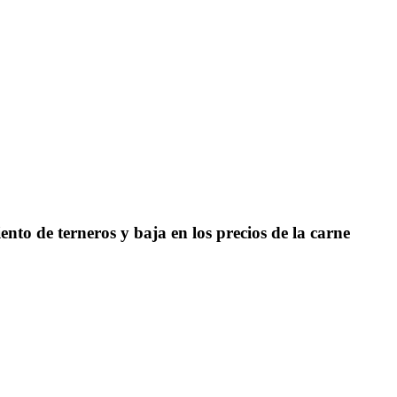
to de terneros y baja en los precios de la carne