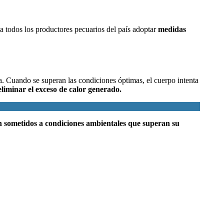
a todos los productores pecuarios del país adoptar
medidas
ra. Cuando se superan las condiciones óptimas, el cuerpo intenta
liminar el exceso de calor generado.
n sometidos a condiciones ambientales que superan su