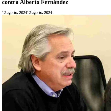
contra Alberto Fernández
12 agosto, 2024
12 agosto, 2024