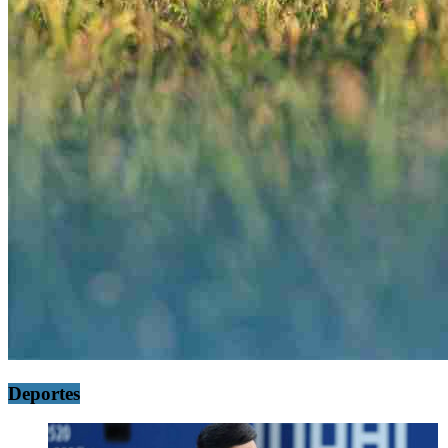
Deportes