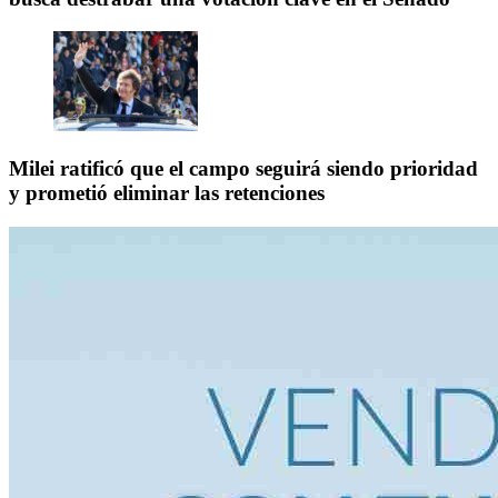
Milei ratificó que el campo seguirá siendo prioridad
y prometió eliminar las retenciones