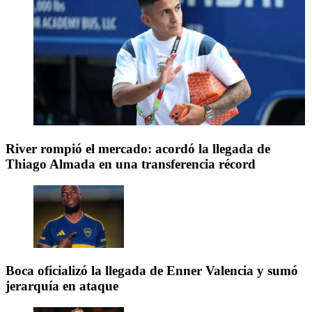
River rompió el mercado: acordó la llegada de
Thiago Almada en una transferencia récord
Boca oficializó la llegada de Enner Valencia y sumó
jerarquía en ataque