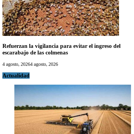
Refuerzan la vigilancia para evitar el ingreso del
escarabajo de las colmenas
4 agosto, 2026
4 agosto, 2026
Actualidad