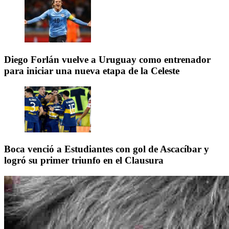
Diego Forlán vuelve a Uruguay como entrenador
para iniciar una nueva etapa de la Celeste
Boca venció a Estudiantes con gol de Ascacíbar y
logró su primer triunfo en el Clausura