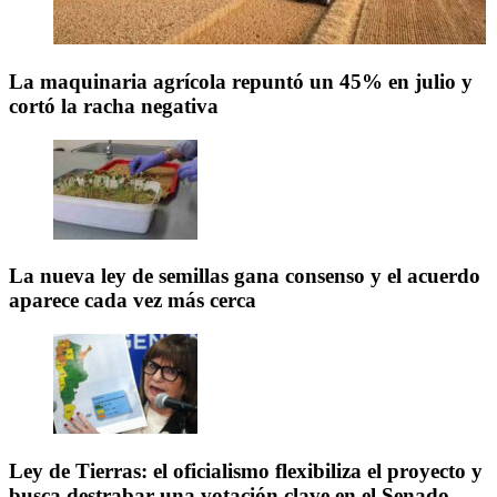
La maquinaria agrícola repuntó un 45% en julio y
cortó la racha negativa
La nueva ley de semillas gana consenso y el acuerdo
aparece cada vez más cerca
Ley de Tierras: el oficialismo flexibiliza el proyecto y
busca destrabar una votación clave en el Senado