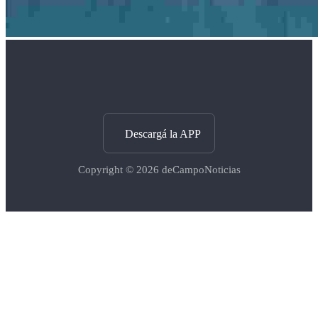
Descargá la APP
Copyright © 2026
deCampoNoticias