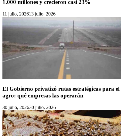
1.000 millones y crecieron casi 23%
11 julio, 2026
13 julio, 2026
El Gobierno privatizó rutas estratégicas para el
agro: qué empresas las operarán
30 julio, 2026
30 julio, 2026