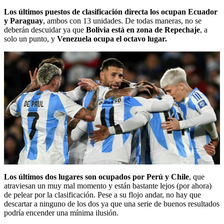
Los últimos puestos de clasificación directa los ocupan Ecuador
y Paraguay
, ambos con 13 unidades. De todas maneras, no se
deberán descuidar ya que
Bolivia está en zona de Repechaje
, a
solo un punto, y
Venezuela ocupa el octavo lugar.
Los últimos dos lugares son ocupados por Perú y Chile
, que
atraviesan un muy mal momento y están bastante lejos (por ahora)
de pelear por la clasificación. Pese a su flojo andar, no hay que
descartar a ninguno de los dos ya que una serie de buenos resultados
podría encender una mínima ilusión.