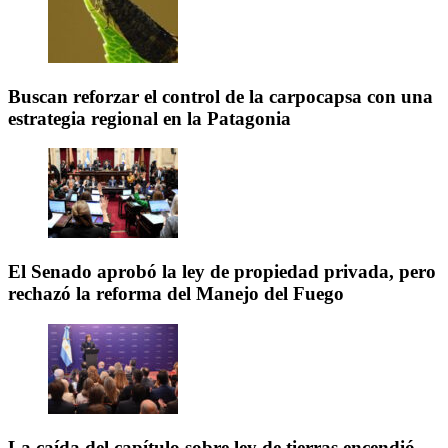
Buscan reforzar el control de la carpocapsa con una
estrategia regional en la Patagonia
El Senado aprobó la ley de propiedad privada, pero
rechazó la reforma del Manejo del Fuego
La caída del capítulo sobre ley de tierras encendió