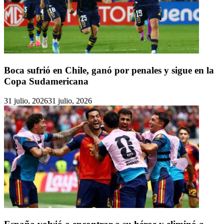
Boca sufrió en Chile, ganó por penales y sigue en la
Copa Sudamericana
31 julio, 2026
31 julio, 2026