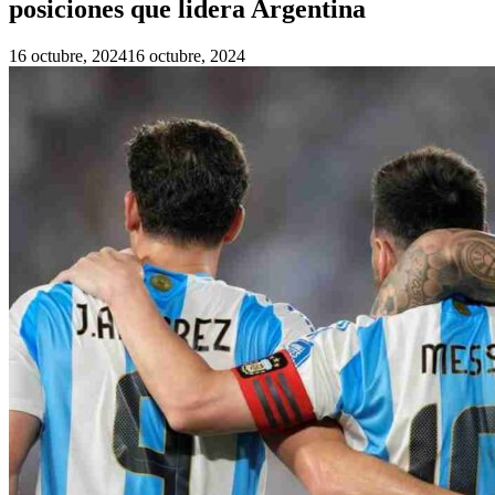
posiciones que lidera Argentina
16 octubre, 2024
16 octubre, 2024