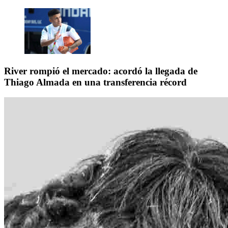
River rompió el mercado: acordó la llegada de
Thiago Almada en una transferencia récord