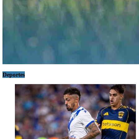
Deportes