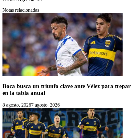
Notas relacionadas
Boca busca un triunfo clave ante Vélez para trepar
en la tabla anual
8 agosto, 2026
7 agosto, 2026