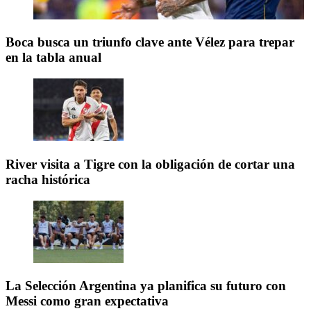
Boca busca un triunfo clave ante Vélez para trepar
en la tabla anual
River visita a Tigre con la obligación de cortar una
racha histórica
La Selección Argentina ya planifica su futuro con
Messi como gran expectativa