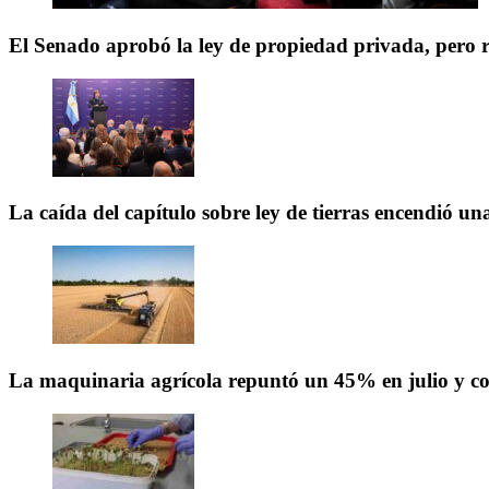
El Senado aprobó la ley de propiedad privada, pero 
La caída del capítulo sobre ley de tierras encendió una
La maquinaria agrícola repuntó un 45% en julio y co