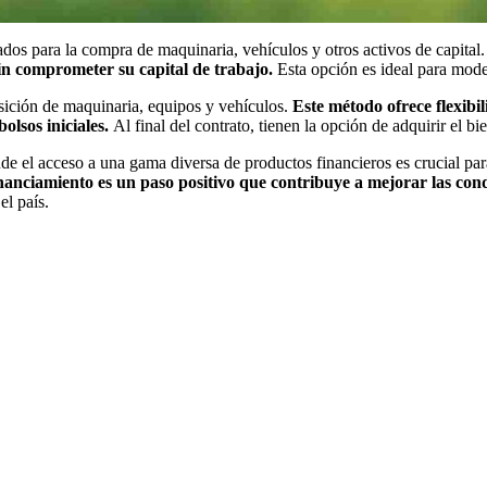
dos para la compra de maquinaria, vehículos y otros activos de capital
 sin comprometer su capital de trabajo.
Esta opción es ideal para mode
uisición de maquinaria, equipos y vehículos.
Este método ofrece flexibili
olsos iniciales.
Al final del contrato, tienen la opción de adquirir el b
 el acceso a una gama diversa de productos financieros es crucial pa
financiamiento es un paso positivo que contribuye a mejorar las con
el país.