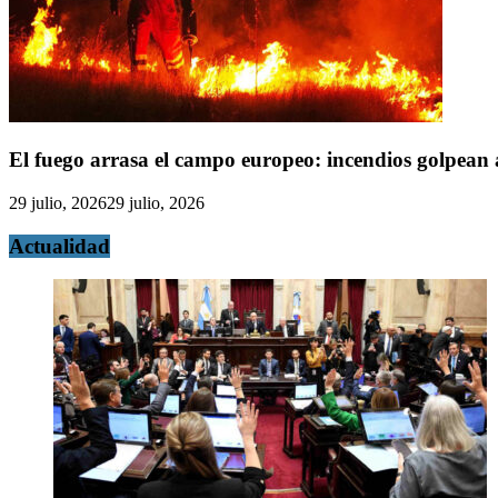
El fuego arrasa el campo europeo: incendios golpean
29 julio, 2026
29 julio, 2026
Actualidad