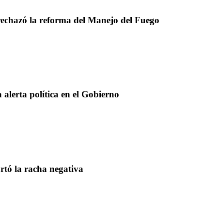
rechazó la reforma del Manejo del Fuego
 alerta política en el Gobierno
rtó la racha negativa