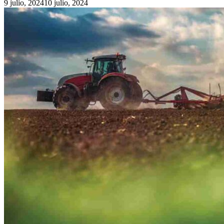
9 julio, 2024
10 julio, 2024