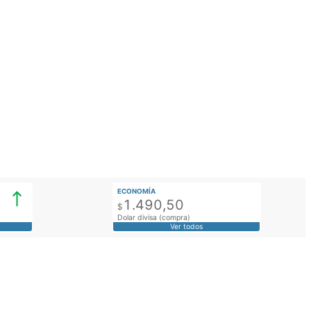
ECONOMÍA
1.490,50
$
Dolar divisa (compra)
Ver todos