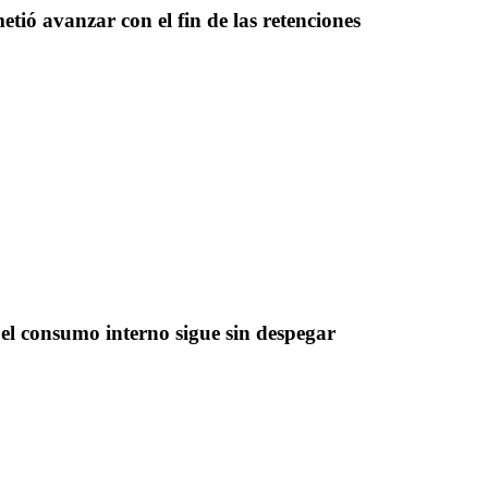
tió avanzar con el fin de las retenciones
el consumo interno sigue sin despegar