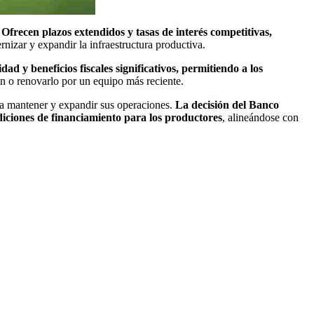
.
Ofrecen plazos extendidos y tasas de interés competitivas,
rnizar y expandir la infraestructura productiva.
dad y beneficios fiscales significativos, permitiendo a los
ien o renovarlo por un equipo más reciente.
ra mantener y expandir sus operaciones.
La decisión del Banco
diciones de financiamiento para los productores
, alineándose con