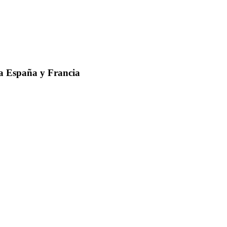
 a España y Francia