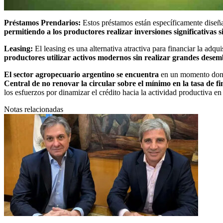
Préstamos Prendarios:
Estos préstamos están específicamente diseña
permitiendo a los productores realizar inversiones significativas
Leasing:
El leasing es una alternativa atractiva para financiar la adq
productores utilizar activos modernos sin realizar grandes desemb
El sector agropecuario argentino se encuentra
en un momento donde
Central de no renovar la circular sobre el mínimo en la tasa de 
los esfuerzos por dinamizar el crédito hacia la actividad productiva en 
Notas relacionadas