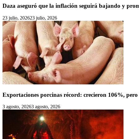
Daza aseguró que la inflación seguirá bajando y prome
23 julio, 2026
23 julio, 2026
Exportaciones porcinas récord: crecieron 106%, pero 
3 agosto, 2026
3 agosto, 2026