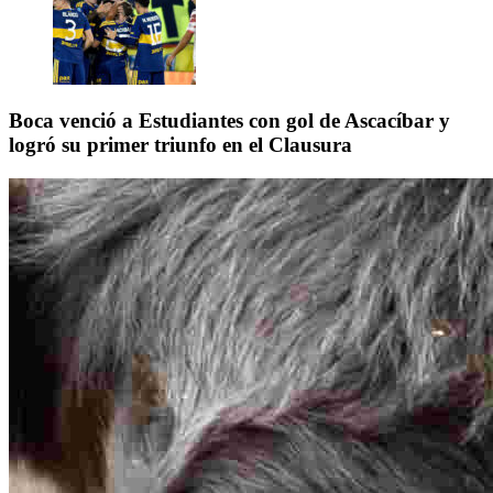
Boca venció a Estudiantes con gol de Ascacíbar y
logró su primer triunfo en el Clausura