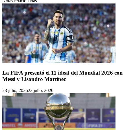
Notas relacionadas
La FIFA presentó el 11 ideal del Mundial 2026 con
Messi y Lisandro Martínez
23 julio, 2026
22 julio, 2026