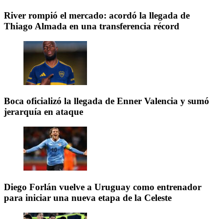
River rompió el mercado: acordó la llegada de
Thiago Almada en una transferencia récord
Boca oficializó la llegada de Enner Valencia y sumó
jerarquía en ataque
Diego Forlán vuelve a Uruguay como entrenador
para iniciar una nueva etapa de la Celeste