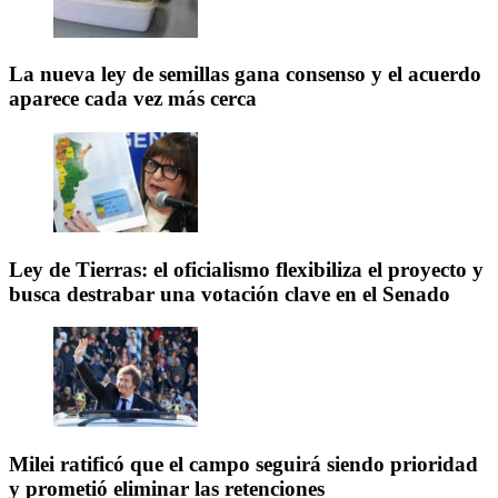
La nueva ley de semillas gana consenso y el acuerdo
aparece cada vez más cerca
Ley de Tierras: el oficialismo flexibiliza el proyecto y
busca destrabar una votación clave en el Senado
Milei ratificó que el campo seguirá siendo prioridad
y prometió eliminar las retenciones