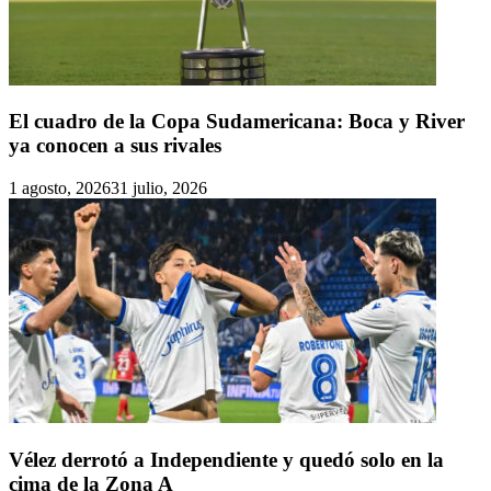
El cuadro de la Copa Sudamericana: Boca y River
ya conocen a sus rivales
1 agosto, 2026
31 julio, 2026
Vélez derrotó a Independiente y quedó solo en la
cima de la Zona A