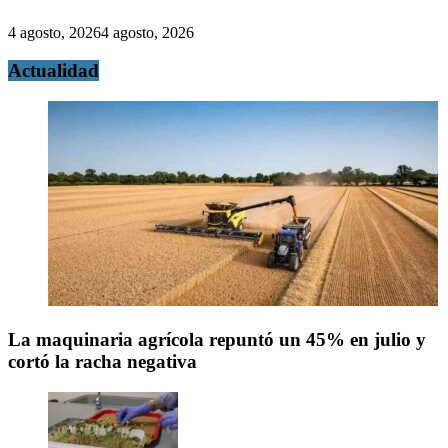
4 agosto, 2026
4 agosto, 2026
Actualidad
La maquinaria agrícola repuntó un 45% en julio y
cortó la racha negativa