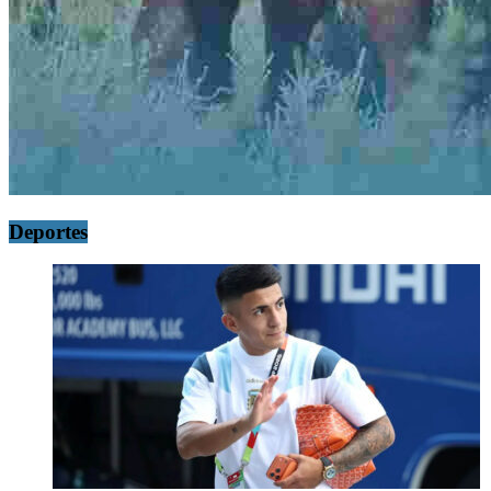
Deportes