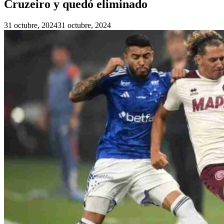
Cruzeiro y quedó eliminado
31 octubre, 2024
31 octubre, 2024