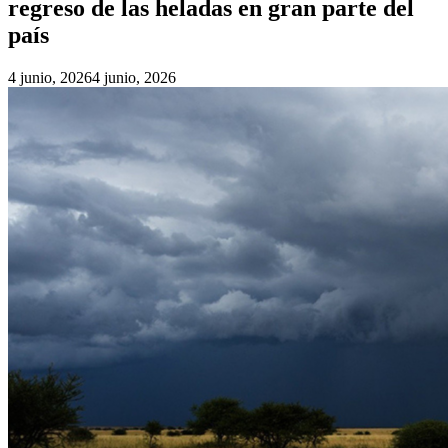
regreso de las heladas en gran parte del
país
4 junio, 2026
4 junio, 2026