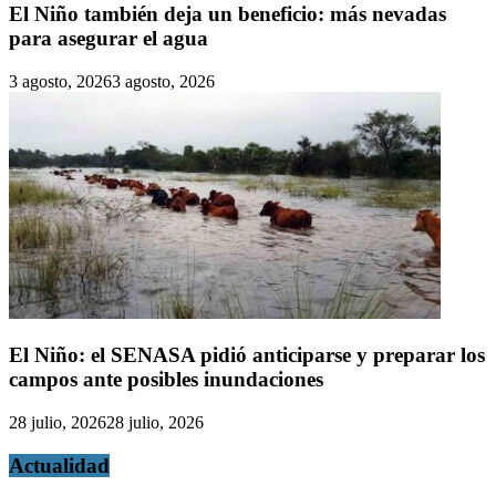
El Niño también deja un beneficio: más nevadas
para asegurar el agua
3 agosto, 2026
3 agosto, 2026
El Niño: el SENASA pidió anticiparse y preparar los
campos ante posibles inundaciones
28 julio, 2026
28 julio, 2026
Actualidad