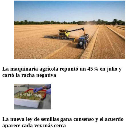
La maquinaria agrícola repuntó un 45% en julio y
cortó la racha negativa
La nueva ley de semillas gana consenso y el acuerdo
aparece cada vez más cerca