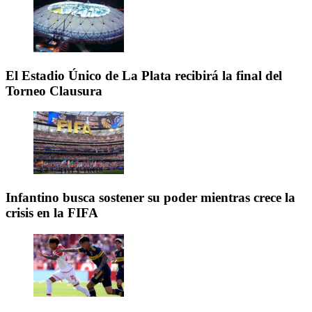
El Estadio Único de La Plata recibirá la final del
Torneo Clausura
Infantino busca sostener su poder mientras crece la
crisis en la FIFA