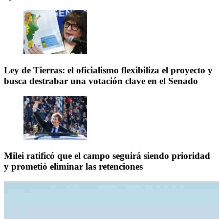
Ley de Tierras: el oficialismo flexibiliza el proyecto y
busca destrabar una votación clave en el Senado
Milei ratificó que el campo seguirá siendo prioridad
y prometió eliminar las retenciones