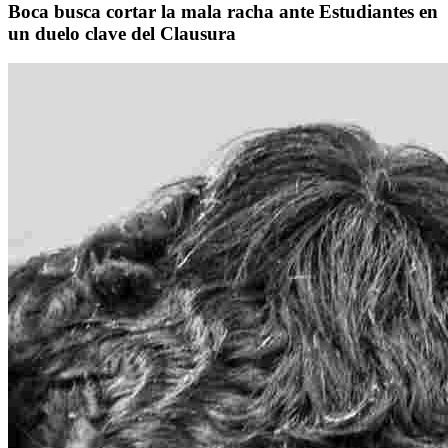
Boca busca cortar la mala racha ante Estudiantes en
un duelo clave del Clausura