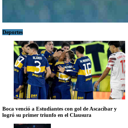
Deportes
Boca venció a Estudiantes con gol de Ascacíbar y
logró su primer triunfo en el Clausura