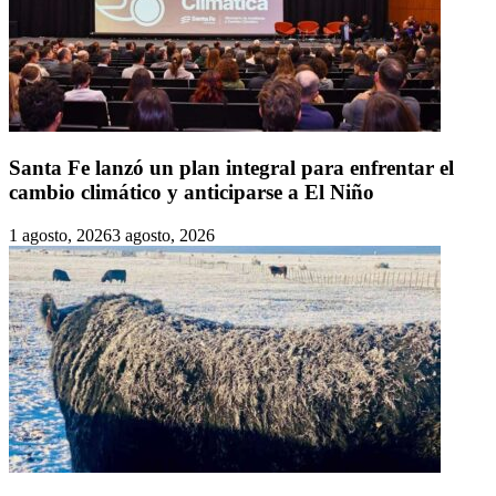
Santa Fe lanzó un plan integral para enfrentar el
cambio climático y anticiparse a El Niño
1 agosto, 2026
3 agosto, 2026