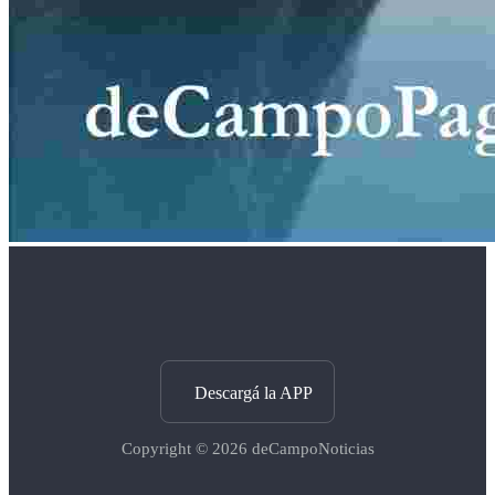
Descargá la APP
Copyright © 2026
deCampoNoticias