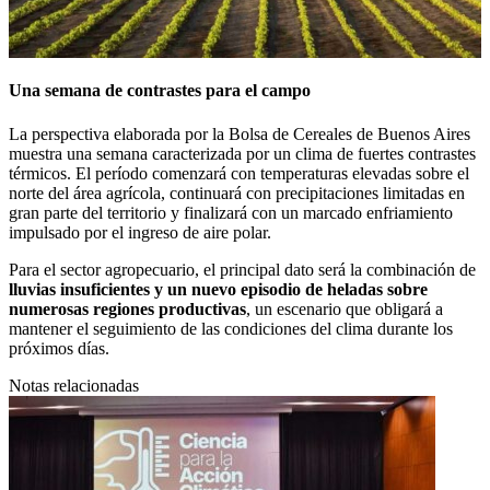
Una semana de contrastes para el campo
La perspectiva elaborada por la Bolsa de Cereales de Buenos Aires
muestra una semana caracterizada por un clima de fuertes contrastes
térmicos. El período comenzará con temperaturas elevadas sobre el
norte del área agrícola, continuará con precipitaciones limitadas en
gran parte del territorio y finalizará con un marcado enfriamiento
impulsado por el ingreso de aire polar.
Para el sector agropecuario, el principal dato será la combinación de
lluvias insuficientes y un nuevo episodio de heladas sobre
numerosas regiones productivas
, un escenario que obligará a
mantener el seguimiento de las condiciones del clima durante los
próximos días.
Notas relacionadas