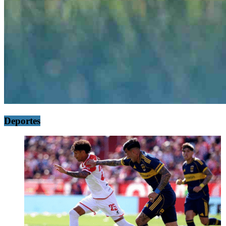
Deportes