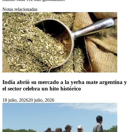
Notas relacionadas
India abrió su mercado a la yerba mate argentina y
el sector celebra un hito histórico
18 julio, 2026
20 julio, 2026