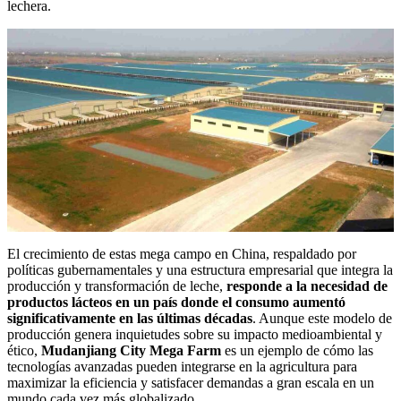
lechera.
El crecimiento de estas mega campo en China, respaldado por
políticas gubernamentales y una estructura empresarial que integra la
producción y transformación de leche,
responde a la necesidad de
productos lácteos en un país donde el consumo aumentó
significativamente en las últimas décadas
. Aunque este modelo de
producción genera inquietudes sobre su impacto medioambiental y
ético,
Mudanjiang City Mega Farm
es un ejemplo de cómo las
tecnologías avanzadas pueden integrarse en la agricultura para
maximizar la eficiencia y satisfacer demandas a gran escala en un
mundo cada vez más globalizado.