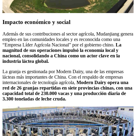
Impacto económico y social
Además de sus contribuciones al sector agrícola, Mudanjiang genera
empleo en las comunidades locales y es reconocida como una
“Empresa Líder Agrícola Nacional” por el gobierno chino.
La
magnitud de sus operaciones impulsó la economía local y
nacional, consolidando a China como un actor clave en la
industria láctea global.
La granja es gestionada por Modern Dairy, una de las empresas
lácteas más importantes de China. Con el respaldo de empresas
internacionales de tecnología agrícola,
Modern Dairy opera una
red de 26 granjas repartidas en siete provincias chinas, con una
capacidad total de 230.000 vacas y una producción diaria de
3.300 toneladas de leche cruda.