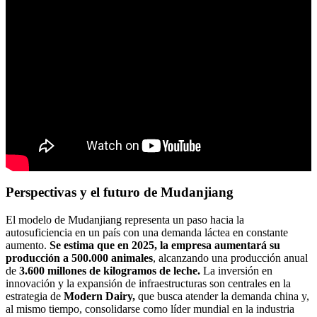
Perspectivas y el futuro de Mudanjiang
El modelo de Mudanjiang representa un paso hacia la
autosuficiencia en un país con una demanda láctea en constante
aumento.
Se estima que en 2025, la empresa aumentará su
producción a 500.000 animales
, alcanzando una producción anual
de
3.600 millones de kilogramos de leche.
La inversión en
innovación y la expansión de infraestructuras son centrales en la
estrategia de
Modern Dairy,
que busca atender la demanda china y,
al mismo tiempo, consolidarse como líder mundial en la industria