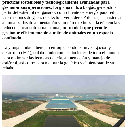
prácticas sostenibles y tecnológicamente avanzadas para
gestionar sus operaciones.
La granja utiliza biogás, generado a
partir del estiércol del ganado, como fuente de energía para reducir
las emisiones de gases de efecto invernadero. Además, sus sistemas
automatizados de alimentación y ordeño maximizan la eficiencia y
reducen la mano de obra manual,
un modelo que permite
gestionar eficientemente a miles de animales en un espacio
confinado.
La granja también tiene un enfoque sólido en investigación y
desarrollo (I+D), colaborando con instituciones de todo el mundo
para optimizar las técnicas de cría, alimentación y manejo de
estiércol, así como para mejorar la genética y el bienestar de su
rebaño.