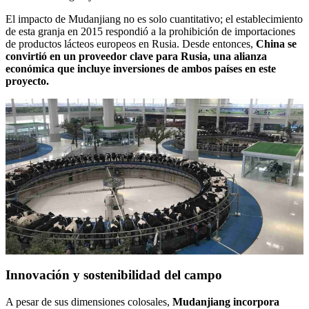
El impacto de Mudanjiang no es solo cuantitativo; el establecimiento
de esta granja en 2015 respondió a la prohibición de importaciones
de productos lácteos europeos en Rusia. Desde entonces,
China se
convirtió en un proveedor clave para Rusia, una alianza
económica que incluye inversiones de ambos países en este
proyecto.
Innovación y sostenibilidad del campo
A pesar de sus dimensiones colosales,
Mudanjiang incorpora