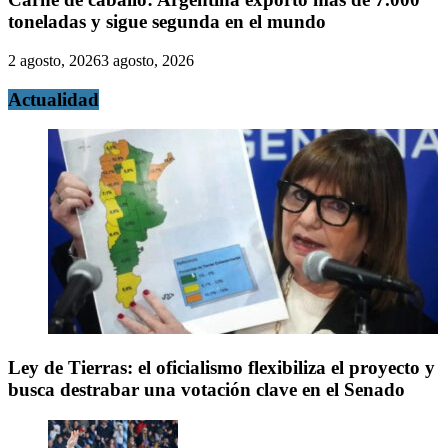
toneladas y sigue segunda en el mundo
2 agosto, 2026
3 agosto, 2026
Actualidad
Ley de Tierras: el oficialismo flexibiliza el proyecto y
busca destrabar una votación clave en el Senado