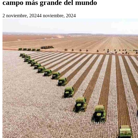
campo más grande del mundo
2 noviembre, 2024
4 noviembre, 2024