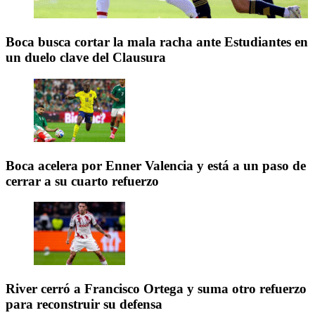
Boca busca cortar la mala racha ante Estudiantes en
un duelo clave del Clausura
Boca acelera por Enner Valencia y está a un paso de
cerrar a su cuarto refuerzo
River cerró a Francisco Ortega y suma otro refuerzo
para reconstruir su defensa