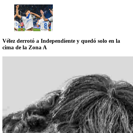
Vélez derrotó a Independiente y quedó solo en la
cima de la Zona A