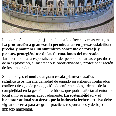
La operación de una granja de tal tamaño ofrece diversas ventajas.
La producción a gran escala permite a las empresas estabilizar
precios y mantener un suministro constante de forraje y
piensos, protegiéndose de las fluctuaciones del mercado.
También facilita la especialización del personal en áreas específicas
de la explotación, aumentando la productividad y profesionalización
de los empleados.
Sin embargo,
el modelo a gran escala plantea desafíos
significativos.
La alta densidad de ganado en entornos confinados
conlleva riesgos de propagación de enfermedades, además de la
complejidad en la gestión de residuos, que podría afectar al entorno
local si no se maneja adecuadamente.
La sostenibilidad y el
bienestar animal son áreas que la industria lechera
masiva debe
vigilar de cerca para asegurar prácticas responsables y de bajo
impacto ambiental.