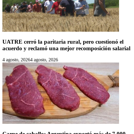
UATRE cerró la paritaria rural, pero cuestionó el
acuerdo y reclamó una mejor recomposición salarial
4 agosto, 2026
4 agosto, 2026
Carne de caballo: Argentina exportó más de 7.000