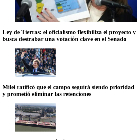
Ley de Tierras: el oficialismo flexibiliza el proyecto y
busca destrabar una votación clave en el Senado
Milei ratificó que el campo seguirá siendo prioridad
y prometió eliminar las retenciones