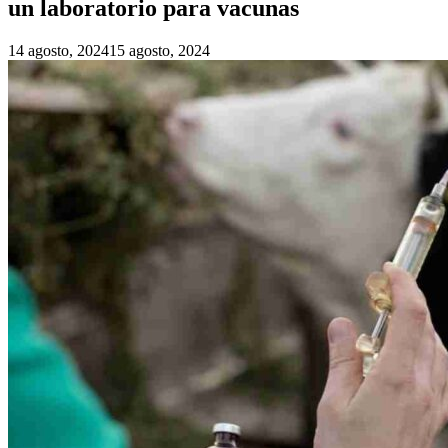
un laboratorio para vacunas
14 agosto, 2024
15 agosto, 2024