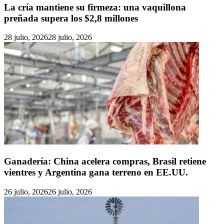
La cría mantiene su firmeza: una vaquillona
preñada supera los $2,8 millones
28 julio, 2026
28 julio, 2026
Ganadería: China acelera compras, Brasil retiene
vientres y Argentina gana terreno en EE.UU.
26 julio, 2026
26 julio, 2026