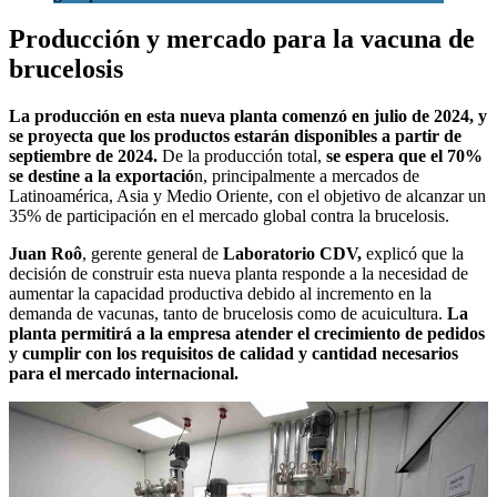
Producción y mercado para la vacuna de
brucelosis
La producción en esta nueva planta comenzó en julio de 2024, y
se proyecta que los productos estarán disponibles a partir de
septiembre de 2024.
De la producción total,
se espera que el 70%
se destine a la exportació
n, principalmente a mercados de
Latinoamérica, Asia y Medio Oriente, con el objetivo de alcanzar un
35% de participación en el mercado global contra la brucelosis.
Juan Roô
, gerente general de
Laboratorio CDV,
explicó que la
decisión de construir esta nueva planta responde a la necesidad de
aumentar la capacidad productiva debido al incremento en la
demanda de vacunas, tanto de brucelosis como de acuicultura.
La
planta permitirá a la empresa atender el crecimiento de pedidos
y cumplir con los requisitos de calidad y cantidad necesarios
para el mercado internacional.