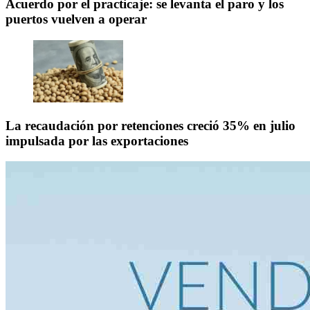
Acuerdo por el practicaje: se levanta el paro y los
puertos vuelven a operar
La recaudación por retenciones creció 35% en julio
impulsada por las exportaciones