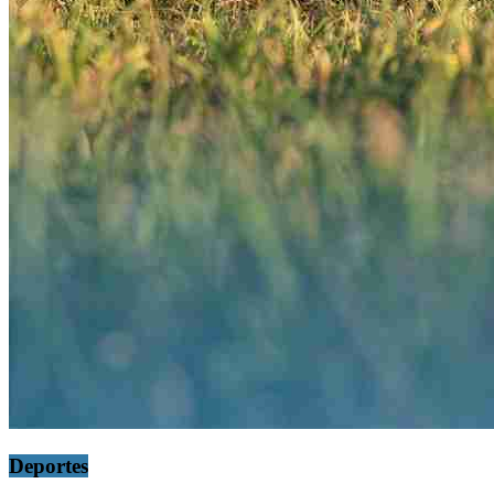
Deportes