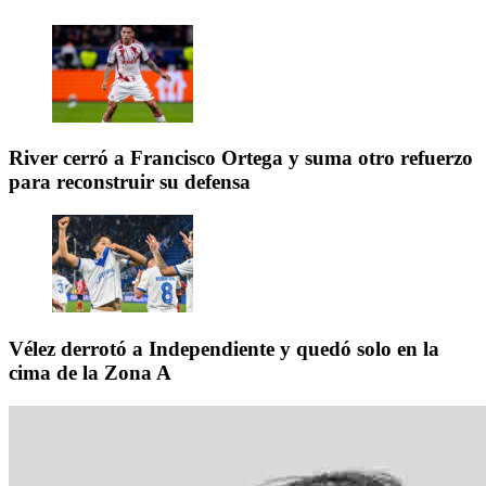
River cerró a Francisco Ortega y suma otro refuerzo
para reconstruir su defensa
Vélez derrotó a Independiente y quedó solo en la
cima de la Zona A