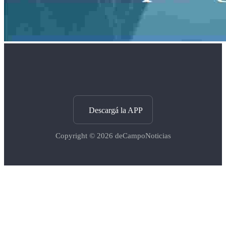
Descargá la APP
Copyright © 2026
deCampoNoticias