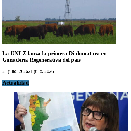
La UNLZ lanza la primera Diplomatura en
Ganadería Regenerativa del país
21 julio, 2026
21 julio, 2026
Actualidad