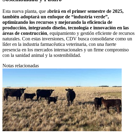
Esta nueva planta, que a
brirá en el primer semestre de 2025,
también adoptará un enfoque de “industria verde”,
optimizando los recursos y mejorando la eficiencia de
producción, integrando diseño, tecnología e innovación en las
áreas de construcción
, equipamiento y gestión eficiente de recursos
naturales. Con estas inversiones, CDV busca consolidarse como un
líder en la industria farmacéutica veterinaria, con una fuerte
presencia en los mercados internacionales y un firme compromiso
con la sanidad animal y la sostenibilidad.
Notas relacionadas