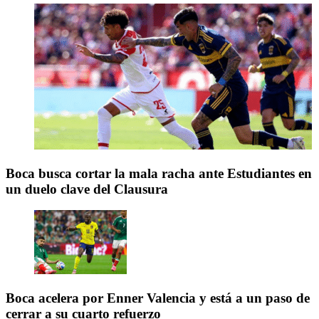
Boca busca cortar la mala racha ante Estudiantes en
un duelo clave del Clausura
Boca acelera por Enner Valencia y está a un paso de
cerrar a su cuarto refuerzo