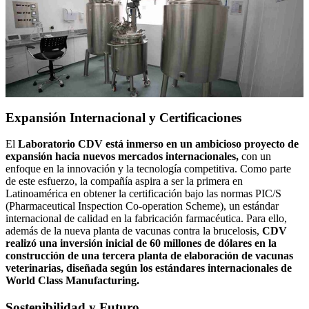
Expansión Internacional y Certificaciones
El
Laboratorio CDV está inmerso en un ambicioso proyecto de
expansión hacia nuevos mercados internacionales,
con un
enfoque en la innovación y la tecnología competitiva. Como parte
de este esfuerzo, la compañía aspira a ser la primera en
Latinoamérica en obtener la certificación bajo las normas PIC/S
(Pharmaceutical Inspection Co-operation Scheme), un estándar
internacional de calidad en la fabricación farmacéutica. Para ello,
además de la nueva planta de vacunas contra la brucelosis,
CDV
realizó una inversión inicial de 60 millones de dólares en la
construcción de una tercera planta de elaboración de vacunas
veterinarias, diseñada según los estándares internacionales de
World Class Manufacturing.
Sostenibilidad y Futuro