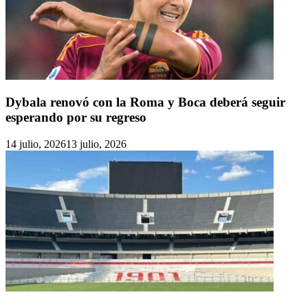
Dybala renovó con la Roma y Boca deberá seguir
esperando por su regreso
14 julio, 2026
13 julio, 2026