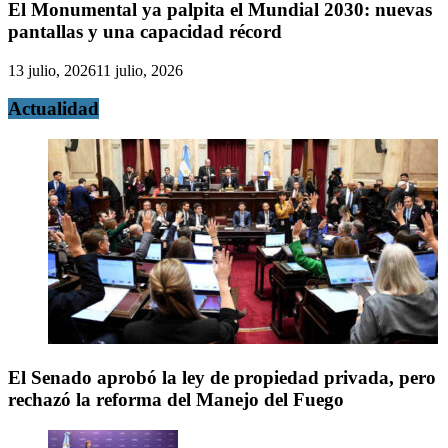
El Monumental ya palpita el Mundial 2030: nuevas
pantallas y una capacidad récord
13 julio, 2026
11 julio, 2026
Actualidad
El Senado aprobó la ley de propiedad privada, pero
rechazó la reforma del Manejo del Fuego