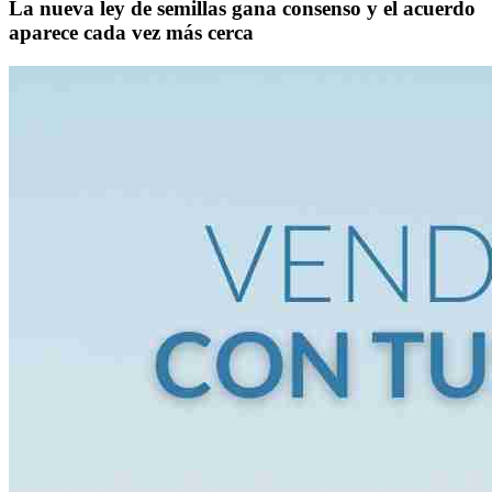
La nueva ley de semillas gana consenso y el acuerdo
aparece cada vez más cerca