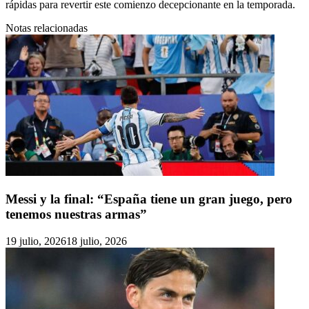
rápidas para revertir este comienzo decepcionante en la temporada.
Notas relacionadas
Messi y la final: “España tiene un gran juego, pero
tenemos nuestras armas”
19 julio, 2026
18 julio, 2026