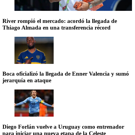
River rompió el mercado: acordó la llegada de
Thiago Almada en una transferencia récord
Boca oficializó la llegada de Enner Valencia y sumó
jerarquía en ataque
Diego Forlán vuelve a Uruguay como entrenador
para iniciar una nueva etapa de la Celeste