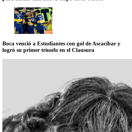
Boca venció a Estudiantes con gol de Ascacíbar y
logró su primer triunfo en el Clausura