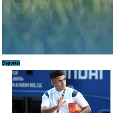
Deportes