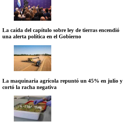
La caída del capítulo sobre ley de tierras encendió
una alerta política en el Gobierno
La maquinaria agrícola repuntó un 45% en julio y
cortó la racha negativa