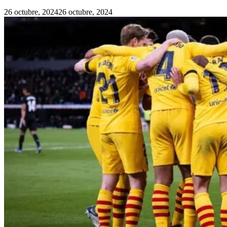
26 octubre, 2024
26 octubre, 2024