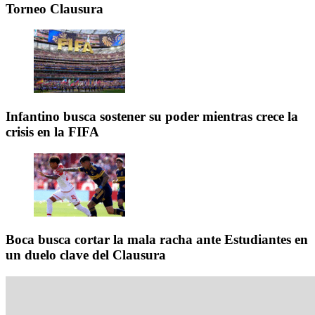
Torneo Clausura
Infantino busca sostener su poder mientras crece la
crisis en la FIFA
Boca busca cortar la mala racha ante Estudiantes en
un duelo clave del Clausura