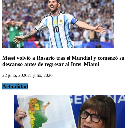
Messi volvió a Rosario tras el Mundial y comenzó su
descanso antes de regresar al Inter Miami
22 julio, 2026
21 julio, 2026
Actualidad