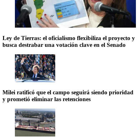
Ley de Tierras: el oficialismo flexibiliza el proyecto y
busca destrabar una votación clave en el Senado
Milei ratificó que el campo seguirá siendo prioridad
y prometió eliminar las retenciones