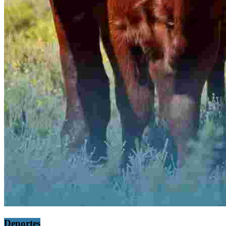
Deportes