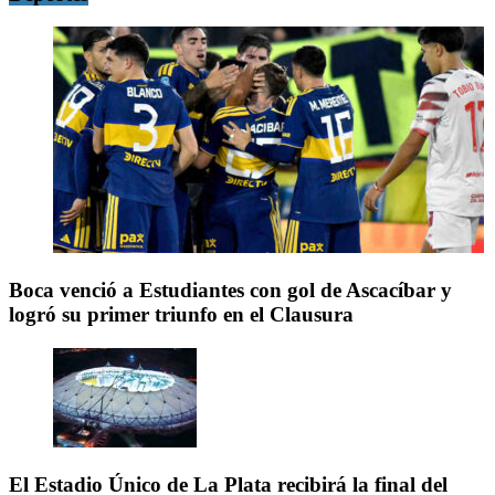
Boca venció a Estudiantes con gol de Ascacíbar y
logró su primer triunfo en el Clausura
El Estadio Único de La Plata recibirá la final del