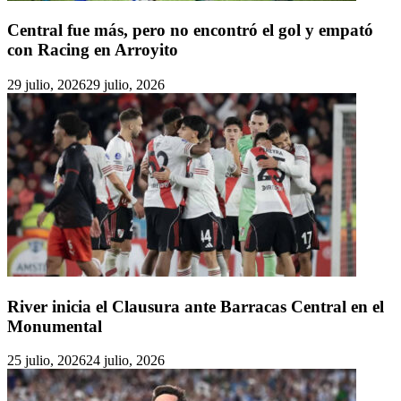
Central fue más, pero no encontró el gol y empató
con Racing en Arroyito
29 julio, 2026
29 julio, 2026
River inicia el Clausura ante Barracas Central en el
Monumental
25 julio, 2026
24 julio, 2026