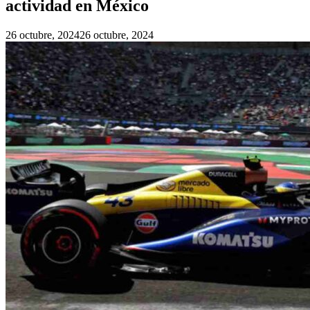
actividad en México
26 octubre, 2024
26 octubre, 2024