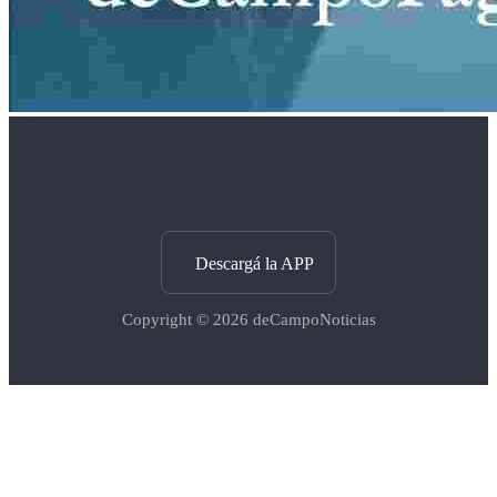
Descargá la APP
Copyright © 2026
deCampoNoticias