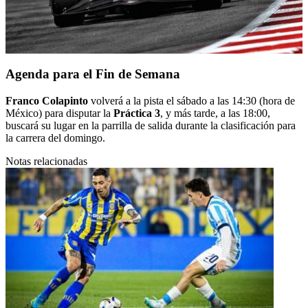
Agenda para el Fin de Semana
Franco Colapinto
volverá a la pista el sábado a las 14:30 (hora de
México) para disputar la
Práctica 3
, y más tarde, a las 18:00,
buscará su lugar en la parrilla de salida durante la clasificación para
la carrera del domingo.
Notas relacionadas