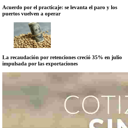
Acuerdo por el practicaje: se levanta el paro y los
puertos vuelven a operar
La recaudación por retenciones creció 35% en julio
impulsada por las exportaciones