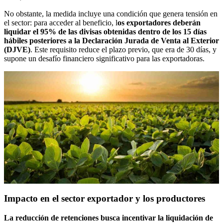
No obstante, la medida incluye una condición que genera tensión en
el sector: para acceder al beneficio, l
os exportadores deberán
liquidar el 95% de las divisas obtenidas dentro de los 15 días
hábiles posteriores a la Declaración Jurada de Venta al Exterior
(DJVE)
. Este requisito reduce el plazo previo, que era de 30 días, y
supone un desafío financiero significativo para las exportadoras.
Impacto en el sector exportador y los productores
La reducción de retenciones busca incentivar la liquidación de