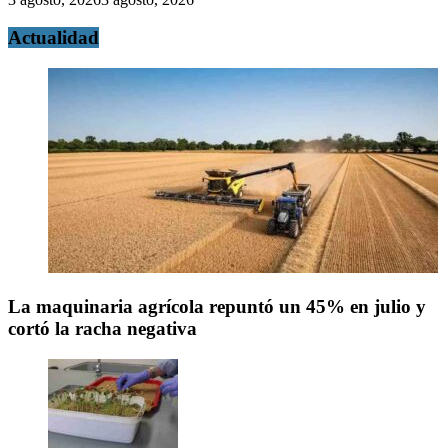
Actualidad
La maquinaria agrícola repuntó un 45% en julio y
cortó la racha negativa