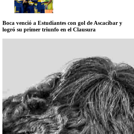
Boca venció a Estudiantes con gol de Ascacíbar y
logró su primer triunfo en el Clausura