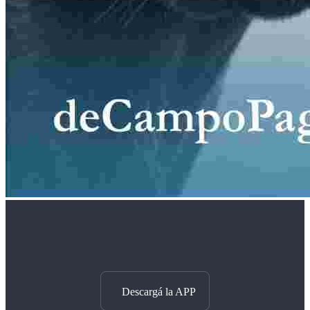
Descargá la APP