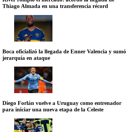
Thiago Almada en una transferencia récord
Boca oficializó la llegada de Enner Valencia y sumó
jerarquía en ataque
Diego Forlán vuelve a Uruguay como entrenador
para iniciar una nueva etapa de la Celeste