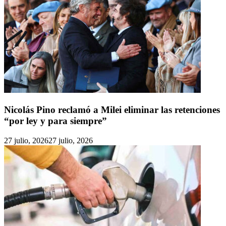
Nicolás Pino reclamó a Milei eliminar las retenciones
“por ley y para siempre”
27 julio, 2026
27 julio, 2026