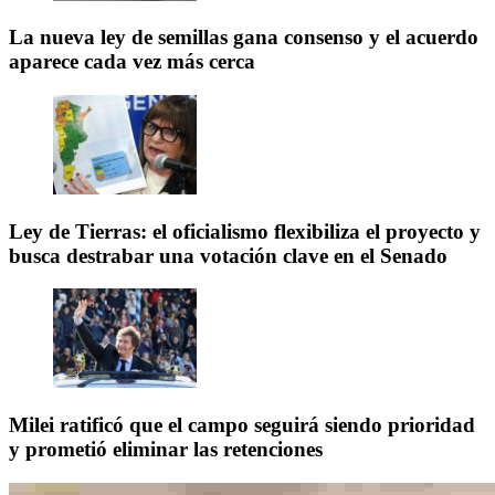
La nueva ley de semillas gana consenso y el acuerdo
aparece cada vez más cerca
Ley de Tierras: el oficialismo flexibiliza el proyecto y
busca destrabar una votación clave en el Senado
Milei ratificó que el campo seguirá siendo prioridad
y prometió eliminar las retenciones