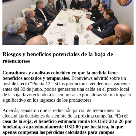
Riesgos y beneficios potenciales de la baja de
retenciones
Consultoras y analistas coinciden en que la medida tiene
beneficios acotados y temporales
. Econviews advirtió sobre un
posible efecto “Puerta 12”: si los productores venden masivamente
antes del 30 de junio, podría generarse una caída en el precio local
de la soja, favoreciendo a las empresas exportadoras sin un impacto
significativo en los ingresos de los productores.
Además, señalaron que la reducción parcial de retenciones no
afectará las decisiones de siembra de la próxima campaña.
“En el
caso de la soja, el beneficio estimado ronda los USD 20 a 26 por
tonelada, o aproximadamente USD 80 por hectárea, lo que
apenas compensa las pérdidas calculadas para campos