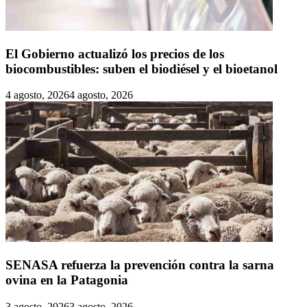
El Gobierno actualizó los precios de los
biocombustibles: suben el biodiésel y el bioetanol
4 agosto, 2026
4 agosto, 2026
SENASA refuerza la prevención contra la sarna
ovina en la Patagonia
3 agosto, 2026
3 agosto, 2026