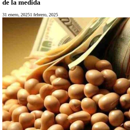
de la medida
31 enero, 2025
1 febrero, 2025