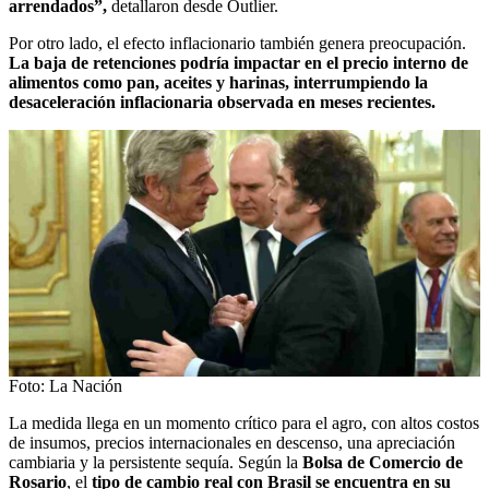
arrendados”,
detallaron desde
Outlier
.
Por otro lado, el efecto inflacionario también genera preocupación.
La baja de retenciones podría impactar en el precio interno de
alimentos como pan, aceites y harinas, interrumpiendo la
desaceleración inflacionaria observada en meses recientes.
Foto: La Nación
La medida llega en un momento crítico para el agro, con altos costos
de insumos, precios internacionales en descenso, una apreciación
cambiaria y la persistente sequía. Según la
Bolsa de Comercio de
Rosario
, el
tipo de cambio real con Brasil se encuentra en su