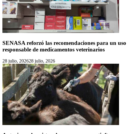
SENASA reforzó las recomendaciones para un uso
responsable de medicamentos veterinarios
28 julio, 2026
28 julio, 2026