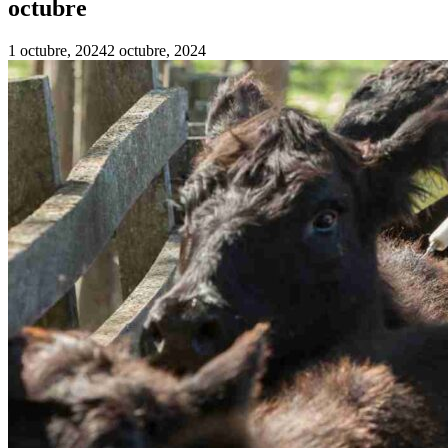
octubre
1 octubre, 2024
2 octubre, 2024