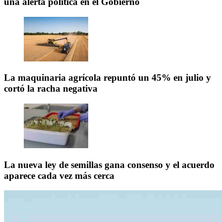
una alerta política en el Gobierno
La maquinaria agrícola repuntó un 45% en julio y
cortó la racha negativa
La nueva ley de semillas gana consenso y el acuerdo
aparece cada vez más cerca