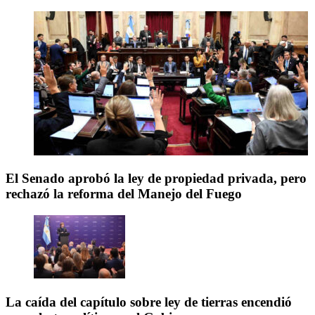
El Senado aprobó la ley de propiedad privada, pero
rechazó la reforma del Manejo del Fuego
La caída del capítulo sobre ley de tierras encendió