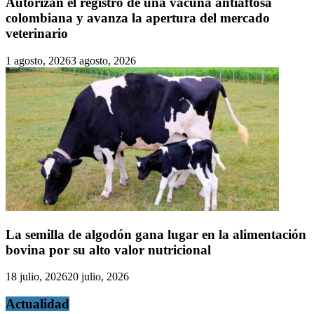
Autorizan el registro de una vacuna antiaftosa
colombiana y avanza la apertura del mercado
veterinario
1 agosto, 2026
3 agosto, 2026
La semilla de algodón gana lugar en la alimentación
bovina por su alto valor nutricional
18 julio, 2026
20 julio, 2026
Actualidad