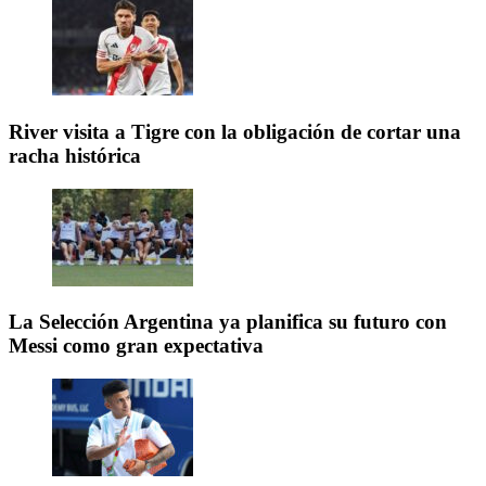
River visita a Tigre con la obligación de cortar una
racha histórica
La Selección Argentina ya planifica su futuro con
Messi como gran expectativa