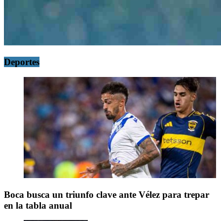
Deportes
Boca busca un triunfo clave ante Vélez para trepar
en la tabla anual