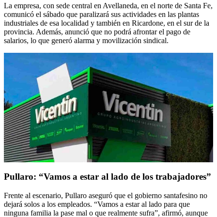
La empresa, con sede central en Avellaneda, en el norte de Santa Fe,
comunicó el sábado que paralizará sus actividades en las plantas
industriales de esa localidad y también en Ricardone, en el sur de la
provincia. Además, anunció que no podrá afrontar el pago de
salarios, lo que generó alarma y movilización sindical.
Pullaro: “Vamos a estar al lado de los trabajadores”
Frente al escenario, Pullaro aseguró que el gobierno santafesino no
dejará solos a los empleados. “Vamos a estar al lado para que
ninguna familia la pase mal o que realmente sufra”, afirmó, aunque