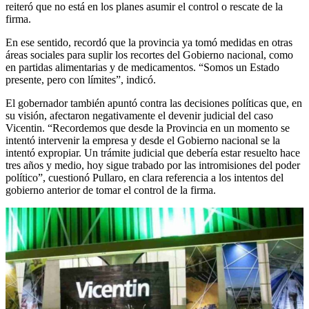
reiteró que no está en los planes asumir el control o rescate de la
firma.
En ese sentido, recordó que la provincia ya tomó medidas en otras
áreas sociales para suplir los recortes del Gobierno nacional, como
en partidas alimentarias y de medicamentos. “Somos un Estado
presente, pero con límites”, indicó.
El gobernador también apuntó contra las decisiones políticas que, en
su visión, afectaron negativamente el devenir judicial del caso
Vicentin. “Recordemos que desde la Provincia en un momento se
intentó intervenir la empresa y desde el Gobierno nacional se la
intentó expropiar. Un trámite judicial que debería estar resuelto hace
tres años y medio, hoy sigue trabado por las intromisiones del poder
político”, cuestionó Pullaro, en clara referencia a los intentos del
gobierno anterior de tomar el control de la firma.