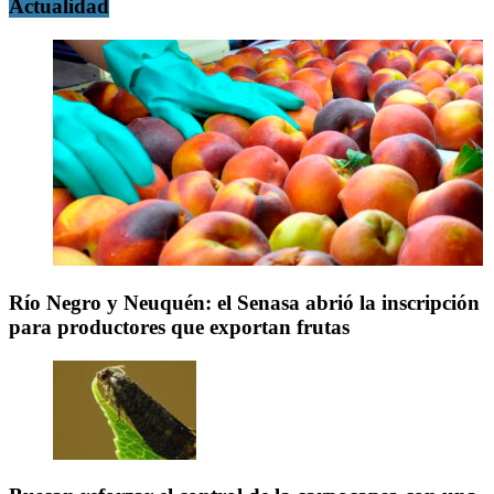
Actualidad
Río Negro y Neuquén: el Senasa abrió la inscripción
para productores que exportan frutas