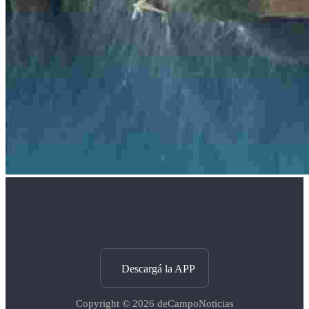
Descargá la APP
Copyright © 2026
deCampoNoticias