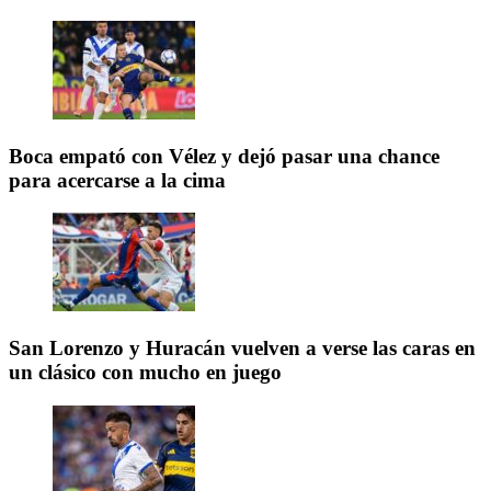
Boca empató con Vélez y dejó pasar una chance
para acercarse a la cima
San Lorenzo y Huracán vuelven a verse las caras en
un clásico con mucho en juego