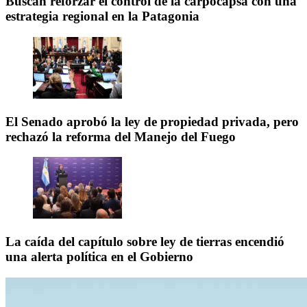
Buscan reforzar el control de la carpocapsa con una
estrategia regional en la Patagonia
El Senado aprobó la ley de propiedad privada, pero
rechazó la reforma del Manejo del Fuego
La caída del capítulo sobre ley de tierras encendió
una alerta política en el Gobierno