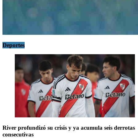
Deportes
River profundizó su crisis y ya acumula seis derrotas
consecutivas