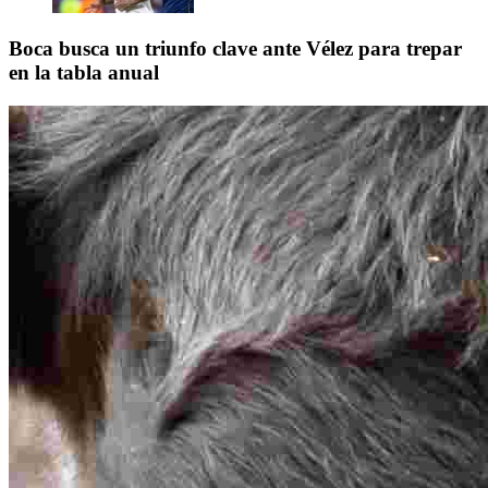
Boca busca un triunfo clave ante Vélez para trepar
en la tabla anual