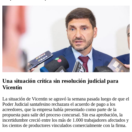
Una situación crítica sin resolución judicial para
Vicentin
La situación de Vicentin se agravó la semana pasada luego de que el
Poder Judicial santafesino rechazara el acuerdo de pago a los
acreedores, que la empresa había presentado como parte de la
propuesta para salir del proceso concursal. Sin esa aprobación, la
incertidumbre creció entre los más de 1.000 trabajadores afectados y
los cientos de productores vinculados comercialmente con la firma.