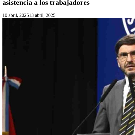
asistencia a los trabajadores
10 abril, 2025
13 abril, 2025