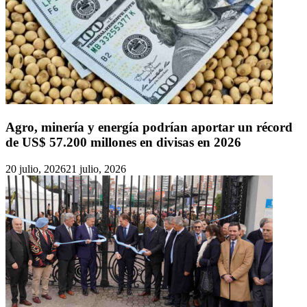
Agro, minería y energía podrían aportar un récord
de US$ 57.200 millones en divisas en 2026
20 julio, 2026
21 julio, 2026