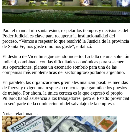
Para el mandatario santafesino, respetar los tiempos y decisiones del
Poder Judicial es clave para recuperar la institucionalidad del
proceso. “Vamos a respetar lo que resolvió la Justicia de la provincia
de Santa Fe, nos guste o no nos guste”, enfatizó.
El destino de Vicentin sigue siendo incierto. La falta de una solución
judicial, combinada con las dificultades económicas para sostener
sus operaciones, plantea un escenario sombrío para una de las
compañías más emblemáticas del sector agroexportador argentino.
En paralelo, las organizaciones gremiales analizan posibles medidas
de fuerza y exigen una respuesta concreta que garantice los puestos
de trabajo. Por ahora, la única certeza es la que expresó el propio
Pullaro: habrá asistencia a los trabajadores, pero el Estado provincial
no será parte de la conducción ni del salvataje de la empresa.
Notas relacionadas