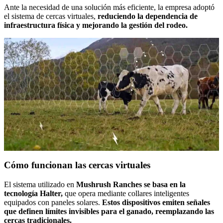
Ante la necesidad de una solución más eficiente, la empresa adoptó
el sistema de cercas virtuales,
reduciendo la dependencia de
infraestructura física y mejorando la gestión del rodeo.
Cómo funcionan las cercas virtuales
El sistema utilizado en
Mushrush Ranches se basa en la
tecnología Halter,
que opera mediante collares inteligentes
equipados con paneles solares.
Estos dispositivos emiten señales
que definen límites invisibles para el ganado, reemplazando las
cercas tradicionales.