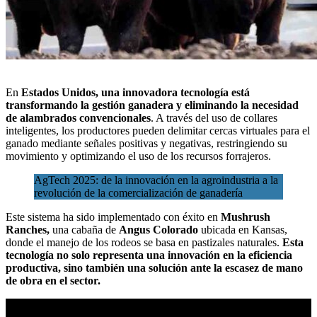
En
Estados Unidos, una innovadora tecnología está
transformando la gestión ganadera y eliminando la necesidad
de alambrados convencionales
. A través del uso de collares
inteligentes, los productores pueden delimitar cercas virtuales para el
ganado mediante señales positivas y negativas, restringiendo su
movimiento y optimizando el uso de los
recursos forrajeros.
AgTech 2025: de la innovación en la agroindustria a la
revolución de la comercialización de ganadería
Este sistema ha sido implementado con éxito en
Mushrush
Ranches,
una cabaña de
Angus Colorado
ubicada en Kansas,
donde el manejo de los rodeos se basa en pastizales naturales.
Esta
tecnología no solo representa una innovación en la eficiencia
productiva, sino también una solución ante la escasez de mano
de obra en el sector.