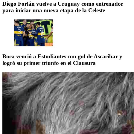
Diego Forlán vuelve a Uruguay como entrenador
para iniciar una nueva etapa de la Celeste
Boca venció a Estudiantes con gol de Ascacíbar y
logró su primer triunfo en el Clausura