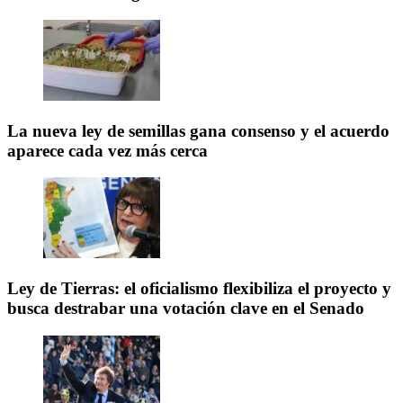
La nueva ley de semillas gana consenso y el acuerdo
aparece cada vez más cerca
Ley de Tierras: el oficialismo flexibiliza el proyecto y
busca destrabar una votación clave en el Senado