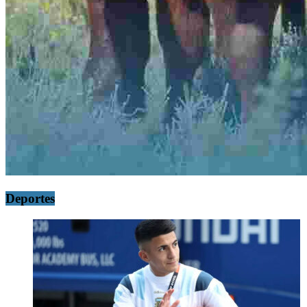
Deportes