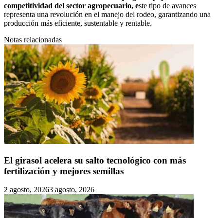
competitividad del sector agropecuario, e
ste tipo de avances
representa una revolución en el manejo del rodeo, garantizando una
producción más eficiente, sustentable y rentable.
Notas relacionadas
El girasol acelera su salto tecnológico con más
fertilización y mejores semillas
2 agosto, 2026
3 agosto, 2026