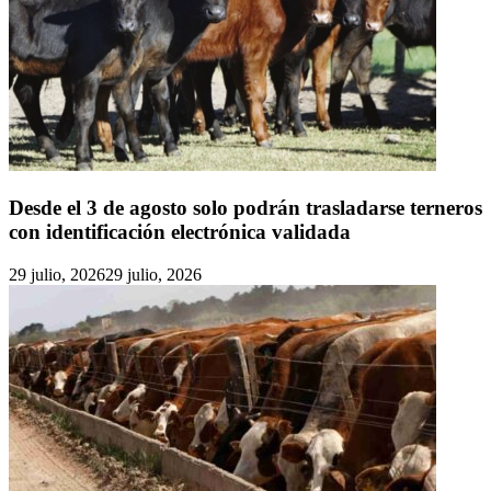
Desde el 3 de agosto solo podrán trasladarse terneros
con identificación electrónica validada
29 julio, 2026
29 julio, 2026