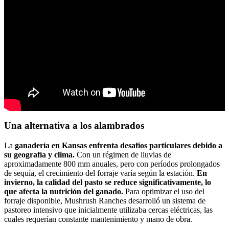
Una alternativa a los alambrados
La
ganadería en Kansas enfrenta desafíos particulares debido a
su geografía y clima.
Con un régimen de lluvias de
aproximadamente 800 mm anuales, pero con períodos prolongados
de sequía, el crecimiento del forraje varía según la estación.
En
invierno, la calidad del pasto se reduce significativamente, lo
que afecta la nutrición del ganado.
Para optimizar el uso del
forraje disponible, Mushrush Ranches desarrolló un sistema de
pastoreo intensivo que inicialmente utilizaba cercas eléctricas, las
cuales requerían constante mantenimiento y mano de obra.