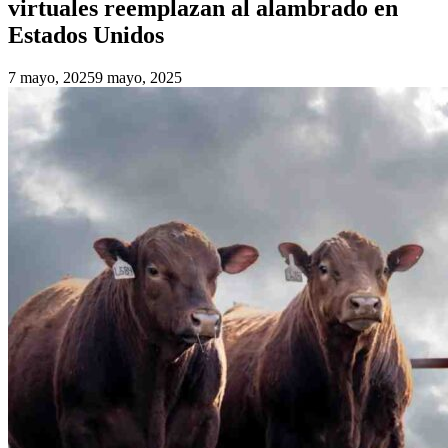
virtuales reemplazan al alambrado en
Estados Unidos
7 mayo, 2025
9 mayo, 2025