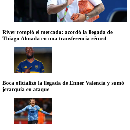
River rompió el mercado: acordó la llegada de
Thiago Almada en una transferencia récord
Boca oficializó la llegada de Enner Valencia y sumó
jerarquía en ataque