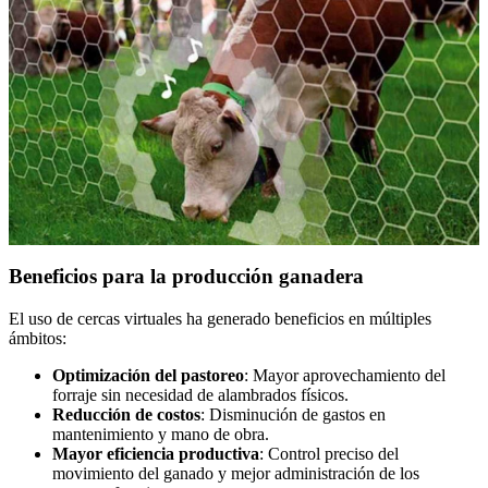
Beneficios para la producción ganadera
El uso de cercas virtuales ha generado beneficios en múltiples
ámbitos:
Optimización del pastoreo
: Mayor aprovechamiento del
forraje sin necesidad de alambrados físicos.
Reducción de costos
: Disminución de gastos en
mantenimiento y mano de obra.
Mayor eficiencia productiva
: Control preciso del
movimiento del ganado y mejor administración de los