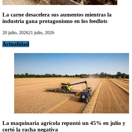
La carne desacelera sus aumentos mientras la
industria gana protagonismo en los feedlots
20 julio, 2026
21 julio, 2026
Actualidad
La maquinaria agrícola repuntó un 45% en julio y
cortó la racha negativa