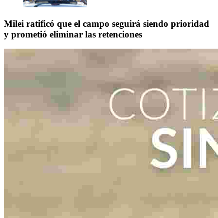
Milei ratificó que el campo seguirá siendo prioridad
y prometió eliminar las retenciones