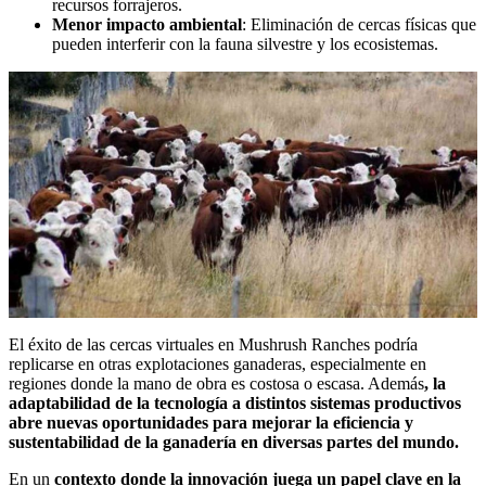
recursos forrajeros.
Menor impacto ambiental
: Eliminación de cercas físicas que
pueden interferir con la fauna silvestre y los ecosistemas.
El éxito de las cercas virtuales en Mushrush Ranches podría
replicarse en otras explotaciones ganaderas, especialmente en
regiones donde la mano de obra es costosa o escasa. Además
, la
adaptabilidad de la tecnología a distintos sistemas productivos
abre nuevas oportunidades para mejorar la eficiencia y
sustentabilidad de la ganadería en diversas partes del mundo.
En un
contexto donde la innovación juega un papel clave en la